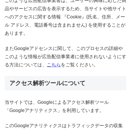
このような広告配信事業者は、ユーザーの興味に応じた商
品やサービスの広告を表示するため、当サイトや他サイト
へのアクセスに関する情報 『Cookie』(氏名、住所、メー
ル アドレス、電話番号は含まれません) を使用することが
あります。
またGoogleアドセンスに関して、このプロセスの詳細や
このような情報が広告配信事業者に使用されないようにす
る方法については、
こちら
をご覧ください。
アクセス解析ツールについて
当サイトでは、Googleによるアクセス解析ツール
「Googleアナリティクス」を利用しています。
このGoogleアナリティクスはトラフィックデータの収集