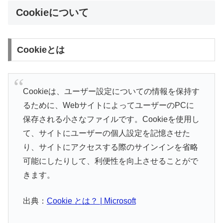
Cookieについて
Cookieとは
Cookieは、ユーザー設定についての情報を保持す
るために、WebサイトによってユーザーのPCに
保存される小さなファイルです。Cookieを使用し
て、サイトにユーザーの個人設定を記憶させた
り、サイトにアクセスする際のサインインを省略
可能にしたりして、利便性を向上させることがで
きます。
出典：
Cookie とは？ | Microsoft