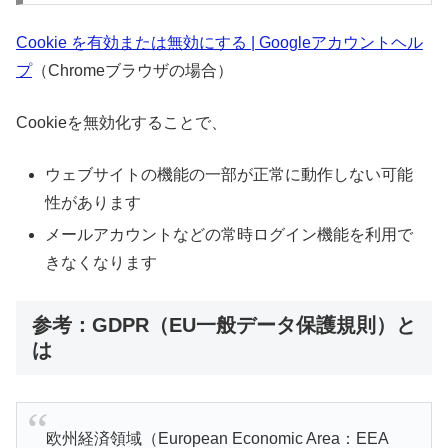
Cookie を有効または無効にする | Googleアカウントヘル
プ
（Chromeブラウザの場合）
Cookieを無効化することで、
ウェブサイトの機能の一部が正常に動作しない可能
性があります
メールアカウントなどの常時ログイン機能を利用で
きなくなります
参考：GDPR（EU一般データ保護規則）と
は
欧州経済領域（European Economic Area：EEA