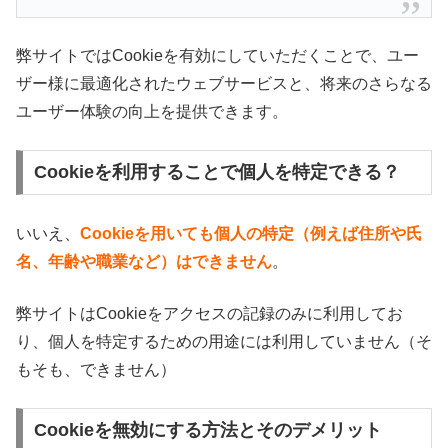
弊サイトではCookieを有効にしていただくことで、ユー
ザー様に最適化されたウェブサービスと、将来のさらなる
ユーザー体験の向上を提供できます。
Cookieを利用することで個人を特定できる？
いいえ、
Cookieを用いても個人の特定（例えば住所や氏
名、年齢や職業など）はできません
。
弊サイトはCookieをアクセスの記録のみに利用してお
り、個人を特定するための用途には利用していません（そ
もそも、できません）
Cookieを無効にする方法とそのデメリット