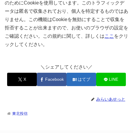
のためにCookieを使用しています。このトラフィックデ
ータは匿名で収集されており、個人を特定するものではあ
りません。この機能はCookieを無効にすることで収集を
拒否することが出来ますので、お使いのブラウザの設定を
ご確認ください。この規約に関して、詳しくは
ここ
をクリ
ックしてください。
＼シェアしてください／
X
Facebook
はてブ
LINE
みらいあせっと
東北投信