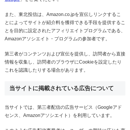
また、東北投信は、Amazon.co.jpを宣伝しリンクするこ
とによってサイトが紹介料を獲得できる手段を提供するこ
とを目的に設定されたアフィリエイトプログラムである、
Amazonアソシエイト・プログラムの参加者です。
第三者がコンテンツおよび宣伝を提供し、訪問者から直接
情報を収集し、訪問者のブラウザにCookieを設定したり
これを認識したりする場合があります。
当サイトに掲載されている広告について
当サイトでは、第三者配信の広告サービス（Googleアド
センス、Amazonアソシエイト）を利用しています。