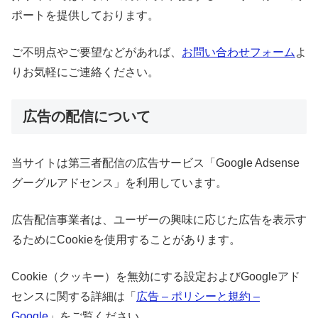
ポートを提供しております。
ご不明点やご要望などがあれば、
お問い合わせフォーム
よ
りお気軽にご連絡ください。
広告の配信について
当サイトは第三者配信の広告サービス「Google Adsense
グーグルアドセンス」を利用しています。
広告配信事業者は、ユーザーの興味に応じた広告を表示す
るためにCookieを使用することがあります。
Cookie（クッキー）を無効にする設定およびGoogleアド
センスに関する詳細は「
広告 – ポリシーと規約 –
Google
」をご覧ください。