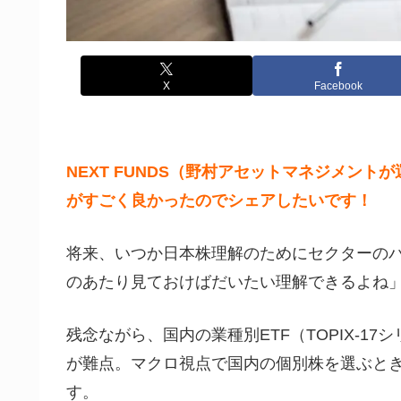
X
Facebook
NEXT FUNDS（野村アセットマネジメント
がすごく良かったのでシェアしたいです！
将来、いつか日本株理解のためにセクターの
のあたり見ておけばだいたい理解できるよね
残念ながら、国内の業種別ETF（TOPIX-
が難点。マクロ視点で国内の個別株を選ぶと
す。