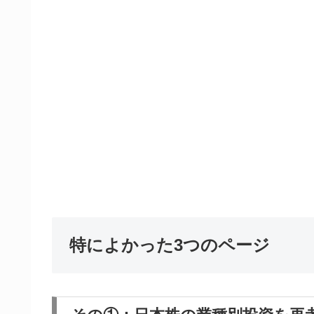
特によかった3つのページ