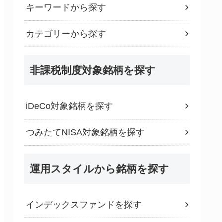
キーワードから探す
カテゴリーから探す
非課税制度対象銘柄を探す
iDeCo対象銘柄を探す
つみたてNISA対象銘柄を探す
運用スタイルから銘柄を探す
インデックスファンドを探す