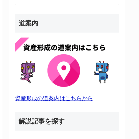
道案内
資産形成の道案内はこちらから
解説記事を探す