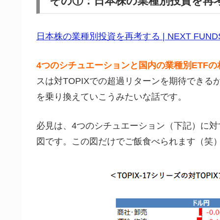
その①：日本株の業種別投資を再
日本株の業種別投資を再考する | NEXT FUND
4つのシチュエーションと国内の業種別ETFの
スは対TOPIXでの超過リターンを期待でき
を乗り換えていこうみたいな話です。
必見は、4つのシチュエーション（下記）に
図です。この図だけでご飯食べられます（笑