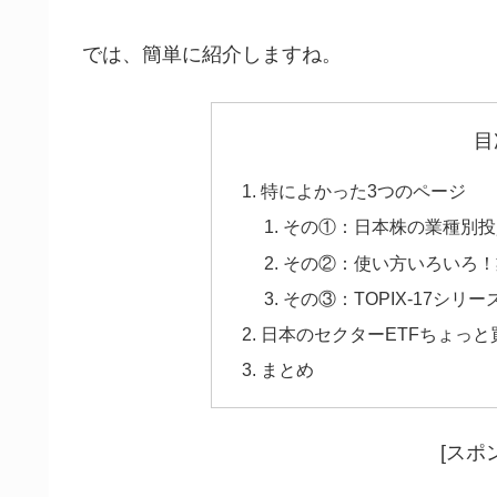
では、簡単に紹介しますね。
目
特によかった3つのページ
その①：日本株の業種別投
その②：使い方いろいろ！業種
その③：TOPIX-17シ
日本のセクターETFちょっと
まとめ
[スポ