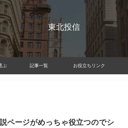
東北投信
選ぶ
記事一覧
お役立ちリンク
Fの解説ページがめっちゃ役立つのでシ