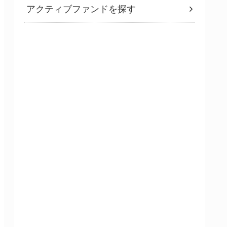
アクティブファンドを探す