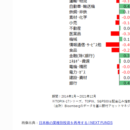
画像出典：
日本株の業種別投資を再考する | NEXT FUNDS