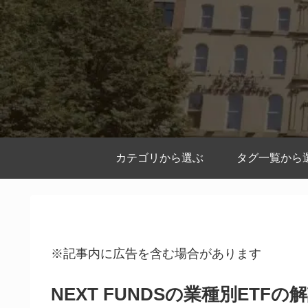
カテゴリから選ぶ
タグ一覧から
※記事内に広告を含む場合があります
NEXT FUNDSの業種別ET