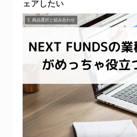
ェアしたい
3. 商品選択と組み合わせ