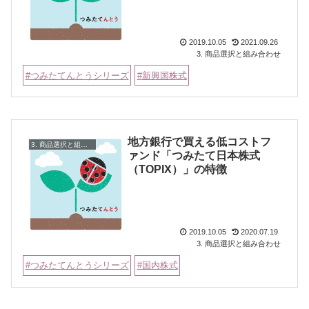
2019.10.05
2021.09.26
3. 商品選択と組み合わせ
つみたてんとうシリーズ
新興国株式
地方銀行で買える低コストフ
3. 商品選択と組み合わせ
ァンド「つみたて日本株式
（TOPIX）」の特徴
2019.10.05
2020.07.19
3. 商品選択と組み合わせ
つみたてんとうシリーズ
国内株式