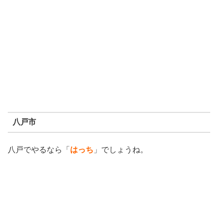
八戸市
八戸でやるなら「
はっち
」でしょうね。