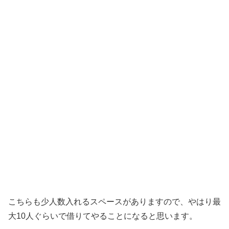
こちらも少人数入れるスペースがありますので、やはり最
大10人ぐらいで借りてやることになると思います。