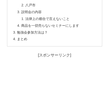
八戸市
説明会の内容
法律上の都合で言えないこと
商品を一切売らないセミナーにします
勉強会参加方法は？
まとめ
[スポンサーリンク]