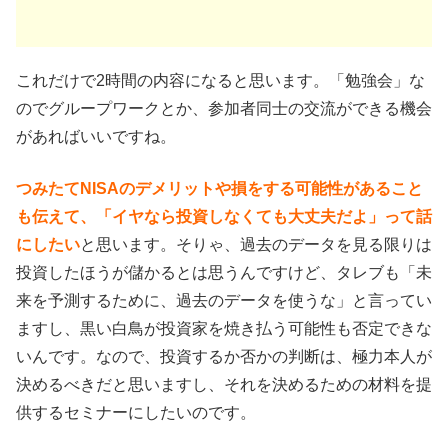
これだけで2時間の内容になると思います。「勉強会」な
のでグループワークとか、参加者同士の交流ができる機会
があればいいですね。
つみたてNISAのデメリットや損をする可能性があること
も伝えて、「イヤなら投資しなくても大丈夫だよ」って話
にしたい
と思います。そりゃ、過去のデータを見る限りは
投資したほうが儲かるとは思うんですけど、タレブも「未
来を予測するために、過去のデータを使うな」と言ってい
ますし、黒い白鳥が投資家を焼き払う可能性も否定できな
いんです。なので、投資するか否かの判断は、極力本人が
決めるべきだと思いますし、それを決めるための材料を提
供するセミナーにしたいのです。