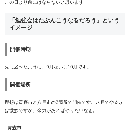
この日より前にはならないと思います。
「勉強会はたぶんこうなるだろう」という
イメージ
開催時期
先に述べたように、9月ないし10月です。
開催場所
理想は青森市と八戸市の2箇所で開催です。八戸でやるか
は微妙ですが、余力があればやりたいなぁ。
青森市