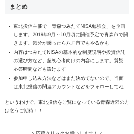
まとめ
東北投信主催で「青森つみたてNISA勉強会」を企画
します。2019年9月～10月頃に開催予定で青森市で開
きます。気分が乗ったら八戸市でもやるかも
内容はつみたてNISAの基本的な制度説明や投資信託
の選び方など、超初心者向けの内容にします。質疑
応答時間なども設けます
参加申し込み方法などはまだ決めてないので、当面
は東北投信の関連アカウントなどをフォローしてね
というわけで、東北投信をご覧になっている青森近郊の方
は乞うご期待！！
＼応援クリックお願いします！／