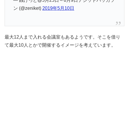
— 銭けっと@5月25日～6月9日デジットハッカソ
ン (@zeniket)
2019年5月10日
最大12人まで入れる会議室もあるようです。そこを借り
て最大10人とかで開催するイメージを考えています。