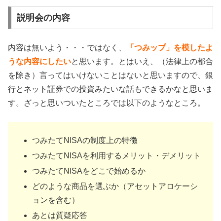
説明会の内容
内容は無いよう・・・ではなく、
「つみップ」を模したよ
うな内容にしたい
と思います。とはいえ、（法律上の都合
を除き）言ってはいけないことはないと思いますので、銀
行とネット証券での投資みたいな話もできるかなと思いま
す。ざっと思いついたところでは以下のようなところ。
つみたてNISAの制度上の特徴
つみたてNISAを利用するメリット・デメリット
つみたてNISAをどこで始めるか
どのような商品を選ぶか（アセットアロケーシ
ョンを含む）
あとは質疑応答