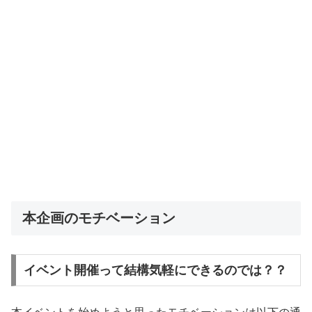
本企画のモチベーション
イベント開催って結構気軽にできるのでは？？