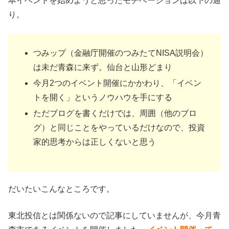
本イベントを始めようと思ったモチベーションは以下の通
り。
つみップ（金融庁開催のつみたてNISA説明会）
は未だ青森に来ず。仙台と山形どまり
今月2つのイベント開催にかかわり、「イベン
トを開く」というノウハウを手にする
ただブログを書くだけでは、周囲（他のブロ
グ）と同じことをやっているだけなので、投資
家的思考からは正しくないと思う
だいたいこんなところです。
東北投信とは関係ないので記事にしていませんが、今月青