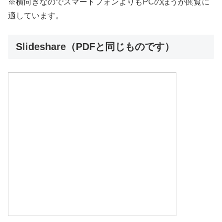
※横向きなのでスマートフォンよりもPCのほうが閲覧に
適しています。
Slideshare（PDFと同じものです）