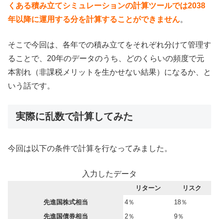
くある積み立てシミュレーションの計算ツールでは2038
年以降に運用する分を計算することができません
。
そこで今回は、各年での積み立てをそれぞれ分けて管理す
ることで、20年のデータのうち、どのくらいの頻度で元
本割れ（非課税メリットを生かせない結果）になるか、と
いう話です。
実際に乱数で計算してみた
今回は以下の条件で計算を行なってみました。
入力したデータ
リターン
リスク
先進国株式相当
4％
18％
先進国債券相当
2％
9％