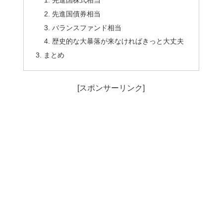
先進国債券相当
バランスファンド相当
歴史的な大暴落が来なければきっと大丈夫
まとめ
[スポンサーリンク]