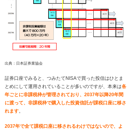
出典：日本証券業協会
証券口座でみると、つみたてNISAで買った投信はひとま
とめにして運用されていることが多いのですが、本来は
各
年ごとに非課税枠が管理されており、2037年以降20年間
に渡って、非課税枠で購入した投資信託が課税口座に移さ
れます
。
2037年で全て課税口座に移されるわけではないので、よ