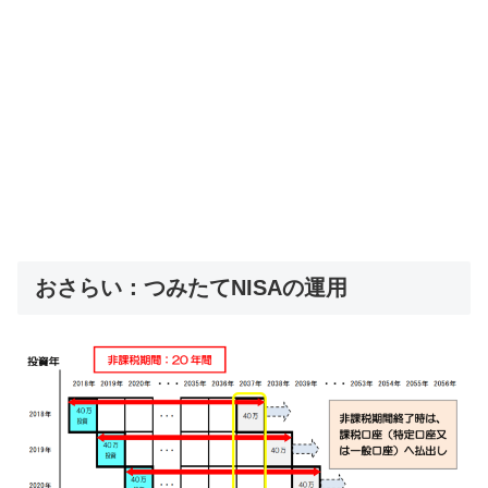
おさらい：つみたてNISAの運用