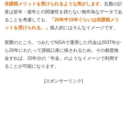
非課税メリットを受けられるような気がします
。乱数の計
算は前年・後年との関連性を持たない無作為なデータであ
ることを考慮しても、
「20年中15年ぐらいは非課税メリ
ットを受けられる。」
個人的にはそんなイメージです。
実際のところ、つみたてNISAで運用した代金は2037年か
ら20年にわたって課税口座に移されるため、その都度換
金すれば、20年分の「年金」のようなイメージで利用す
ることが可能になります。
[スポンサーリンク]