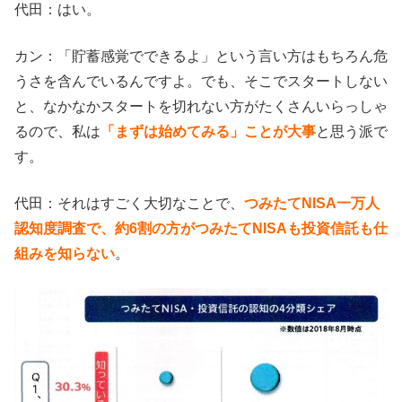
代田：はい。
カン：「貯蓄感覚でできるよ」という言い方はもちろん危
うさを含んでいるんですよ。でも、そこでスタートしない
と、なかなかスタートを切れない方がたくさんいらっしゃ
るので、私は
「まずは始めてみる」ことが大事
と思う派で
す。
代田：それはすごく大切なことで、
つみたてNISA一万人
認知度調査で、約6割の方がつみたてNISAも投資信託も仕
組みを知らない
。