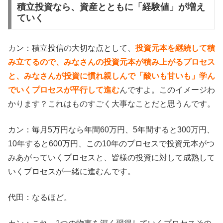
積立投資なら、資産とともに「経験値」が増え
ていく
カン：積立投信の大切な点として、
投資元本を継続して積
み立てるので、みなさんの投資元本が積み上がるプロセス
と、みなさんが投資に慣れ親しんで「酸いも甘いも」学ん
でいくプロセスが平行して進む
んですよ。このイメージわ
かります？これはものすごく大事なことだと思うんです。
カン：毎月5万円なら年間60万円、5年間すると300万円、
10年すると600万円、この10年のプロセスで投資元本がつ
みあがっていくプロセスと、皆様の投資に対して成熟して
いくプロセスが一緒に進むんです。
代田：なるほど。