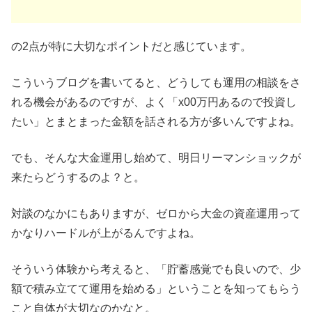
の2点が特に大切なポイントだと感じています。
こういうブログを書いてると、どうしても運用の相談をさ
れる機会があるのですが、よく「x00万円あるので投資し
たい」とまとまった金額を話される方が多いんですよね。
でも、そんな大金運用し始めて、明日リーマンショックが
来たらどうするのよ？と。
対談のなかにもありますが、ゼロから大金の資産運用って
かなりハードルが上がるんですよね。
そういう体験から考えると、「貯蓄感覚でも良いので、少
額で積み立てて運用を始める」ということを知ってもらう
こと自体が大切なのかなと。