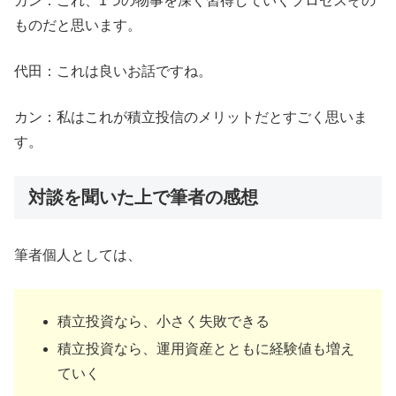
カン：これ、1つの物事を深く習得していくプロセスその
ものだと思います。
代田：これは良いお話ですね。
カン：私はこれが積立投信のメリットだとすごく思いま
す。
対談を聞いた上で筆者の感想
筆者個人としては、
積立投資なら、小さく失敗できる
積立投資なら、運用資産とともに経験値も増え
ていく