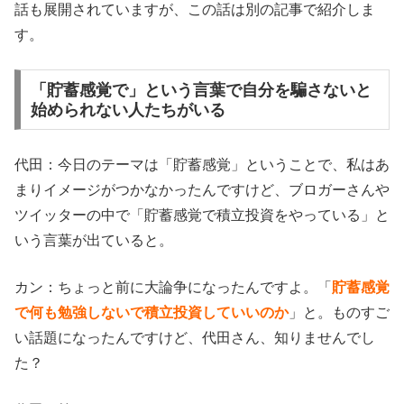
話も展開されていますが、この話は別の記事で紹介しま
す。
「貯蓄感覚で」という言葉で自分を騙さないと
始められない人たちがいる
代田：今日のテーマは「貯蓄感覚」ということで、私はあ
まりイメージがつかなかったんですけど、ブロガーさんや
ツイッターの中で「貯蓄感覚で積立投資をやっている」と
いう言葉が出ていると。
カン：ちょっと前に大論争になったんですよ。「
貯蓄感覚
で何も勉強しないで積立投資していいのか
」と。ものすご
い話題になったんですけど、代田さん、知りませんでし
た？