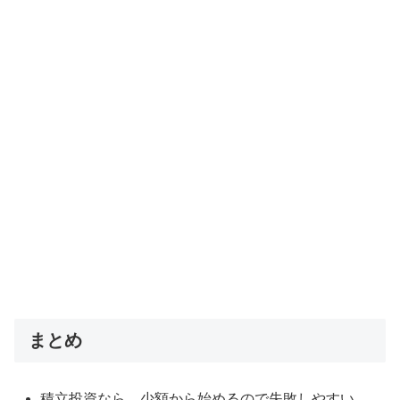
まとめ
積立投資なら、少額から始めるので失敗しやすい。