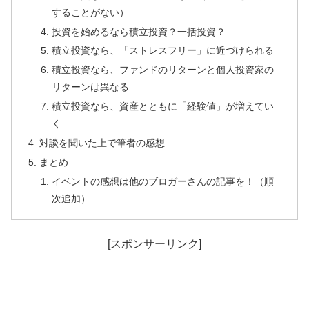
することがない）
投資を始めるなら積立投資？一括投資？
積立投資なら、「ストレスフリー」に近づけられる
積立投資なら、ファンドのリターンと個人投資家の
リターンは異なる
積立投資なら、資産とともに「経験値」が増えてい
く
対談を聞いた上で筆者の感想
まとめ
イベントの感想は他のブロガーさんの記事を！（順
次追加）
[スポンサーリンク]