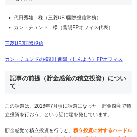
代田秀雄 様（三菱UFJ国際投信常務）
カン・チュンド 様（晋陽FPオフィス代表）
三菱UFJ国際投信
カン・チュンドの横顔 | 晋陽（しんよう）FPオフィス
記事の前提（貯金感覚の積立投資）につい
て
この話題は、2018年7月頃に話題になった「貯金感覚で積
立投資を行おう」という話に端を発しています。
貯金感覚で積立投資を行うと、
積立投資に対するハードル