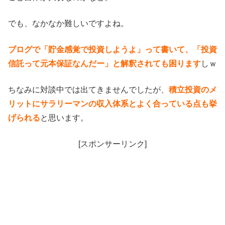
でも、なかなか難しいですよね。
ブログで「貯金感覚で投資しようよ」って書いて、「投資
信託って元本保証なんだー」と解釈されても困ります
しｗ
ちなみに対談中では出てきませんでしたが、
積立投資のメ
リットにサラリーマンの収入体系とよく合っている点も挙
げられる
と思います。
[スポンサーリンク]