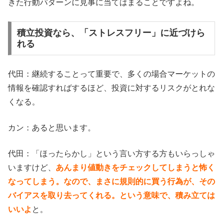
きた行動パターンに見事に当てはまることですよね。
積立投資なら、「ストレスフリー」に近づけら
れる
代田：継続することって重要で、多くの場合マーケットの
情報を確認すればするほど、投資に対するリスクがとれな
くなる。
カン：あると思います。
代田：「ほったらかし」という言い方する方もいらっしゃ
いますけど、
あんまり値動きをチェックしてしまうと怖く
なってしまう。なので、まさに規則的に買う行為が、その
バイアスを取り去ってくれる。という意味で、積み立ては
いいよ
と。