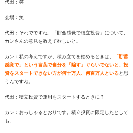
代田：笑
会場：笑
代田：それでですね。「貯金感覚で積立投資」について、
カンさんの意見を教えて欲しいと。
カン：私の考えですが、積み立てを始めるときは、
「貯蓄
感覚で」という言葉で自分を「騙す」ぐらいでないと、投
資をスタートできない方が何十万人、何百万人といる
と思
うんですね。
代田：積立投資で運用をスタートするときに？
カン：おっしゃるとおりです。積立投資に限定したとして
も。