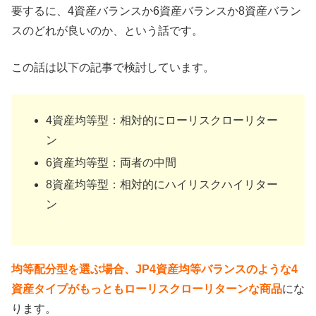
要するに、4資産バランスか6資産バランスか8資産バラン
スのどれが良いのか、という話です。
この話は以下の記事で検討しています。
4資産均等型：相対的にローリスクローリター
ン
6資産均等型：両者の中間
8資産均等型：相対的にハイリスクハイリター
ン
均等配分型を選ぶ場合、JP4資産均等バランスのような4
資産タイプがもっともローリスクローリターンな商品
にな
ります。