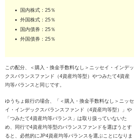
国内株式：25％
外国株式：25％
国内債券：25％
外国債券：25％
この配分、＜購入・換金手数料なし＞ニッセイ・インデッ
クスバランスファンド（4資産均等型）やつみたて4資産
均等バランスと同じです。
ゆうちょ銀行の場合、「＜購入・換金手数料なし＞ニッセ
イ・インデックスバランスファンド（4資産均等型）」や
「つみたて4資産均等バランス」は取り扱っていないた
め、同行で4資産均等型のバランスファンドを選ぼうとす
ると、必然的にJP4資産均等バランスを選ぶことになりま