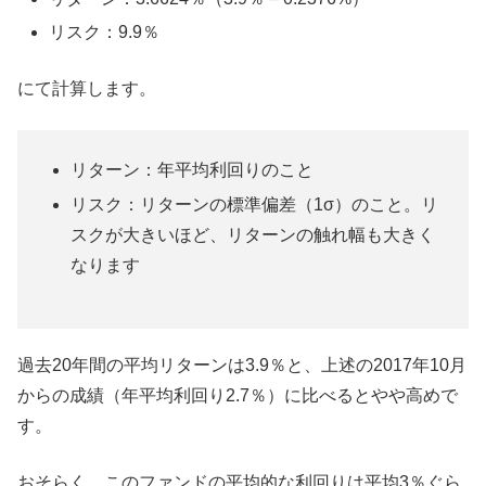
リスク：9.9％
にて計算します。
リターン：年平均利回りのこと
リスク：リターンの標準偏差（1σ）のこと。リ
スクが大きいほど、リターンの触れ幅も大きく
なります
過去20年間の平均リターンは3.9％と、上述の2017年10月
からの成績（年平均利回り2.7％）に比べるとやや高めで
す。
おそらく、このファンドの平均的な利回りは平均3％ぐら