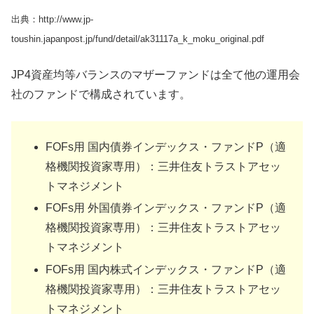
出典：http://www.jp-
toushin.japanpost.jp/fund/detail/ak31117a_k_moku_original.pdf
JP4資産均等バランスのマザーファンドは全て他の運用会
社のファンドで構成されています。
FOFs用 国内債券インデックス・ファンドP（適
格機関投資家専用）：三井住友トラストアセッ
トマネジメント
FOFs用 外国債券インデックス・ファンドP（適
格機関投資家専用）：三井住友トラストアセッ
トマネジメント
FOFs用 国内株式インデックス・ファンドP（適
格機関投資家専用）：三井住友トラストアセッ
トマネジメント