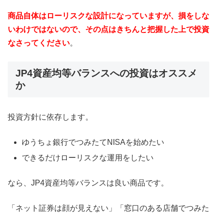
商品自体はローリスクな設計になっていますが、損をしな
いわけではないので、その点はきちんと把握した上で投資
なさってください
。
JP4資産均等バランスへの投資はオススメ
か
投資方針に依存します。
ゆうちょ銀行でつみたてNISAを始めたい
できるだけローリスクな運用をしたい
なら、JP4資産均等バランスは良い商品です。
「ネット証券は顔が見えない」「窓口のある店舗でつみた