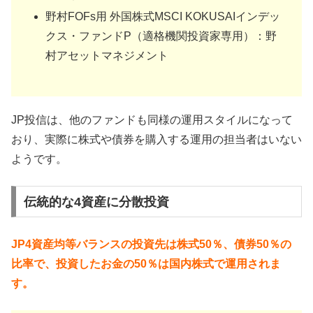
野村FOFs用 外国株式MSCI KOKUSAIインデッ
クス・ファンドP（適格機関投資家専用）：野
村アセットマネジメント
JP投信は、他のファンドも同様の運用スタイルになって
おり、実際に株式や債券を購入する運用の担当者はいない
ようです。
伝統的な4資産に分散投資
JP4資産均等バランスの投資先は株式50％、債券50％の
比率で、投資したお金の50％は国内株式で運用されま
す。