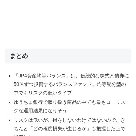
まとめ
「JP4資産均等バランス」は、伝統的な株式と債券に
50％ずつ投資するバランスファンド。均等配分型の
中でもリスクの低いタイプ
ゆうちょ銀行で取り扱う商品の中でも最もローリス
クな運用結果になりそう
リスクは低いが、損をしないわけではないので、き
ちんと「どの程度損失が生じるか」も把握した上で