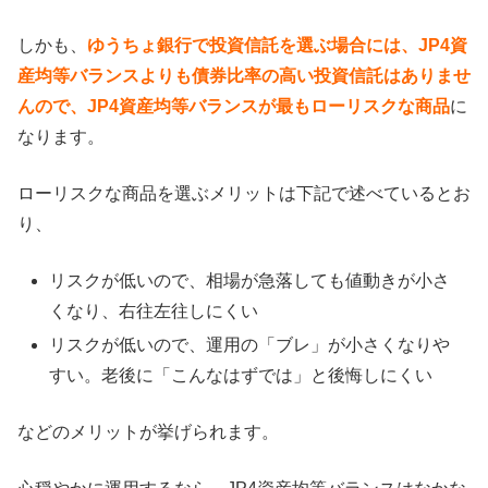
しかも、
ゆうちょ銀行で投資信託を選ぶ場合には、JP4資
産均等バランスよりも債券比率の高い投資信託はありませ
んので、JP4資産均等バランスが最もローリスクな商品
に
なります。
ローリスクな商品を選ぶメリットは下記で述べているとお
り、
リスクが低いので、相場が急落しても値動きが小さ
くなり、右往左往しにくい
リスクが低いので、運用の「ブレ」が小さくなりや
すい。老後に「こんなはずでは」と後悔しにくい
などのメリットが挙げられます。