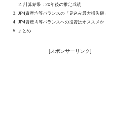
計算結果：20年後の推定成績
JP4資産均等バランスの「見込み最大損失額」
JP4資産均等バランスへの投資はオススメか
まとめ
[スポンサーリンク]