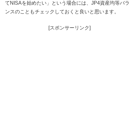
てNISAを始めたい」という場合には、JP4資産均等バラ
ンスのこともチェックしておくと良いと思います。
[スポンサーリンク]