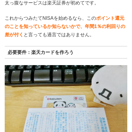
太っ腹なサービスは楽天証券が初めてです。
これからつみたてNISAを始めるなら、この
ポイント還元
のことを知っているか知らないかで、年間1％の利回りの
差が付く
と言っても過言ではありません。
必要要件：楽天カードを作ろう