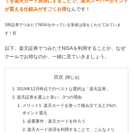
てを楽天カード決済にすることで、楽天スーパーポイント
が貰える仕組みがすごくお得
なんです！
SBI証券でつみたてNISAをやっている筆者は指をくわえてみていま
す！笑
以下、楽天証券でつみたてNISAを利用することが、なぜ
クールでお得なのか、一緒に見ていきましょう。
目次
2019年12月時点でのベストな選択は「楽天証券」
楽天証券を選ぶと良い、3つの理由
メリット1. 楽天カードを使って積み立てると1%の
ポイント還元
必要要件：楽天カードを作ろう
楽天カード決済を利用することで、こんなメリ