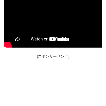
[スポンサーリンク]