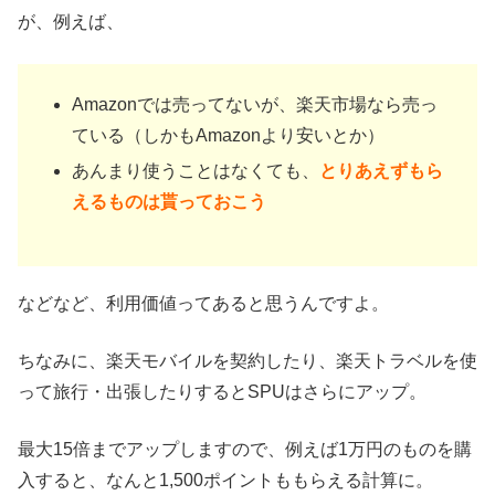
が、例えば、
Amazonでは売ってないが、楽天市場なら売っ
ている（しかもAmazonより安いとか）
あんまり使うことはなくても、
とりあえずもら
えるものは貰っておこう
などなど、利用価値ってあると思うんですよ。
ちなみに、楽天モバイルを契約したり、楽天トラベルを使
って旅行・出張したりするとSPUはさらにアップ。
最大15倍までアップしますので、例えば1万円のものを購
入すると、なんと1,500ポイントももらえる計算に。