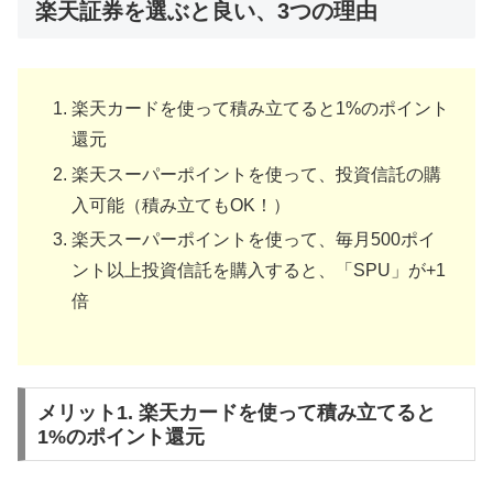
楽天証券を選ぶと良い、3つの理由
楽天カードを使って積み立てると1%のポイント
還元
楽天スーパーポイントを使って、投資信託の購
入可能（積み立てもOK！）
楽天スーパーポイントを使って、毎月500ポイ
ント以上投資信託を購入すると、「SPU」が+1
倍
メリット1. 楽天カードを使って積み立てると
1%のポイント還元