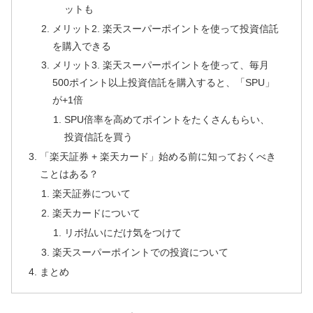
ットも
メリット2. 楽天スーパーポイントを使って投資信託
を購入できる
メリット3. 楽天スーパーポイントを使って、毎月
500ポイント以上投資信託を購入すると、「SPU」
が+1倍
SPU倍率を高めてポイントをたくさんもらい、
投資信託を買う
「楽天証券 + 楽天カード」始める前に知っておくべき
ことはある？
楽天証券について
楽天カードについて
リボ払いにだけ気をつけて
楽天スーパーポイントでの投資について
まとめ