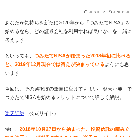
2018.10.12
2020.08.20
あなたが気持ちを新たに2020年から「つみたてNISA」を
始めるなら、どの証券会社を利用すれば良いか、を一緒に
考えます。
といっても、
つみたてNISAが始まった2018年初に比べる
と、2019年12月現在では答えが決まっている
ようにも思
います。
今回は、その選択肢の筆頭に挙げてもよい「楽天証券」で
つみたてNISAを始めるメリットについて詳しく解説。
楽天証券
（公式サイト）
特に、
2018年10月27日から始まった、投資信託の積み立