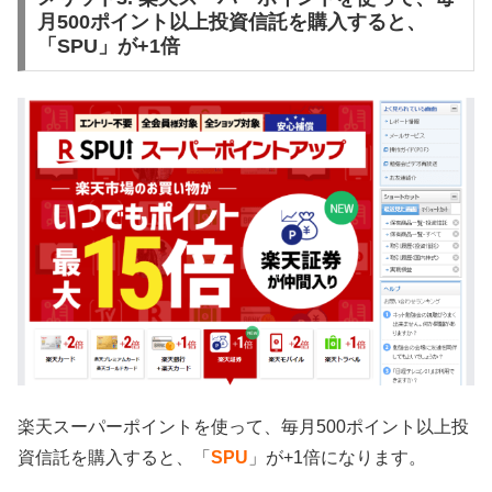
月500ポイント以上投資信託を購入すると、
「SPU」が+1倍
楽天スーパーポイントを使って、毎月500ポイント以上投
資信託を購入すると、「
SPU
」が+1倍になります。