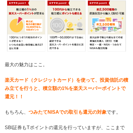
最大の魅力はここ。
楽天カード（クレジットカード）を使って、投資信託の積
み立てを行うと、積立額の1%を楽天スーパーポイントで
還元！！
もちろん、
つみたてNISAでの取引も還元の対象
です。
SBI証券もTポイントの還元を行っていますが、ここまで