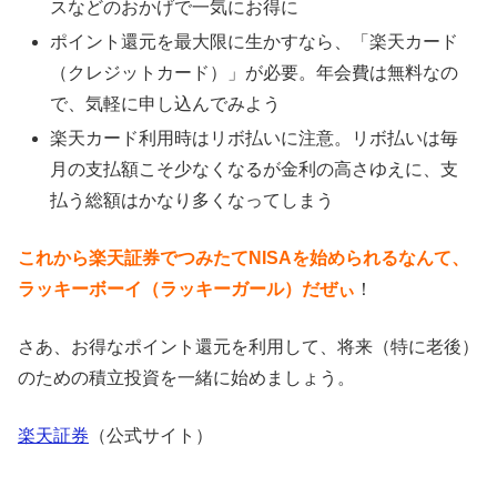
スなどのおかげで一気にお得に
ポイント還元を最大限に生かすなら、「楽天カード
（クレジットカード）」が必要。年会費は無料なの
で、気軽に申し込んでみよう
楽天カード利用時はリボ払いに注意。リボ払いは毎
月の支払額こそ少なくなるが金利の高さゆえに、支
払う総額はかなり多くなってしまう
これから楽天証券でつみたてNISAを始められるなんて、
ラッキーボーイ（ラッキーガール）だぜぃ
！
さあ、お得なポイント還元を利用して、将来（特に老後）
のための積立投資を一緒に始めましょう。
楽天証券
（公式サイト）