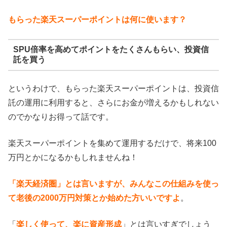
もらった楽天スーパーポイントは何に使います？
SPU倍率を高めてポイントをたくさんもらい、投資信
託を買う
というわけで、もらった楽天スーパーポイントは、投資信
託の運用に利用すると、さらにお金が増えるかもしれない
のでかなりお得って話です。
楽天スーパーポイントを集めて運用するだけで、将来100
万円とかになるかもしれませんね！
「楽天経済圏」とは言いますが、みんなこの仕組みを使っ
て老後の2000万円対策とか始めた方いいですよ
。
「
楽しく使って、楽に資産形成
」とは言いすぎでしょう