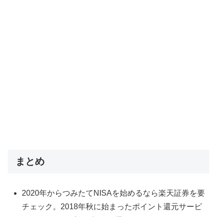
まとめ
2020年からつみたてNISAを始めるなら楽天証券を要
チェック。2018年秋に始まったポイント還元サービ