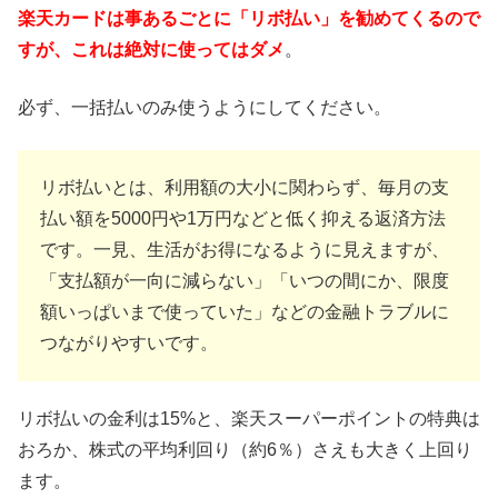
楽天カードは事あるごとに「リボ払い」を勧めてくるので
すが、これは絶対に使ってはダメ
。
必ず、一括払いのみ使うようにしてください。
リボ払いとは、利用額の大小に関わらず、毎月の支
払い額を5000円や1万円などと低く抑える返済方法
です。一見、生活がお得になるように見えますが、
「支払額が一向に減らない」「いつの間にか、限度
額いっぱいまで使っていた」などの金融トラブルに
つながりやすいです。
リボ払いの金利は15%と、楽天スーパーポイントの特典は
おろか、株式の平均利回り（約6％）さえも大きく上回り
ます。