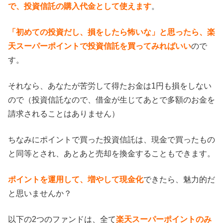
で、投資信託の購入代金として使えます
。
「初めての投資だし、損をしたら怖いな」と思ったら、楽
天スーパーポイントで投資信託を買ってみればいい
ので
す。
それなら、あなたが苦労して得たお金は1円も損をしない
ので（投資信託なので、借金が生じてあとで多額のお金を
請求されることはありません）
ちなみにポイントで買った投資信託は、現金で買ったもの
と同等とされ、あとあと売却を換金することもできます。
ポイントを運用して、増やして現金化
できたら、魅力的だ
と思いませんか？
以下の2つのファンドは、全て
楽天スーパーポイントのみ