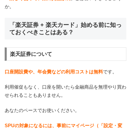
か。
「楽天証券 + 楽天カード」始める前に知っ
ておくべきことはある？
楽天証券について
口座開設費や、年会費などの利用コストは無料
です。
利用催促もなく、口座を開いたら金融商品を無理やり買わ
せられることもありません。
あなたのペースでお使いください。
SPUの対象になるには、事前にマイページ（「設定・変