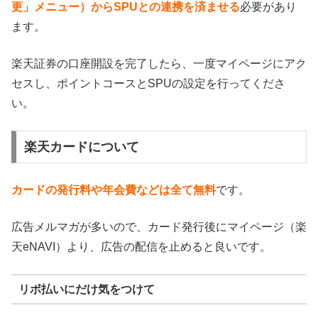
更」メニュー）からSPUとの連携を済ませる
必要があり
ます。
楽天証券の口座開設を完了したら、一度マイページにアク
セスし、ポイントコースとSPUの設定を行ってくださ
い。
楽天カードについて
カードの発行料や年会費などは全て無料
です。
広告メルマガが多いので、カード発行後にマイページ（楽
天eNAVI）より、広告の配信を止めると良いです。
リボ払いにだけ気をつけて