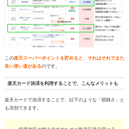
この
楽天スーパーポイントを貯めると、それはそれでまた
良い使い道がある
のです。
楽天カード決済を利用することで、こんなメリットも
楽天カードで決済することで、以下のような「煩雑さ」と
も決別できます。