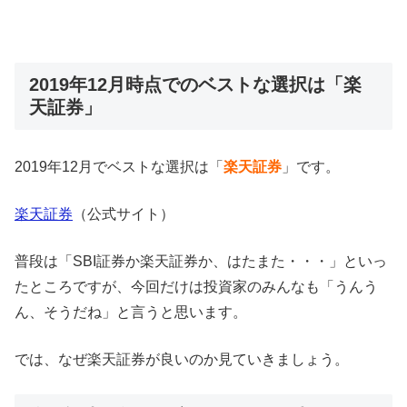
2019年12月時点でのベストな選択は「楽
天証券」
2019年12月でベストな選択は「
楽天証券
」です。
楽天証券
（公式サイト）
普段は「SBI証券か楽天証券か、はたまた・・・」といっ
たところですが、今回だけは投資家のみんなも「うんう
ん、そうだね」と言うと思います。
では、なぜ楽天証券が良いのか見ていきましょう。