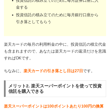
投資信託の積み立てのために毎月証券口座に入
金する
投資信託の積み立てのために毎月銀行口座から
引き落としてもらう
楽天カードの毎月の利用料金の中に、投資信託の積立代金
も含まれますので、あなたは楽天カードの返済だけを意識
すればOKです。
ちなみに、
楽天カードの引き落とし日は27日
です。
メリット2. 楽天スーパーポイントを使って投資
信託を購入できる
楽天スーパーポイントは100ポイントあたり100円の換算