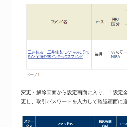
変更・解除画面から設定画面に入り、「設定
更し、取引パスワードを入力して確認画面に