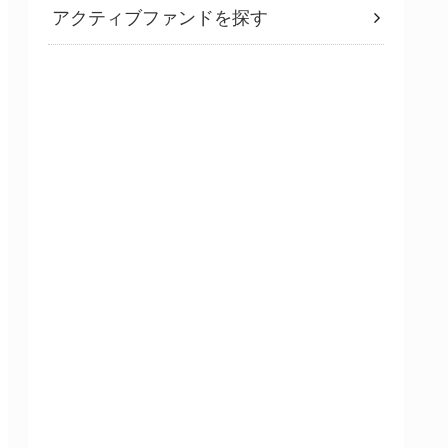
アクティブファンドを探す