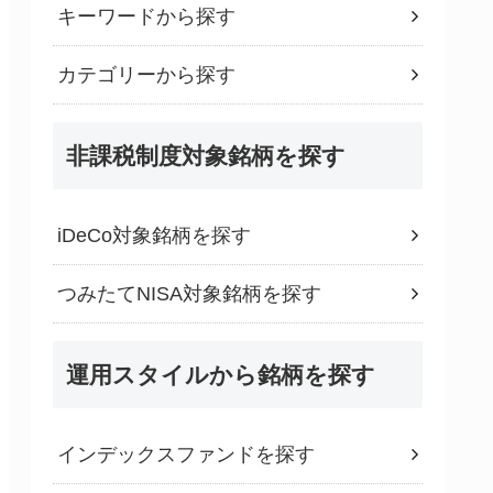
キーワードから探す
カテゴリーから探す
非課税制度対象銘柄を探す
iDeCo対象銘柄を探す
つみたてNISA対象銘柄を探す
運用スタイルから銘柄を探す
インデックスファンドを探す