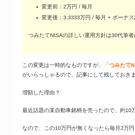
変更前：2万円 / 毎月
変更後：3.3333万円 / 毎月 + ボーナ
つみたてNISAの詳しい運用方針は30代筆
この変更は一時的なものですが、「
つみたてN
がいらっしゃるので、記事にして残しておき
増額した理由？
最近話題の某自動車銘柄を売ったので、約10
なので、この10万円が無くなったら毎月2万