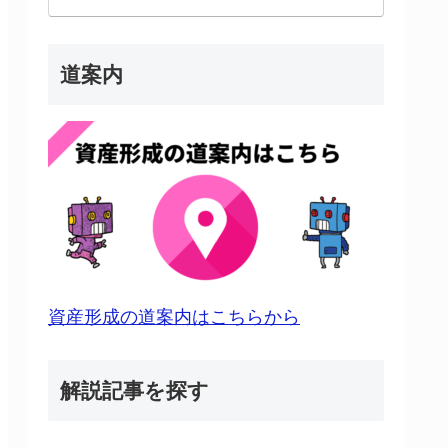
道案内
資産形成の道案内はこちらから
解説記事を探す