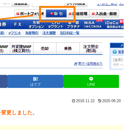
はてブ
LINE
2018.11.22
2020.08.20
を変更しました
。