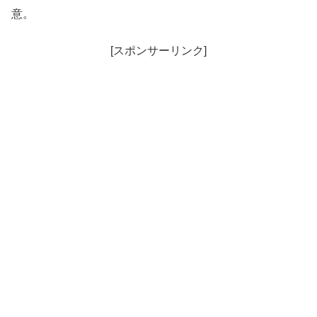
意。
[スポンサーリンク]