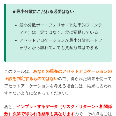
★最小分散にこだわる必要はない
最小分散ポートフォリオ（と効率的フロンテ
ィア）は一定ではなく、常に変動している
アセットアロケーションが最小分散ポートフ
ォリオから離れていても資産形成はできる
このツールは、
あなたの現在のアセットアロケーションの
正誤を判定するものではない
ので、得られた結果を使って
アセットアロケーションを考える場合には、結果に囚われ
すぎないようになさってください。
あと、
インプットするデータ（リスク・リターン・相関係
数）次第で得られる結果も異なります
ので、その点もご注