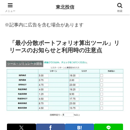
東北投信
メニュー
検索
※記事内に広告を含む場合があります
「最小分散ポートフォリオ算出ツール」リ
リースのお知らせと利用時の注意点
ツール・シミュレータ開発