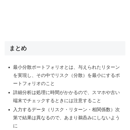
まとめ
最小分散ポートフォリオとは、与えられたリターン
を実現し、その中でリスク（分散）を最小にするポ
ートフォリオのこと
詳細分析は処理に時間がかかるので、スマホや古い
端末でチェックするときには注意すること
入力するデータ（リスク・リターン・相関係数）次
第で結果は異なるので、あまり鵜呑みにしないよう
に