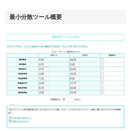
最小分散ツール概要