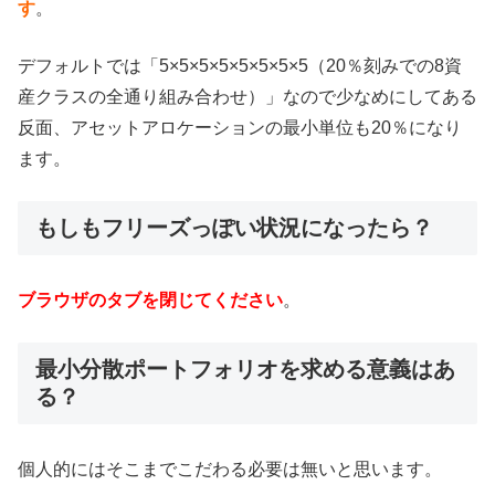
す
。
デフォルトでは「5×5×5×5×5×5×5×5（20％刻みでの8資
産クラスの全通り組み合わせ）」なので少なめにしてある
反面、アセットアロケーションの最小単位も20％になり
ます。
もしもフリーズっぽい状況になったら？
ブラウザのタブを閉じてください
。
最小分散ポートフォリオを求める意義はあ
る？
個人的にはそこまでこだわる必要は無いと思います。