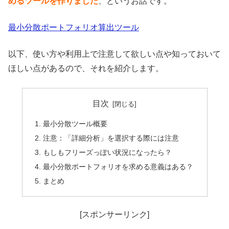
めるツールを作りました
、というお話です。
最小分散ポートフォリオ算出ツール
以下、使い方や利用上で注意して欲しい点や知っておいて
ほしい点があるので、それを紹介します。
目次
最小分散ツール概要
注意：「詳細分析」を選択する際には注意
もしもフリーズっぽい状況になったら？
最小分散ポートフォリオを求める意義はある？
まとめ
[スポンサーリンク]