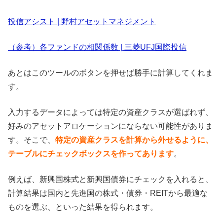
投信アシスト | 野村アセットマネジメント
（参考）各ファンドの相関係数 | 三菱UFJ国際投信
あとはこのツールのボタンを押せば勝手に計算してくれま
す。
入力するデータによっては特定の資産クラスが選ばれず、
好みのアセットアロケーションにならない可能性がありま
す。そこで、
特定の資産クラスを計算から外せるように、
テーブルにチェックボックスを作ってあります
。
例えば、新興国株式と新興国債券にチェックを入れると、
計算結果は国内と先進国の株式・債券・REITから最適な
ものを選ぶ、といった結果を得られます。