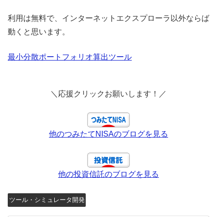
利用は無料で、インターネットエクスプローラ以外ならば
動くと思います。
最小分散ポートフォリオ算出ツール
＼応援クリックお願いします！／
他のつみたてNISAのブログを見る
他の投資信託のブログを見る
ツール・シミュレータ開発