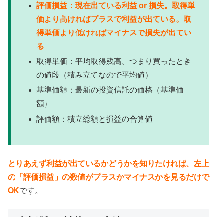
評価損益：現在出ている利益 or 損失。取得単
価より高ければプラスで利益が出ている。取
得単価より低ければマイナスで損失が出てい
る
取得単価：平均取得残高。つまり買ったとき
の値段（積み立てなので平均値）
基準価額：最新の投資信託の価格（基準価
額）
評価額：積立総額と損益の合算値
とりあえず利益が出ているかどうかを知りたければ、左上
の「評価損益」の数値がプラスかマイナスかを見るだけで
OK
です。