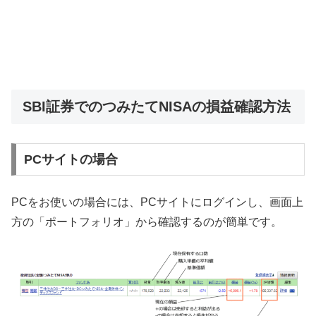
SBI証券でのつみたてNISAの損益確認方法
PCサイトの場合
PCをお使いの場合には、PCサイトにログインし、画面上
方の「ポートフォリオ」から確認するのが簡単です。