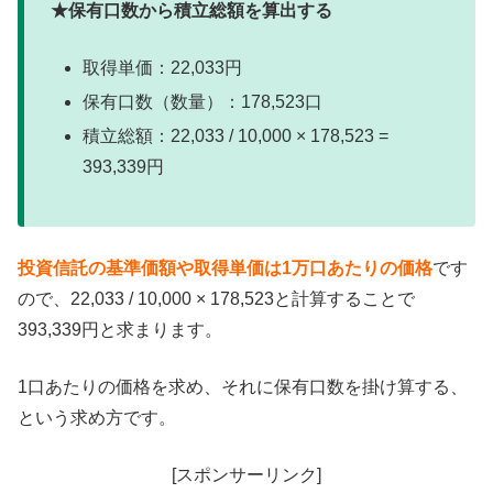
★保有口数から積立総額を算出する
取得単価：22,033円
保有口数（数量）：178,523口
積立総額：22,033 / 10,000 × 178,523 =
393,339円
投資信託の基準価額や取得単価は1万口あたりの価格
です
ので、22,033 / 10,000 × 178,523と計算することで
393,339円と求まります。
1口あたりの価格を求め、それに保有口数を掛け算する、
という求め方です。
[スポンサーリンク]