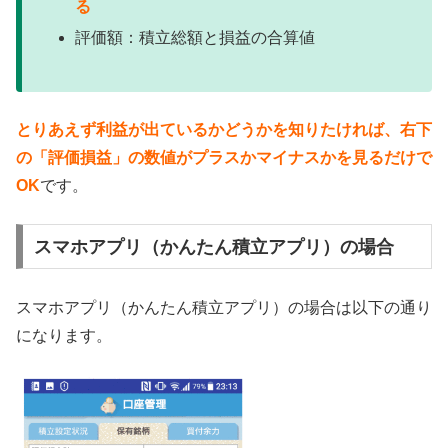
る
評価額：積立総額と損益の合算値
とりあえず利益が出ているかどうかを知りたければ、右下
の「評価損益」の数値がプラスかマイナスかを見るだけで
OK
です。
スマホアプリ（かんたん積立アプリ）の場合
スマホアプリ（かんたん積立アプリ）の場合は以下の通り
になります。