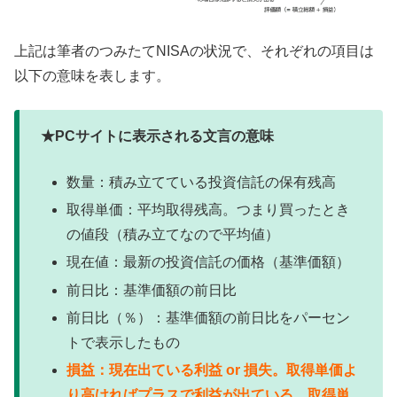
上記は筆者のつみたてNISAの状況で、それぞれの項目は
以下の意味を表します。
★PCサイトに表示される文言の意味
数量：積み立てている投資信託の保有残高
取得単価：平均取得残高。つまり買ったとき
の値段（積み立てなので平均値）
現在値：最新の投資信託の価格（基準価額）
前日比：基準価額の前日比
前日比（％）：基準価額の前日比をパーセン
トで表示したもの
損益：現在出ている利益 or 損失。取得単価よ
り高ければプラスで利益が出ている。取得単