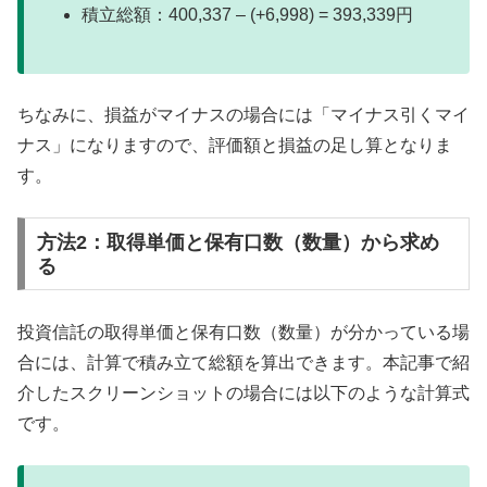
積立総額：400,337 – (+6,998) = 393,339円
ちなみに、損益がマイナスの場合には「マイナス引くマイ
ナス」になりますので、評価額と損益の足し算となりま
す。
方法2：取得単価と保有口数（数量）から求め
る
投資信託の取得単価と保有口数（数量）が分かっている場
合には、計算で積み立て総額を算出できます。本記事で紹
介したスクリーンショットの場合には以下のような計算式
です。