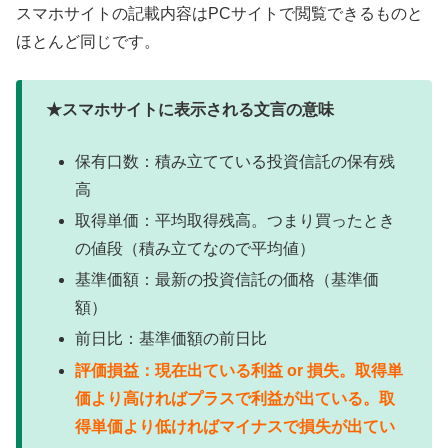
スマホサイトの記載内容はPCサイトで閲覧できるものと
ほとんど同じです。
★スマホサイトに表示される文言の意味
保有口数：積み立てている投資信託の保有残
高
取得単価：平均取得残高。つまり買ったとき
の値段（積み立てなので平均値）
基準価額：最新の投資信託の価格（基準価
額）
前日比：基準価額の前日比
評価損益：現在出ている利益 or 損失。取得単
価より高ければプラスで利益が出ている。取
得単価より低ければマイナスで損失が出てい