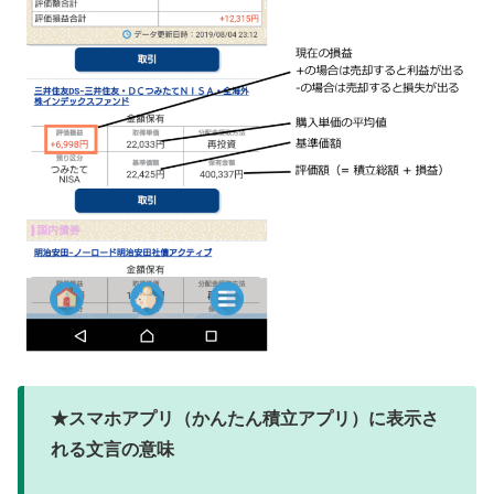
★スマホアプリ（かんたん積立アプリ）に表示さ
れる文言の意味