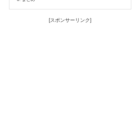
[スポンサーリンク]