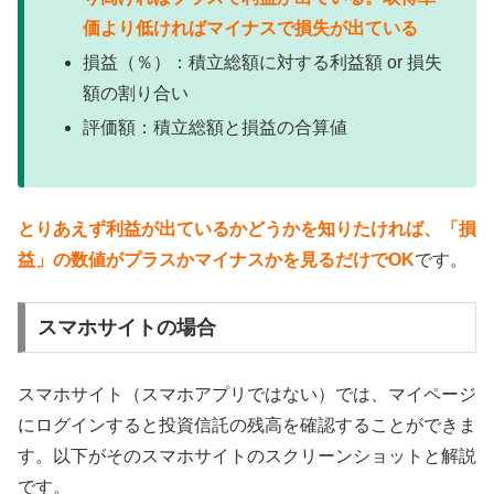
価より低ければマイナスで損失が出ている
損益（％）：積立総額に対する利益額 or 損失
額の割り合い
評価額：積立総額と損益の合算値
とりあえず利益が出ているかどうかを知りたければ、「損
益」の数値がプラスかマイナスかを見るだけでOK
です。
スマホサイトの場合
スマホサイト（スマホアプリではない）では、マイページ
にログインすると投資信託の残高を確認することができま
す。以下がそのスマホサイトのスクリーンショットと解説
です。