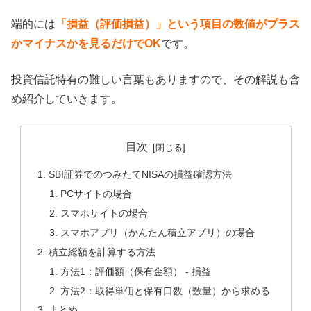
端的には
「損益（評価損益）」という項目の数値がプラス
かマイナスかを見るだけでOK
です。
投資信託特有の難しい言葉もありますので、その解説も含
め紹介していきます。
目次
SBI証券でのつみたてNISAの損益確認方法
PCサイトの場合
スマホサイトの場合
スマホアプリ（かんたん積立アプリ）の場合
積立総額を計算する方法
方法1：評価額（保有金額） - 損益
方法2：取得単価と保有口数（数量）から求める
まとめ