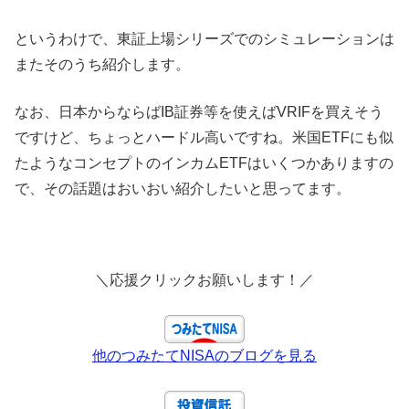
というわけで、東証上場シリーズでのシミュレーションは
またそのうち紹介します。
なお、日本からならばIB証券等を使えばVRIFを買えそう
ですけど、ちょっとハードル高いですね。米国ETFにも似
たようなコンセプトのインカムETFはいくつかありますの
で、その話題はおいおい紹介したいと思ってます。
＼応援クリックお願いします！／
他のつみたてNISAのブログを見る