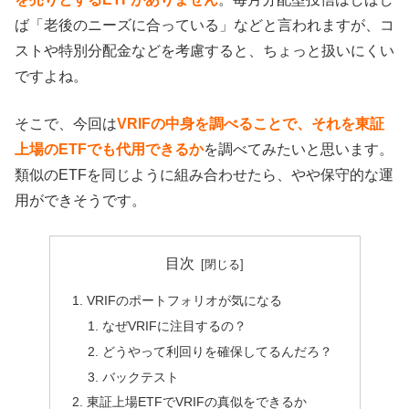
ば「老後のニーズに合っている」などと言われますが、コ
ストや特別分配金などを考慮すると、ちょっと扱いにくい
ですよね。
そこで、今回は
VRIFの中身を調べることで、それを東証
上場のETFでも代用できるか
を調べてみたいと思います。
類似のETFを同じように組み合わせたら、やや保守的な運
用ができそうです。
目次
VRIFのポートフォリオが気になる
なぜVRIFに注目するの？
どうやって利回りを確保してるんだろ？
バックテスト
東証上場ETFでVRIFの真似をできるか