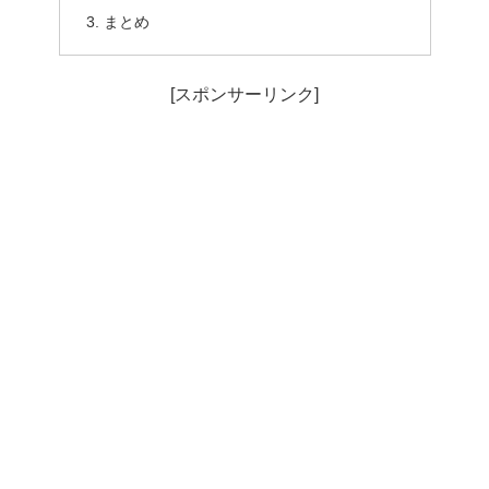
まとめ
[スポンサーリンク]