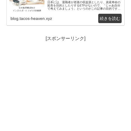
日本には、退職者が老後の収益源としたり、資産寿命の
延長を目的としたりするETFがないので、「じゃあ自分
で考えてみましょう」というのがこの記事の目的です。
以下では「インカムポートフォリオ」と呼びます。イ...
blog.tacos-heaven.xyz
[スポンサーリンク]