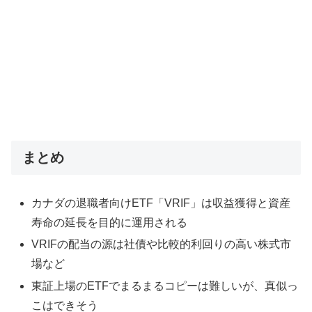
まとめ
カナダの退職者向けETF「VRIF」は収益獲得と資産
寿命の延長を目的に運用される
VRIFの配当の源は社債や比較的利回りの高い株式市
場など
東証上場のETFでまるまるコピーは難しいが、真似っ
こはできそう