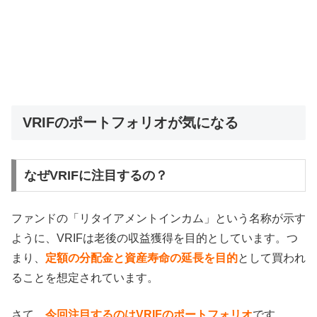
VRIFのポートフォリオが気になる
なぜVRIFに注目するの？
ファンドの「リタイアメントインカム」という名称が示す
ように、VRIFは老後の収益獲得を目的としています。つ
まり、
定額の分配金と資産寿命の延長を目的
として買われ
ることを想定されています。
さて、
今回注目するのはVRIFのポートフォリオ
です。