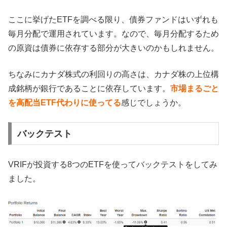
ここに挙げたETFを調べる限り、債券ファンドはいずれも
毎月分配で運用されています。なので、毎月分配するため
の原資は債券に依存する部分が大きいのかもしれません。
ちなみにカナダ株式の利回りの高さは、カナダ株の上位構
成銘柄が銀行であることに依存しています。
市場まるごと
を高配当ETF代わりに使ってる
感じでしょうか。
バックテスト
VRIFが投資する8つのETFを使ってバックテストをしてみ
ました。