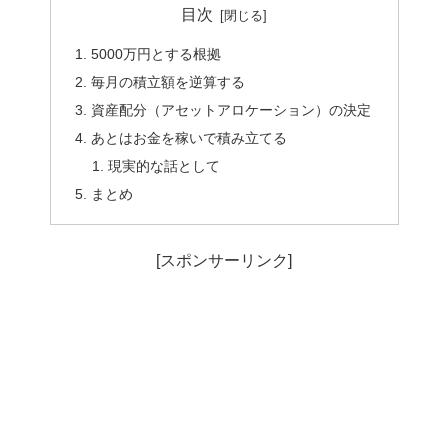
目次
5000万円とする根拠
毎月の積立額を逆算する
資産配分（アセットアロケーション）の決定
あとはお金を稼いで積み立てる
現実的な話として
まとめ
[スポンサーリンク]