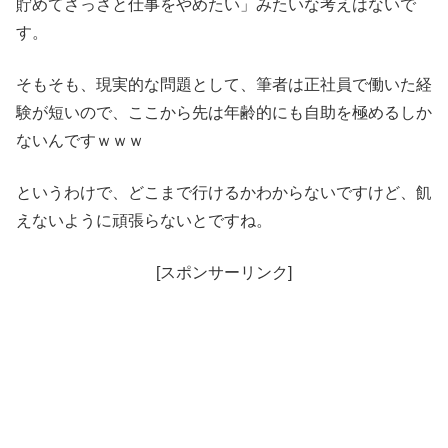
貯めてさっさと仕事をやめたい」みたいな考えはないで
す。
そもそも、現実的な問題として、筆者は正社員で働いた経
験が短いので、ここから先は年齢的にも自助を極めるしか
ないんですｗｗｗ
というわけで、どこまで行けるかわからないですけど、飢
えないように頑張らないとですね。
[スポンサーリンク]