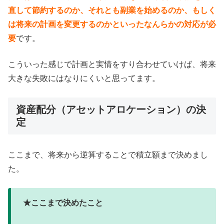
直して節約するのか、それとも副業を始めるのか、もしく
は将来の計画を変更するのかといったなんらかの対応が必
要
です。
こういった感じで計画と実情をすり合わせていけば、将来
大きな失敗にはなりにくいと思ってます。
資産配分（アセットアロケーション）の決
定
ここまで、将来から逆算することで積立額まで決めまし
た。
★ここまで決めたこと