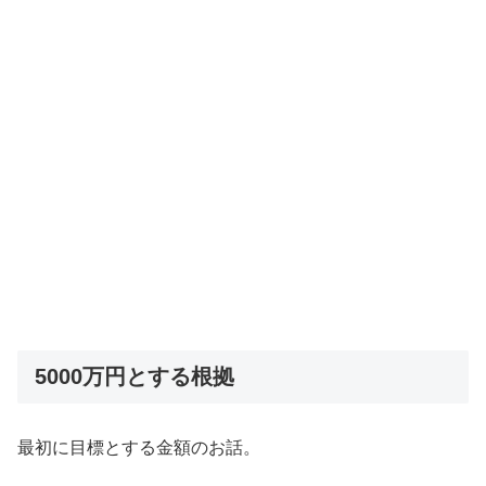
5000万円とする根拠
最初に目標とする金額のお話。