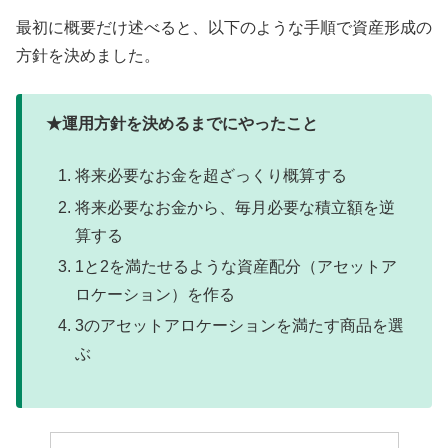
最初に概要だけ述べると、以下のような手順で資産形成の
方針を決めました。
★運用方針を決めるまでにやったこと
将来必要なお金を超ざっくり概算する
将来必要なお金から、毎月必要な積立額を逆
算する
1と2を満たせるような資産配分（アセットア
ロケーション）を作る
3のアセットアロケーションを満たす商品を選
ぶ