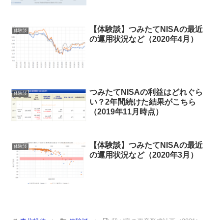
【体験談】つみたてNISAの最近
体験談
の運用状況など（2020年4月）
つみたてNISAの利益はどれぐら
体験談
い？2年間続けた結果がこちら
（2019年11月時点）
【体験談】つみたてNISAの最近
体験談
の運用状況など（2020年3月）