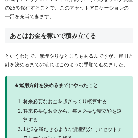
の25％保有することで、このアセットアロケーションの
一部を充当できます。
あとはお金を稼いで積み立てる
というわけで、無理やりなところもあるんですが、運用方
針を決めるまでの流れはこのような手順で進めました。
★運用方針を決めるまでにやったこと
将来必要なお金を超ざっくり概算する
将来必要なお金から、毎月必要な積立額を逆
算する
1と2を満たせるような資産配分（アセットア
ロケーション）を作る