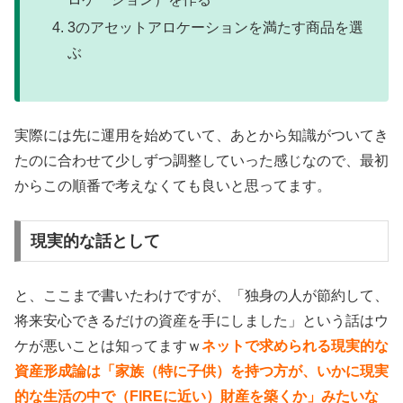
3のアセットアロケーションを満たす商品を選
ぶ
実際には先に運用を始めていて、あとから知識がついてき
たのに合わせて少しずつ調整していった感じなので、最初
からこの順番で考えなくても良いと思ってます。
現実的な話として
と、ここまで書いたわけですが、「独身の人が節約して、
将来安心できるだけの資産を手にしました」という話はウ
ケが悪いことは知ってますｗ
ネットで求められる現実的な
資産形成論は「家族（特に子供）を持つ方が、いかに現実
的な生活の中で（FIREに近い）財産を築くか」みたいな