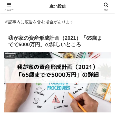
東北投信
メニュー
検索
※記事内に広告を含む場合があります
我が家の資産形成計画（2021）「65歳ま
でで5000万円」の詳しいところ
体験談