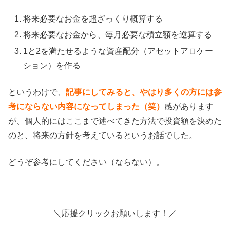
将来必要なお金を超ざっくり概算する
将来必要なお金から、毎月必要な積立額を逆算する
1と2を満たせるような資産配分（アセットアロケー
ション）を作る
というわけで、
記事にしてみると、やはり多くの方には参
考にならない内容になってしまった（笑）
感があります
が、個人的にはここまで述べてきた方法で投資額を決めた
のと、将来の方針を考えているというお話でした。
どうぞ参考にしてください（ならない）。
＼応援クリックお願いします！／