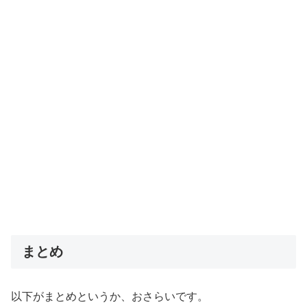
まとめ
以下がまとめというか、おさらいです。