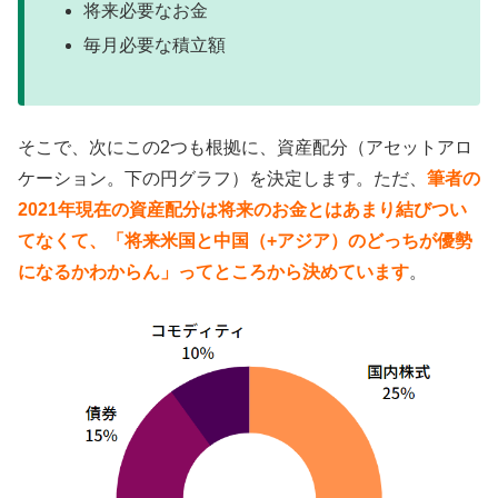
将来必要なお金
毎月必要な積立額
そこで、次にこの2つも根拠に、資産配分（アセットアロ
ケーション。下の円グラフ）を決定します。ただ、
筆者の
2021年現在の資産配分は将来のお金とはあまり結びつい
てなくて、「将来米国と中国（+アジア）のどっちが優勢
になるかわからん」ってところから決めています
。