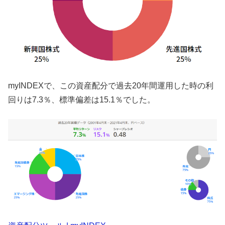
myINDEXで、この資産配分で過去20年間運用した時の利
回りは7.3％、標準偏差は15.1％でした。