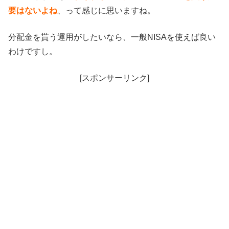
要はないよね
、って感じに思いますね。
分配金を貰う運用がしたいなら、一般NISAを使えば良い
わけですし。
[スポンサーリンク]