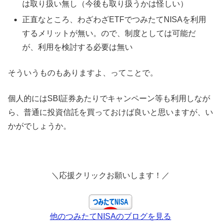
は取り扱い無し（今後も取り扱うかは怪しい）
正直なところ、わざわざETFでつみたてNISAを利用
するメリットが無い。ので、制度としては可能だ
が、利用を検討する必要は無い
そういうものもありますよ、ってことで。
個人的にはSBI証券あたりでキャンペーン等も利用しなが
ら、普通に投資信託を買っておけば良いと思いますが、い
かがでしょうか。
＼応援クリックお願いします！／
他のつみたてNISAのブログを見る