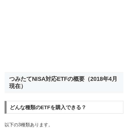
つみたてNISA対応ETFの概要（2018年4月
現在）
どんな種類のETFを購入できる？
以下の3種類あります。