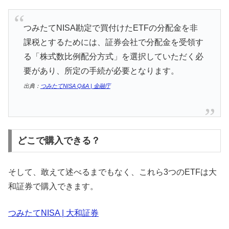
つみたてNISA勘定で買付けたETFの分配金を非
課税とするためには、証券会社で分配金を受領す
る「株式数比例配分方式」を選択していただく必
要があり、所定の手続が必要となります。
出典：
つみたてNISA Q&A | 金融庁
どこで購入できる？
そして、敢えて述べるまでもなく、これら3つのETFは大
和証券で購入できます。
つみたてNISA | 大和証券