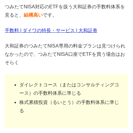
つみたてNISA対応のETFを扱う大和証券の手数料体系を
見ると、
結構高い
です。
手数料 | ダイワの特長・サービス | 大和証券
大和証券のつみたてNISA専用の料金プランは見つけられ
なかったので、つみたてNISA口座でETFを買う場合はお
そらく
ダイレクトコース（またはコンサルティングコ
ース）の手数料体系に準じる
株式累積投資（るいとう）の手数料体系に準じ
る