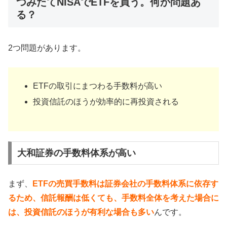
つみたてNISAでETFを買う。何か問題あ
る？
2つ問題があります。
ETFの取引にまつわる手数料が高い
投資信託のほうが効率的に再投資される
大和証券の手数料体系が高い
まず、
ETFの売買手数料は証券会社の手数料体系に依存す
るため、信託報酬は低くても、手数料全体を考えた場合に
は、投資信託のほうが有利な場合も多い
んです。