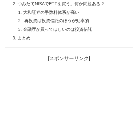
つみたてNISAでETFを買う。何か問題ある？
大和証券の手数料体系が高い
再投資は投資信託のほうが効率的
金融庁が買ってほしいのは投資信託
まとめ
[スポンサーリンク]