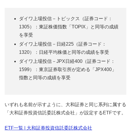
ダイワ上場投信－トピックス（証券コード：
1305）：東証株価指数「TOPIX」と同等の成績
を享受
ダイワ上場投信－日経225（証券コード：
1320）：日経平均株価と同等の成績を享受
ダイワ上場投信－JPX日経400（証券コード：
1599）：東京証券取引所が定める「JPX400」
指数と同等の成績を享受
いずれも名前が示すように、大和証券と同じ系列に属する
「大和証券投資信託委託株式会社」が設定するETFです。
ETF一覧 | 大和証券投資信託委託株式会社