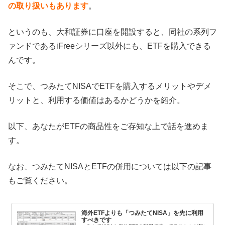
の取り扱いもあります
。
というのも、大和証券に口座を開設すると、同社の系列フ
ァンドであるiFreeシリーズ以外にも、ETFを購入できる
んです。
そこで、つみたてNISAでETFを購入するメリットやデメ
リットと、利用する価値はあるかどうかを紹介。
以下、あなたがETFの商品性をご存知な上で話を進めま
す。
なお、つみたてNISAとETFの併用については以下の記事
もご覧ください。
海外ETFよりも「つみたてNISA」を先に利用
すべきです