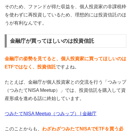
そのため、ファンドが得た収益を、個人投資家の非課税枠
を使わずに再投資しているため、理想的には投資信託のほ
うが有利なんです。
金融庁が買ってほしいのは投資信託
金融庁の姿勢を見てると、個人投資家に買ってほしいのは
ETFではなく、投資信託
ですよね。
たとえば、金融庁が個人投資家との交流を行う「つみップ
（つみたてNISA Meetup）」では、投資信託を購入して資
産形成を進める話に終始しています。
つみたてNISA Meetup（つみップ） | 金融庁
このことからも、
わざわざつみたてNISAでETFを買う必