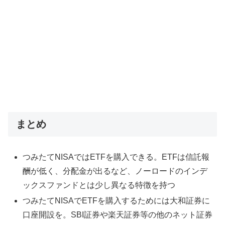
まとめ
つみたてNISAではETFを購入できる。ETFは信託報
酬が低く、分配金が出るなど、ノーロードのインデ
ックスファンドとは少し異なる特徴を持つ
つみたてNISAでETFを購入するためには大和証券に
口座開設を。SBI証券や楽天証券等の他のネット証券