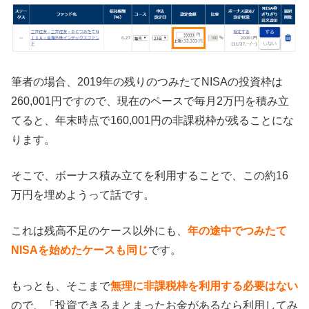
筆者の場合、2019年の残りのつみたてNISAの投資枠は
260,001円ですので、現在のペースで毎月2万円を積み立
てると、年末時点で160,001円の非課税枠が残ることにな
ります。
そこで、ボーナス積み立てを利用することで、この約16
万円を埋めようって話です。
これは残高不足のケース以外にも、
年の途中でつみたて
NISAを始めたケースも同じ
です。
もっとも、そこまで
無理に非課税枠を利用する必要はない
ので、「投資できるまとまったお金があるなら利用してみ