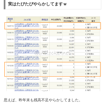
実はたびたびやらかしてますｗ
思えば、昨年末も残高不足やらかしてました。