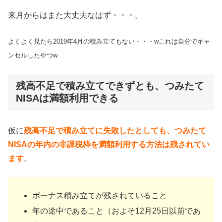
来月からはまた大丈夫なはず・・・。
よくよく見たら2019年4月の積み立てもない・・・wこれは自分でキャ
ンセルしたやつw
残高不足で積み立てできずとも、つみたて
NISAは満額利用できる
仮に
残高不足で積み立てに失敗したとしても、つみたて
NISAの年内の非課税枠を満額利用する方法は残されてい
ます
。
ボーナス積み立てが残されていること
年の途中であること（およそ12月25日以前であ