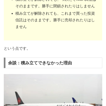
そのままです。勝手に閉鎖されたりはしません
積み立てが解除されても、これまで買った投資
信託はそのままです。勝手に売却されたりはし
ません
という点です。
余談：積み立てできなかった理由