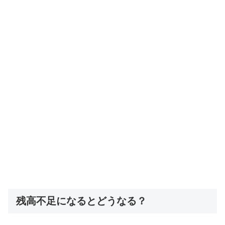
残高不足になるとどうなる？