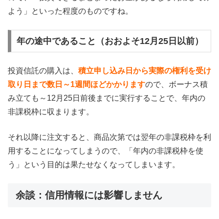
よう」といった程度のものですね。
年の途中であること（おおよそ12月25日以前）
投資信託の購入は、
積立申し込み日から実際の権利を受け
取り日まで数日～1週間ほどかかります
ので、ボーナス積
み立ても～12月25日前後までに実行することで、年内の
非課税枠に収まります。
それ以降に注文すると、商品次第では翌年の非課税枠を利
用することになってしまうので、「年内の非課税枠を使
う」という目的は果たせなくなってしまいます。
余談：信用情報には影響しません