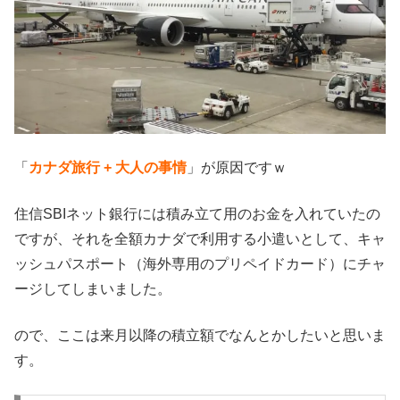
「
カナダ旅行 + 大人の事情
」が原因ですｗ
住信SBIネット銀行には積み立て用のお金を入れていたの
ですが、それを全額カナダで利用する小遣いとして、キャ
ッシュパスポート（海外専用のプリペイドカード）にチャ
ージしてしまいました。
ので、ここは来月以降の積立額でなんとかしたいと思いま
す。