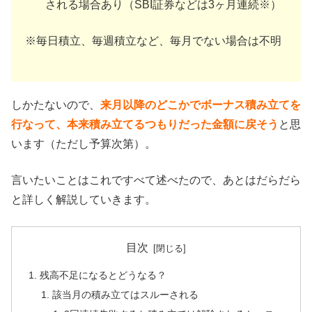
される場合あり（SBI証券などは3ヶ月連続※）
※毎日積立、毎週積立など、毎月でない場合は不明
しかたないので、
来月以降のどこかでボーナス積み立てを
行なって、本来積み立てるつもりだった金額に戻そう
と思
います（ただし予算次第）。
言いたいことはこれですべて述べたので、あとはだらだら
と詳しく解説していきます。
目次
残高不足になるとどうなる？
該当月の積み立てはスルーされる