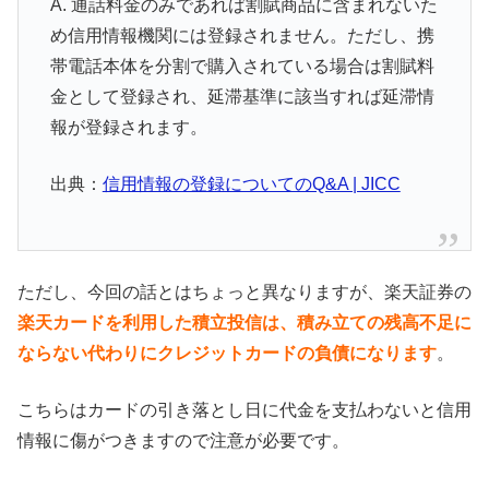
A. 通話料金のみであれば割賦商品に含まれないた
め信用情報機関には登録されません。ただし、携
帯電話本体を分割で購入されている場合は割賦料
金として登録され、延滞基準に該当すれば延滞情
報が登録されます。
出典：
信用情報の登録についてのQ&A | JICC
ただし、今回の話とはちょっと異なりますが、楽天証券の
楽天カードを利用した積立投信は、積み立ての残高不足に
ならない代わりにクレジットカードの負債になります
。
こちらはカードの引き落とし日に代金を支払わないと信用
情報に傷がつきますので注意が必要です。