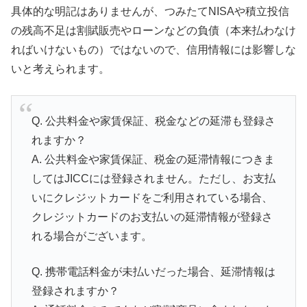
具体的な明記はありませんが、つみたてNISAや積立投信
の残高不足は割賦販売やローンなどの負債（本来払わなけ
ればいけないもの）ではないので、信用情報には影響しな
いと考えられます。
Q. 公共料金や家賃保証、税金などの延滞も登録さ
れますか？
A. 公共料金や家賃保証、税金の延滞情報につきま
してはJICCには登録されません。ただし、お支払
いにクレジットカードをご利用されている場合、
クレジットカードのお支払いの延滞情報が登録さ
れる場合がございます。
Q. 携帯電話料金が未払いだった場合、延滞情報は
登録されますか？