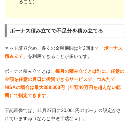
ること）
ボーナス積み立てで不足分を積み立てる
ネット証券含め、多くの金融機関は年2回まで「
ボーナス
積み立て
」を利用できることが多いです。
ボーナス積み立てとは、
毎月の積み立てとは別に、任意の
金額を任意の月日に投資できるサービスで、つみたて
NISAの場合は最大388,800円（年額40万円を超えない範
囲）で指定できます
。
下記画像では、11月27日に20,001円のボーナス設定がさ
れていますね（なんと中途半端なｗ）。