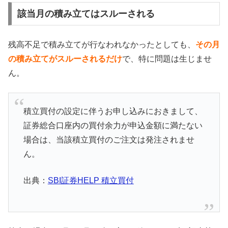
該当月の積み立てはスルーされる
残高不足で積み立てが行なわれなかったとしても、
その月
の積み立てがスルーされるだけ
で、特に問題は生じませ
ん。
積立買付の設定に伴うお申し込みにおきまして、
証券総合口座内の買付余力が申込金額に満たない
場合は、当該積立買付のご注文は発注されませ
ん。
出典：
SBI証券HELP 積立買付