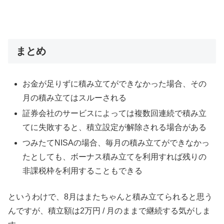
まとめ
お金が足りずに積み立てができなかった場合、その
月の積み立てはスルーされる
証券会社のサービスによっては複数回連続で積み立
てに失敗すると、積立設定が解除される場合がある
つみたてNISAの場合、毎月の積み立てができなかっ
たとしても、ボーナス積み立てを利用すれば残りの
非課税枠を利用することもできる
というわけで、8月はまたちゃんと積み立てられると思う
んですが、積立額は2万円 / 月のままで継続する気がしま