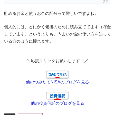
貯めるお金と使うお金の配分って難しいですよね。
個人的には、とにかく老後のために積み立ててます（貯金
しています）というよりも、うまいお金の使い方を知って
いる方のほうに憧れます。
＼応援クリックお願いします！／
他のつみたてNISAのブログを見る
他の投資信託のブログを見る