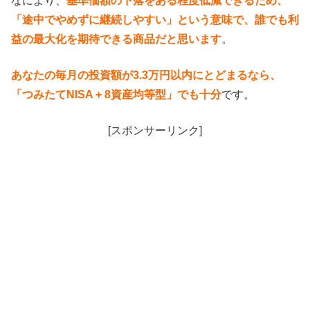
なにより、
基準価額の下落をある程度低減できるため、
「途中でやめずに継続しやすい」という意味で、誰でも利
益の最大化を期待できる商品だと思います
。
あなたの毎月の投資額が3.3万円以内にとどまるなら、
「つみたてNISA + 8資産均等型」でも十分
です。
[スポンサーリンク]