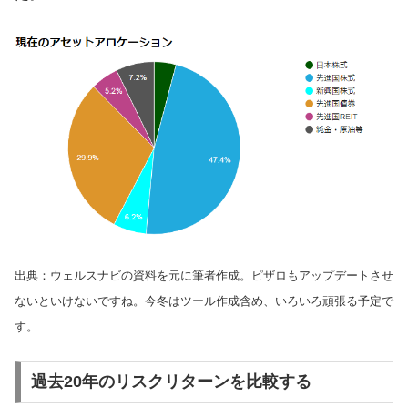
出典：ウェルスナビの資料を元に筆者作成。
ピザロもアップデートさせ
ないといけないですね。今冬はツール作成含め、いろいろ頑張る予定で
す。
過去20年のリスクリターンを比較する