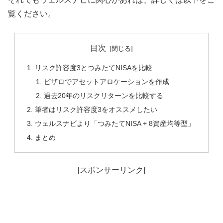
覧ください。
目次
リスク許容度3とつみたてNISAを比較
ピザロでアセットアロケーションを作成
過去20年のリスクリターンを比較する
筆者はリスク許容度3をオススメしたい
ウェルスナビより「つみたてNISA + 8資産均等型」
まとめ
[スポンサーリンク]