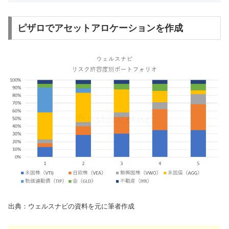
ピザロでアセットアロケーションを作成
出典：ウェルスナビの資料を元に筆者作成