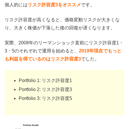
個人的には
リスク許容度3をオススメ
です。
リスク許容度が高くなると、価格変動リスクが大きくな
り、大きく株価が下落した後の回復が遅くなります。
実際、2008年のリーマンショック直前にリスク許容度1・
3・5のそれぞれで運用を始めると、
2019年現在でもっと
も利益を得ているのはリスク許容度3
でした。
Portfolio 1: リスク許容度1
Portfolio 2: リスク許容度3
Portfolio 3: リスク許容度5