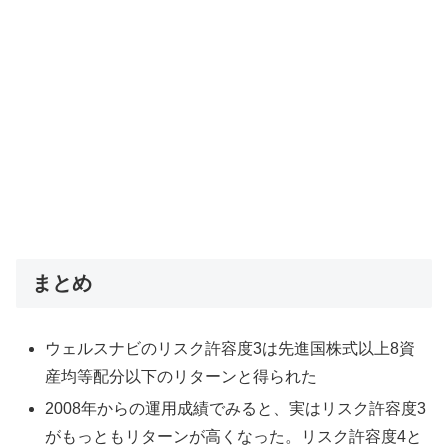
まとめ
ウェルスナビのリスク許容度3は先進国株式以上8資
産均等配分以下のリターンと得られた
2008年からの運用成績でみると、実はリスク許容度3
がもっともリターンが高くなった。リスク許容度4と