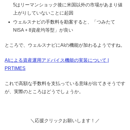
5はリーマンショック後に米国以外の市場があまり値
上がりしていないことに起因
ウェルスナビの手数料を勘案すると、「つみたて
NISA + 8資産均等型」が良い
ところで、ウェルスナビにAIの機能が加わるようですね。
AIによる資産運用アドバイス機能の実装について |
PRTIMES
これで高額な手数料を支払っている意味が出てきそうです
が、実際のところはどうでしょうか。
＼応援クリックお願いします！／