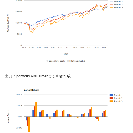
出典：portfolio visualizerにて筆者作成