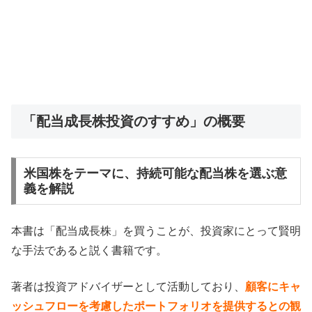
「配当成長株投資のすすめ」の概要
米国株をテーマに、持続可能な配当株を選ぶ意
義を解説
本書は「配当成長株」を買うことが、投資家にとって賢明
な手法であると説く書籍です。
著者は投資アドバイザーとして活動しており、
顧客にキャ
ッシュフローを考慮したポートフォリオを提供するとの観