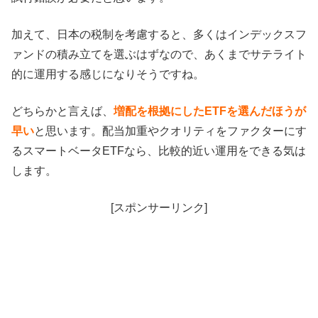
加えて、日本の税制を考慮すると、多くはインデックスフ
ァンドの積み立てを選ぶはずなので、あくまでサテライト
的に運用する感じになりそうですね。
どちらかと言えば、
増配を根拠にしたETFを選んだほうが
早い
と思います。配当加重やクオリティをファクターにす
るスマートベータETFなら、比較的近い運用をできる気は
します。
[スポンサーリンク]