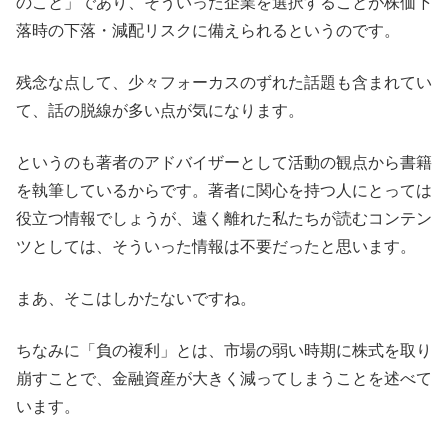
のこと」であり、そういった企業を選択することが株価下
落時の下落・減配リスクに備えられるというのです。
残念な点して、少々フォーカスのずれた話題も含まれてい
て、話の脱線が多い点が気になります。
というのも著者のアドバイザーとして活動の観点から書籍
を執筆しているからです。著者に関心を持つ人にとっては
役立つ情報でしょうが、遠く離れた私たちが読むコンテン
ツとしては、そういった情報は不要だったと思います。
まあ、そこはしかたないですね。
ちなみに「負の複利」とは、市場の弱い時期に株式を取り
崩すことで、金融資産が大きく減ってしまうことを述べて
います。