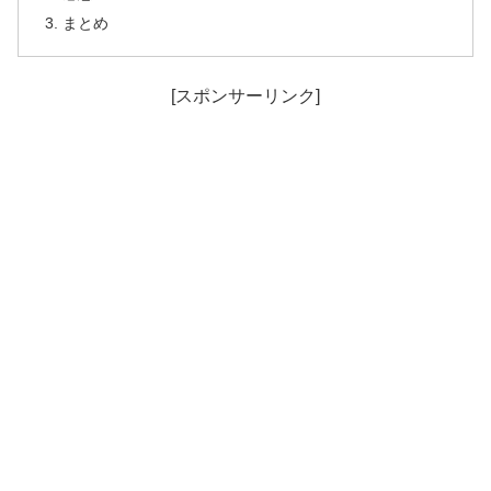
まとめ
[スポンサーリンク]