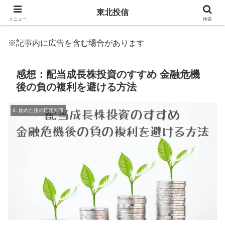
東北投信
メニュー
検索
※記事内に広告を含む場合があります
感想：配当成長株投資のすすめ 金融危機
後の負の複利を避ける方法
4. 始めた後の応用知識