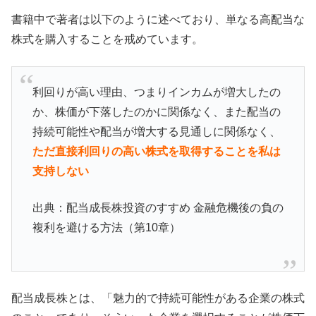
書籍中で著者は以下のように述べており、単なる高配当な
株式を購入することを戒めています。
利回りが高い理由、つまりインカムが増大したの
か、株価が下落したのかに関係なく、また配当の
持続可能性や配当が増大する見通しに関係なく、
ただ直接利回りの高い株式を取得することを私は
支持しない
出典：配当成長株投資のすすめ 金融危機後の負の
複利を避ける方法（第10章）
配当成長株とは、「魅力的で持続可能性がある企業の株式