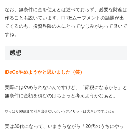
なお、無条件に金を使えとは述べておらず、必要な財産は
作ることも説いています。FIREムーブメントの話題が出
てくるのも、投資界隈の人にとってなじみがあって良いで
すね。
感想
iDeCoやめようかと思いました（笑）
実際にはやめられないんですけど、「節税になるから」と
無条件に金額を積むのはちょっと考えようかなぁと。
やっぱり60歳まで引き出せないというデメリットは大きいですよねｗ
実は30代になって、いまさらながら「20代のうちにやっ