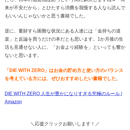
来が不安だから」とひたすら消費を我慢する人なら読んで
もいいんじゃないかと思う書籍でした。
逆に、蓄財すら困難な状況にある人達には「金持ちの道
楽」と反論を買うだけの本だとも思います。1か月後の生
活も見通せない人に、「お金より経験を」といっても響か
ないと思います。
「DIE WITH ZERO」はお金の貯め方と使い方のバランス
を考えている方には、ぜひおすすめしたい書籍でした
。
DIE WITH ZERO 人生が豊かになりすぎる究極のルール |
Amazon
＼応援クリックお願いします！／