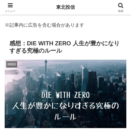
東北投信
メニュー
検索
※記事内に広告を含む場合があります
感想：DIE WITH ZERO 人生が豊かになり
すぎる究極のルール
体験談