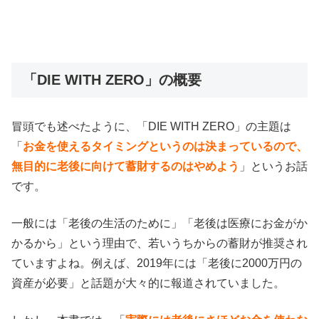
「DIE WITH ZERO」の概要
冒頭でも述べたように、「DIE WITH ZERO」の主題は
「
お金を使えるタイミングというのは決まっているので、
無目的に老後に向けて蓄財するのはやめよう
」というお話
です。
一般には「老後の生活のために」「老後は医療にお金がか
かるから」という理由で、若いうちからの蓄財が推奨され
ていますよね。例えば、2019年には「老後に2000万円の
資産が必要」と話題が大々的に報道されていました。