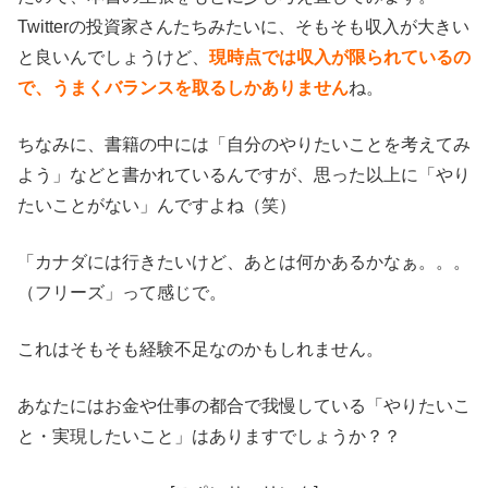
Twitterの投資家さんたちみたいに、そもそも収入が大きい
と良いんでしょうけど、
現時点では収入が限られているの
で、うまくバランスを取るしかありません
ね。
ちなみに、書籍の中には「自分のやりたいことを考えてみ
よう」などと書かれているんですが、思った以上に「やり
たいことがない」んですよね（笑）
「カナダには行きたいけど、あとは何かあるかなぁ。。。
（フリーズ」って感じで。
これはそもそも経験不足なのかもしれません。
あなたにはお金や仕事の都合で我慢している「やりたいこ
と・実現したいこと」はありますでしょうか？？