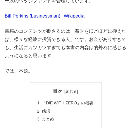
ー系のヘッジファンドを管理しています。
Bill Perkins (businessman) | Wikipedia
書籍のコンテンツが刺さるのは「蓄財をほどほどに抑えれ
ば、様々な経験に投資できる人」です。お金がありすぎて
も、生活にカツカツすぎても本書の内容は的外れに感じる
ようになると思います。
では、本題。
目次
「DIE WITH ZERO」の概要
感想
まとめ