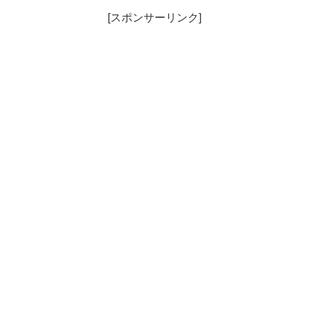
[スポンサーリンク]