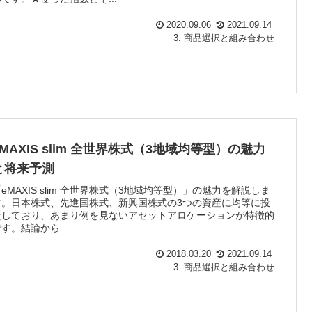
2020.09.06
2021.09.14
3. 商品選択と組み合わせ
eMAXIS slim 全世界株式（3地域均等型）の魅力
と将来予測
eMAXIS slim 全世界株式（3地域均等型）」の魅力を解説しま
す。日本株式、先進国株式、新興国株式の3つの資産に均等に投
資しており、あまり例を見ないアセットアロケーションが特徴的
す。結論から...
2018.03.20
2021.09.14
3. 商品選択と組み合わせ