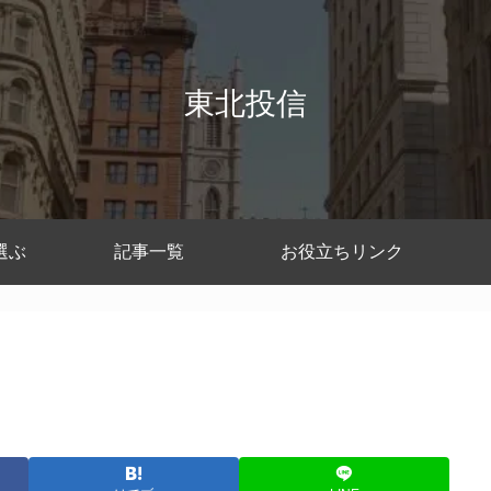
東北投信
選ぶ
記事一覧
お役立ちリンク