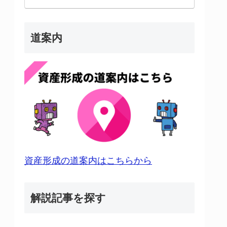
道案内
資産形成の道案内はこちらから
解説記事を探す