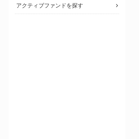
アクティブファンドを探す