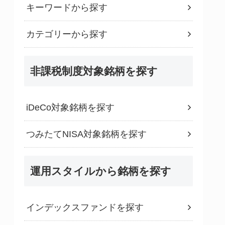
キーワードから探す
カテゴリーから探す
非課税制度対象銘柄を探す
iDeCo対象銘柄を探す
つみたてNISA対象銘柄を探す
運用スタイルから銘柄を探す
インデックスファンドを探す