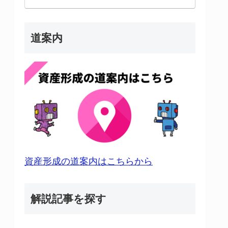
道案内
資産形成の道案内はこちらから
解説記事を探す