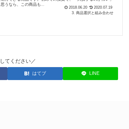
と思うなら、この商品も...
2018.06.20
2020.07.19
3. 商品選択と組み合わせ
してください／
はてブ
LINE