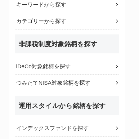
キーワードから探す
カテゴリーから探す
非課税制度対象銘柄を探す
iDeCo対象銘柄を探す
つみたてNISA対象銘柄を探す
運用スタイルから銘柄を探す
インデックスファンドを探す