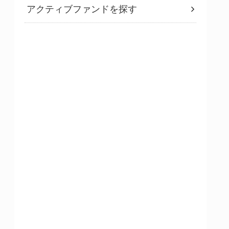
アクティブファンドを探す