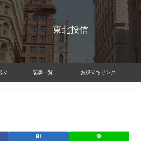
東北投信
選ぶ
記事一覧
お役立ちリンク