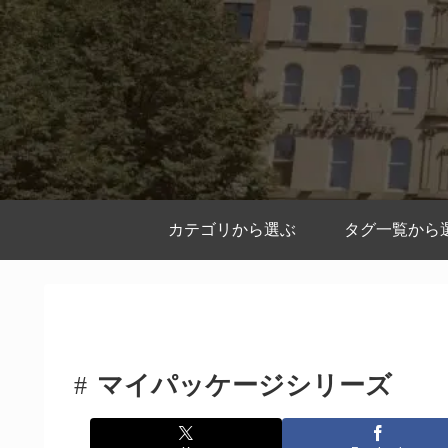
カテゴリから選ぶ
タグ一覧から
マイパッケージシリーズ