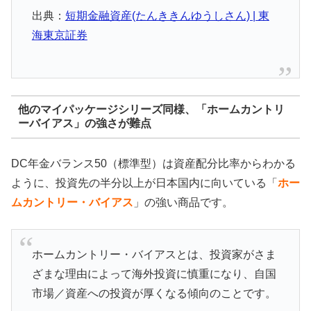
出典：
短期金融資産(たんききんゆうしさん) | 東
海東京証券
他のマイパッケージシリーズ同様、「ホームカントリ
ーバイアス」の強さが難点
DC年金バランス50（標準型）は資産配分比率からわかる
ように、投資先の半分以上が日本国内に向いている「
ホー
ムカントリー・バイアス
」の強い商品です。
ホームカントリー・バイアスとは、投資家がさま
ざまな理由によって海外投資に慎重になり、自国
市場／資産への投資が厚くなる傾向のことです。