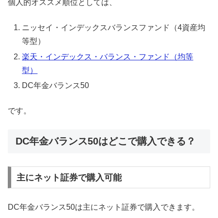
個人的オススメ順位としては、
ニッセイ・インデックスバランスファンド（4資産均
等型）
楽天・インデックス・バランス・ファンド（均等
型）
DC年金バランス50
です。
DC年金バランス50はどこで購入できる？
主にネット証券で購入可能
DC年金バランス50は主にネット証券で購入できます。