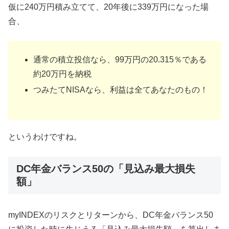
仮に240万円積み立てて、20年後に339万円になった場
合、
通常の積立投信なら、99万円の20.315％である
約20万円を納税
つみたてNISAなら、利益は全てあなたのもの！
というわけですね。
DC年金バランス50の「見込み最大損失
額」
myINDEXのリスクとリターンから、DC年金バランス50