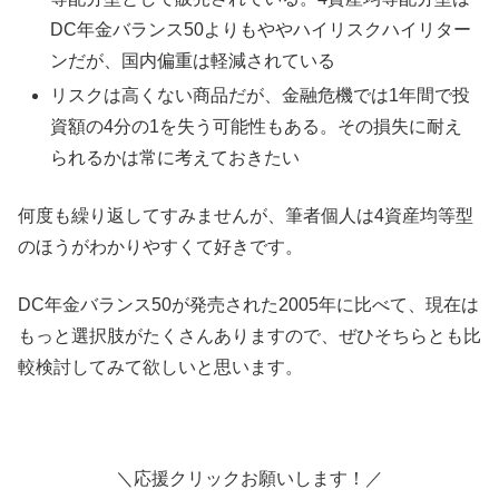
DC年金バランス50よりもややハイリスクハイリター
ンだが、国内偏重は軽減されている
リスクは高くない商品だが、金融危機では1年間で投
資額の4分の1を失う可能性もある。その損失に耐え
られるかは常に考えておきたい
何度も繰り返してすみませんが、筆者個人は4資産均等型
のほうがわかりやすくて好きです。
DC年金バランス50が発売された2005年に比べて、現在は
もっと選択肢がたくさんありますので、ぜひそちらとも比
較検討してみて欲しいと思います。
＼応援クリックお願いします！／