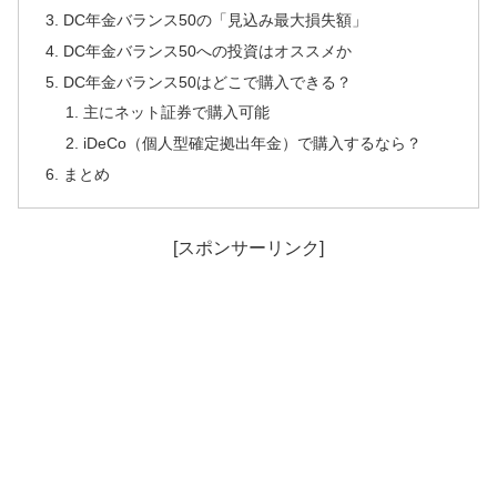
DC年金バランス50の「見込み最大損失額」
DC年金バランス50への投資はオススメか
DC年金バランス50はどこで購入できる？
主にネット証券で購入可能
iDeCo（個人型確定拠出年金）で購入するなら？
まとめ
[スポンサーリンク]