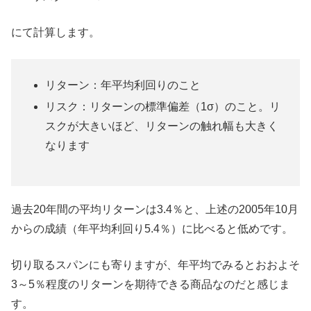
にて計算します。
リターン：年平均利回りのこと
リスク：リターンの標準偏差（1σ）のこと。リ
スクが大きいほど、リターンの触れ幅も大きく
なります
過去20年間の平均リターンは3.4％と、上述の2005年10月
からの成績（年平均利回り5.4％）に比べると低めです。
切り取るスパンにも寄りますが、年平均でみるとおおよそ
3～5％程度のリターンを期待できる商品なのだと感じま
す。