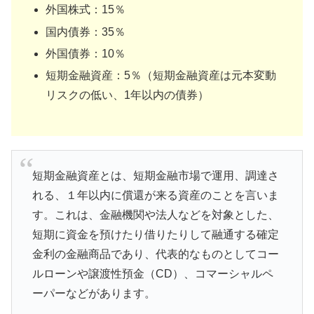
外国株式：15％
国内債券：35％
外国債券：10％
短期金融資産：5％（短期金融資産は元本変動
リスクの低い、1年以内の債券）
短期金融資産とは、短期金融市場で運用、調達さ
れる、１年以内に償還が来る資産のことを言いま
す。これは、金融機関や法人などを対象とした、
短期に資金を預けたり借りたりして融通する確定
金利の金融商品であり、代表的なものとしてコー
ルローンや譲渡性預金（CD）、コマーシャルペ
ーパーなどがあります。