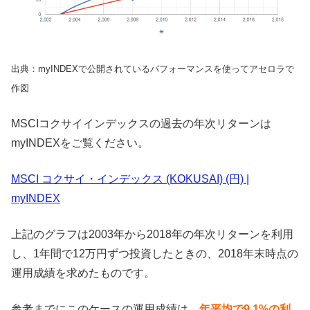
出典：myINDEXで公開されているパフォーマンスを使ってアセロラで
作図
MSCIコクサイインデックスの過去の年次リターンは
myINDEXをご覧ください。
MSCI コクサイ・インデックス (KOKUSAI) (円) |
myINDEX
上記のグラフは2003年から2018年の年次リターンを利用
し、1年間で12万円ずつ投資したときの、2018年末時点の
運用成績を求めたものです。
参考までにこのケースの運用成績は、
年平均で9.1%の利