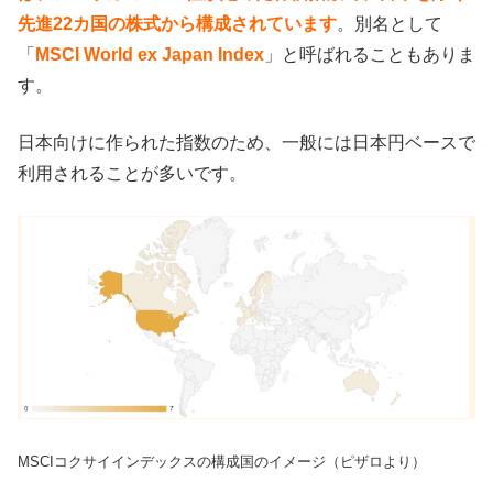
先進22カ国の株式から構成されています
。別名として
「
MSCI World ex Japan Index
」と呼ばれることもありま
す。
日本向けに作られた指数のため、一般には日本円ベースで
利用されることが多いです。
MSCIコクサイインデックスの構成国のイメージ（ピザロより）