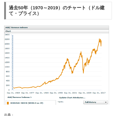
過去50年（1970～2019）のチャート（ドル建
て・プライス）
出典：