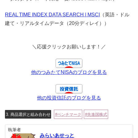
REAL TIME INDEX DATA SEARCH | MSCI
（英語・ドル
建て・リアルタイムデータ（20分ディレイ））
＼応援クリックお願いします！／
他のつみたてNISAのブログを見る
他の投資信託のブログを見る
3. 商品選択と組み合わせ
ベンチマーク
先進国株式
執筆者
みらいあせっと