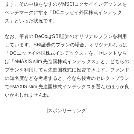
ます。その中核をなすのがMSCIコクサイインデックスを
ベンチマークにする「DCニッセイ外国株式インデック
ス」といった状況です。
なお、筆者のiDeCoはSBI証券のオリジナルプランを利用
しています。SBI証券のプランの場合、オリジナルならば
「DCニッセイ外国株式インデックス」を、セレクトなら
ば「eMAXIS slim 先進国株式インデックス」と、どちらの
プランを利用しても先進国株式に投資できます。ファンド
の知名度などを考慮すると、今なら後者のセレクトプラン
でeMAXIS slim 先進国株式インデックスを選んだほうが良
いかもしれませんね。
[スポンサーリンク]