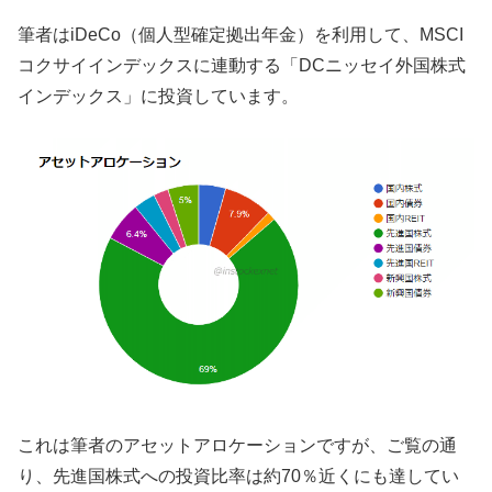
筆者はiDeCo（個人型確定拠出年金）を利用して、MSCI
コクサイインデックスに連動する「DCニッセイ外国株式
インデックス」に投資しています。
これは筆者のアセットアロケーションですが、ご覧の通
り、先進国株式への投資比率は約70％近くにも達してい