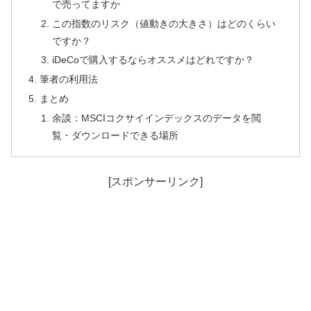
で売ってますか
この指数のリスク（値動きの大きさ）はどのくらい
ですか？
iDeCoで購入するならオススメはどれですか？
筆者の利用法
まとめ
余談：MSCIコクサイインデックスのデータを閲
覧・ダウンロードできる場所
[スポンサーリンク]