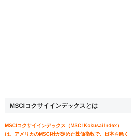
MSCIコクサイインデックスとは
MSCIコクサイインデックス（MSCI Kokusai Index）
は、アメリカのMSCI社が定めた株価指数で、日本を除く