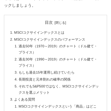
ックしましょう。
目次
MSCIコクサイインデックスとは
MSCIコクサイインデックスのパフォーマンス
過去50年（1970～2019）のチャート（ドル建て・
プライス）
過去30年（1990～2019）のチャート（ドル建て・
プライス）
もしも過去15年運用し続けていたら
長期投資と元本割れの確率の関係
それでもS&P500ではなく、MSCIコクサイインデッ
クスを選ぶメリット
よくある質問
MSCIコクサイインデックスという「商品」はどこ