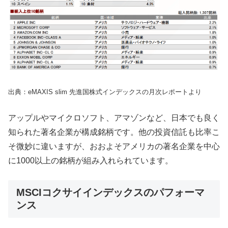
出典：eMAXIS slim 先進国株式インデックスの月次レポートより
アップルやマイクロソフト、アマゾンなど、日本でも良く
知られた著名企業が構成銘柄です。他の投資信託も比率こ
そ微妙に違いますが、おおよそアメリカの著名企業を中心
に1000以上の銘柄が組み入れられています。
MSCIコクサイインデックスのパフォーマ
ンス