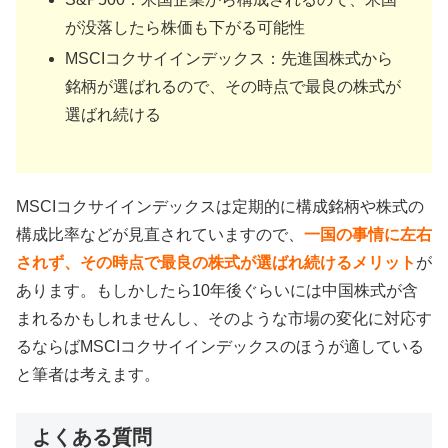
が没落したら株価も下がる可能性
MSCIコクサイインデックス：先進国株式から
銘柄が選ばれるので、その時点で最良の株式が
選ばれ続ける
MSCIコクサイインデックスは定期的に構成銘柄や株式の
構成比率などが見直されていますので、
一国の事情に左右
されず、その時点で最良の株式が選ばれ続けるメリット
が
あります。もしかしたら10年後ぐらいには中国株式が含
まれるかもしれませんし、そのような市場の変化に対応す
るならばMSCIコクサイインデックスのほうが適している
と筆者は考えます。
よくある質問