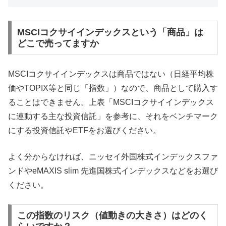
MSCIコクサイインデックスという「商品」は
どこで売ってますか
MSCIコクサイインデックスは商品ではない（日経平均株
価やTOPIX等と同じ「指数」）なので、商品として購入す
ることはできません。上表「MSCIコクサイインデックス
に連動する主な投資信託」を参考に、それをベンチマーク
にする投資信託やETFをお選びください。
よく分からなければ、ニッセイ外国株式インデックスファ
ンドやeMAXIS slim 先進国株式インデックスなどをお選び
ください。
この指数のリスク（値動きの大きさ）はどのく