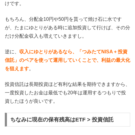
けです。
もちろん、分配金10円や50円を貰って焼け石に水です
が、たまにゆとりがある時に追加投資して行けば、その分
だけ分配金収入も増えていきますし。
逆に、
収入にゆとりがあるなら、「つみたてNISA + 投資
信託」のペアを使って運用していくことで、利益の最大化
を狙えます
。
投資信託は長期投資ほど有利な結果を期待できますから、
一度投資したお金は最低でも20年は運用するつもりで投
資したほうが良いです。
ちなみに現在の保有残高はETF > 投資信託