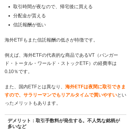
取引時間が夜なので、帰宅後に買える
分配金が貰える
信託報酬が低い
海外ETFもまた信託報酬の低さが特徴です。
例えば、海外ETFの代表的な商品であるVT（バンガー
ド・トータル・ワールド・ストックETF）の経費率は
0.10％です。
また、国内ETFとは異なり、
海外ETFは夜間に取引できま
すので、サラリーマンでもリアルタイムで買いやすい
とい
ったメリットもあります。
デメリット：取引手数料が発生する。不人気な銘柄が
多いなど