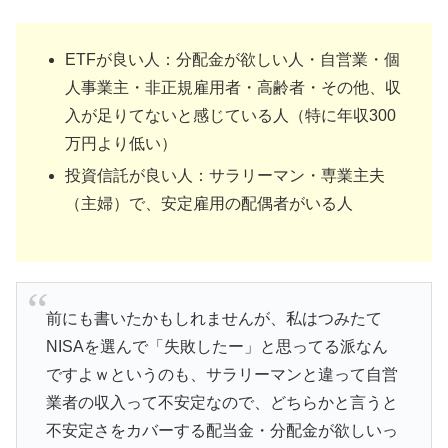
ETFが良い人：分配金が欲しい人・自営業・個
人事業主・非正規雇用者・高齢者・その他、収
入が足りてないと感じている人（特に年収300
万円より低い）
投資信託が良い人：サラリーマン・専業主夫
（主婦）で、安定雇用の配偶者がいる人
前にも書いたかもしれませんが、私はつみたて
NISAを選んで「失敗したー」と思ってる派なん
ですよｗというのも、サラリーマンと違って自営
業者の収入って不安定なので、どちらかと言うと
不安定さをカバーする配当金・分配金が欲しいっ