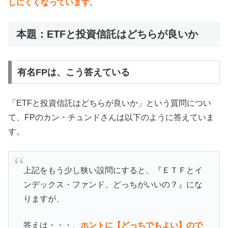
しにくくなっています
。
本題：ETFと投資信託はどちらが良いか
有名FPは、こう答えている
「ETFと投資信託はどちらが良いか」という質問につい
て、FPのカン・チュンドさんは以下のように答えていま
す。
上記をもう少し狭い設問にすると、『ＥＴＦとイ
ンデックス・ファンド、どっちがいいの？』にな
りますが、
答えは・・・、
ホントに【どっちでもよい】ので