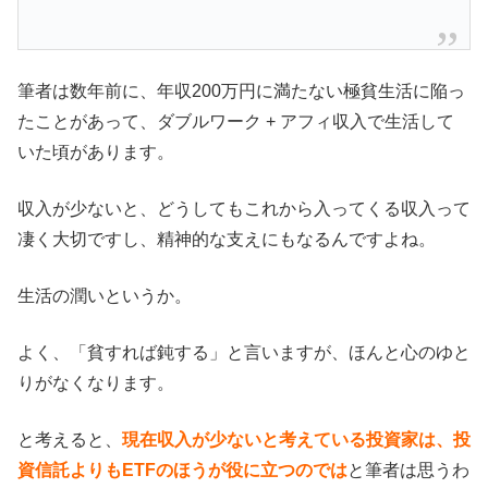
筆者は数年前に、年収200万円に満たない極貧生活に陥っ
たことがあって、ダブルワーク + アフィ収入で生活して
いた頃があります。
収入が少ないと、どうしてもこれから入ってくる収入って
凄く大切ですし、精神的な支えにもなるんですよね。
生活の潤いというか。
よく、「貧すれば鈍する」と言いますが、ほんと心のゆと
りがなくなります。
と考えると、
現在収入が少ないと考えている投資家は、投
資信託よりもETFのほうが役に立つのでは
と筆者は思うわ