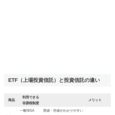
ETF（上場投資信託）と投資信託の違い
利用できる
商品
メリット
非課税制度
一般NISA
買値・売値がわかりやすい