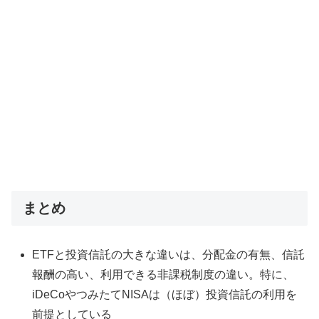
まとめ
ETFと投資信託の大きな違いは、分配金の有無、信託
報酬の高い、利用できる非課税制度の違い。特に、
iDeCoやつみたてNISAは（ほぼ）投資信託の利用を
前提としている