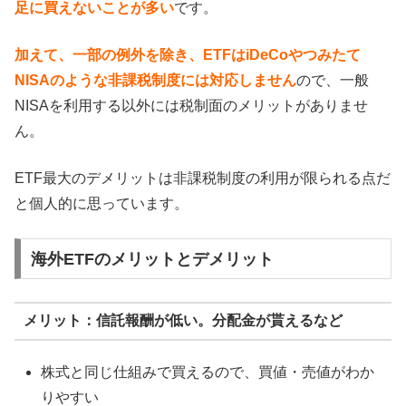
足に買えないことが多い
です。
加えて、一部の例外を除き、ETFはiDeCoやつみたて
NISAのような非課税制度には対応しません
ので、一般
NISAを利用する以外には税制面のメリットがありませ
ん。
ETF最大のデメリットは非課税制度の利用が限られる点だ
と個人的に思っています。
海外ETFのメリットとデメリット
メリット：信託報酬が低い。分配金が貰えるなど
株式と同じ仕組みで買えるので、買値・売値がわか
りやすい