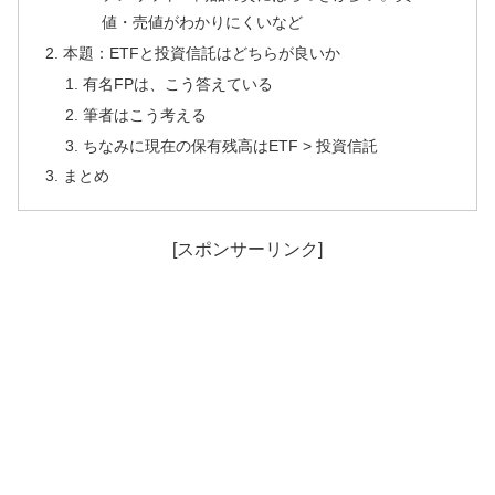
値・売値がわかりにくいなど
本題：ETFと投資信託はどちらが良いか
有名FPは、こう答えている
筆者はこう考える
ちなみに現在の保有残高はETF > 投資信託
まとめ
[スポンサーリンク]