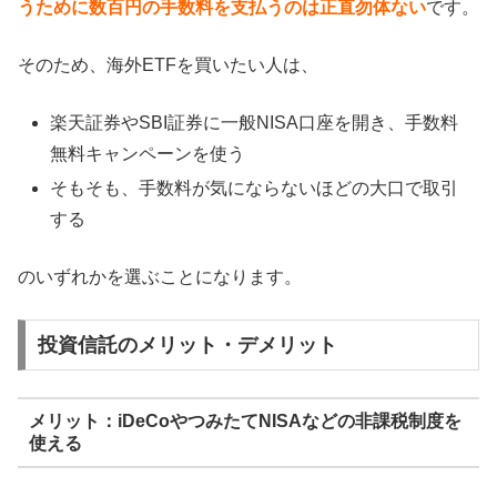
うために数百円の手数料を支払うのは正直勿体ない
です。
そのため、海外ETFを買いたい人は、
楽天証券やSBI証券に一般NISA口座を開き、手数料
無料キャンペーンを使う
そもそも、手数料が気にならないほどの大口で取引
する
のいずれかを選ぶことになります。
投資信託のメリット・デメリット
メリット：iDeCoやつみたてNISAなどの非課税制度を
使える