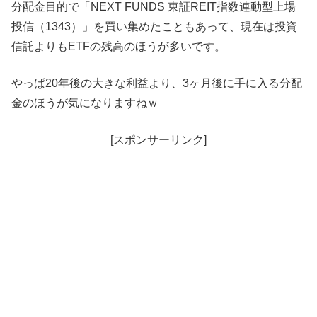
分配金目的で「NEXT FUNDS 東証REIT指数連動型上場
投信（1343）」を買い集めたこともあって、現在は投資
信託よりもETFの残高のほうが多いです。
やっぱ20年後の大きな利益より、3ヶ月後に手に入る分配
金のほうが気になりますねｗ
[スポンサーリンク]