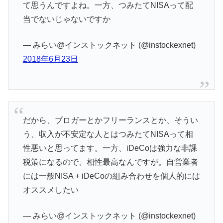
て思うんですよね。一方、つみたてNISAって配
当でないじゃないですか
— みらい@インストックネット (@instockexnet)
2018年6月23日
だから、ブロガーとかフリーランスとか、そうい
う、収入が不安定な人とはつみたてNISAって相
性悪いと思ってます。一方、iDeCoは強力な非課
税策になるので、相性最高なんですが。自営業者
には一般NISA + iDeCoの組み合わせを個人的には
オススメしたい
— みらい@インストックネット (@instockexnet)