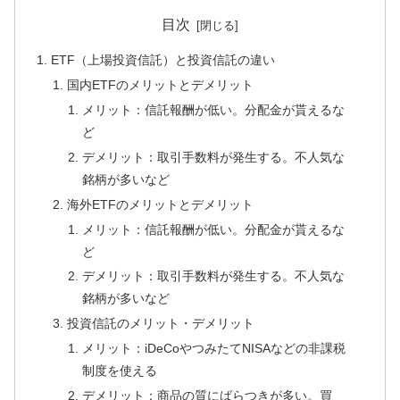
目次
ETF（上場投資信託）と投資信託の違い
国内ETFのメリットとデメリット
メリット：信託報酬が低い。分配金が貰えるな
ど
デメリット：取引手数料が発生する。不人気な
銘柄が多いなど
海外ETFのメリットとデメリット
メリット：信託報酬が低い。分配金が貰えるな
ど
デメリット：取引手数料が発生する。不人気な
銘柄が多いなど
投資信託のメリット・デメリット
メリット：iDeCoやつみたてNISAなどの非課税
制度を使える
デメリット：商品の質にばらつきが多い。買