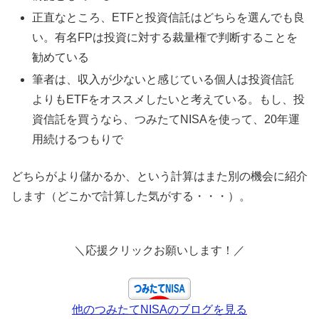
正直なところ、ETFと投資信託はどちらを選んでも良
い。有名FPは投資に対する裁量権で判断することを
勧めている
筆者は、収入が少ないと感じている個人は投資信託
よりもETFをオススメしたいと考えている。もし、投
資信託を買うなら、つみたてNISAを使って、20年運
用続けるつもりで
どちらがより儲かるか、という計算はまた別の機会に紹介
します（どこかで計算した気がする・・・）。
＼応援クリックお願いします！／
他のつみたてNISAのブログを見る