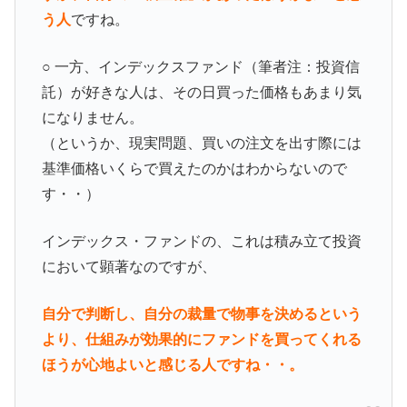
う人
ですね。
○ 一方、インデックスファンド（筆者注：投資信
託）が好きな人は、その日買った価格もあまり気
になりません。
（というか、現実問題、買いの注文を出す際には
基準価格いくらで買えたのかはわからないので
す・・）
インデックス・ファンドの、これは積み立て投資
において顕著なのですが、
自分で判断し、自分の裁量で物事を決めるという
より、仕組みが効果的にファンドを買ってくれる
ほうが心地よいと感じる人ですね・・。