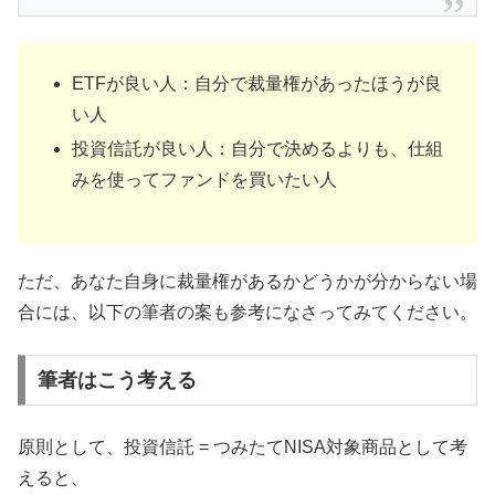
ETFが良い人：自分で裁量権があったほうが良
い人
投資信託が良い人：自分で決めるよりも、仕組
みを使ってファンドを買いたい人
ただ、あなた自身に裁量権があるかどうかが分からない場
合には、以下の筆者の案も参考になさってみてください。
筆者はこう考える
原則として、投資信託 = つみたてNISA対象商品として考
えると、