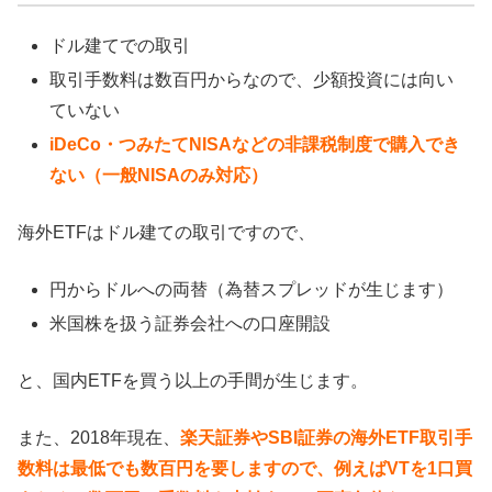
ドル建てでの取引
取引手数料は数百円からなので、少額投資には向い
ていない
iDeCo・つみたてNISAなどの非課税制度で購入でき
ない（一般NISAのみ対応）
海外ETFはドル建ての取引ですので、
円からドルへの両替（為替スプレッドが生じます）
米国株を扱う証券会社への口座開設
と、国内ETFを買う以上の手間が生じます。
また、2018年現在、
楽天証券やSBI証券の海外ETF取引手
数料は最低でも数百円を要しますので、例えばVTを1口買