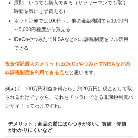
原則、いつでも購入できる（サラリーマンでも取引
時間を気にせず買える）
ネット証券では100円～、他の金融機関でも1,000円
～5,000円程度から買える
iDeCoやつみたてNISAなどの非課税制度をフル活用
できる
投資信託最大のメリットはiDeCoやつみたてNISAなどの
非課税制度を利用できる点
だと思います。
例えば、100万円利益を得たら、約20万円は税金として取
られるわけですから、それをチャラにできる非課税制度バ
ンザイ！ってわけですね。
デメリット：商品の質にばらつきが多い。買値・売値
がわかりにくいなど