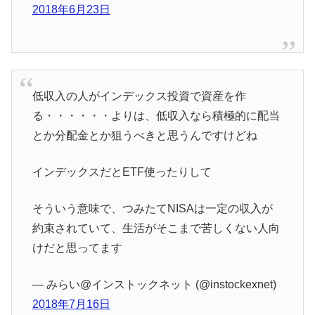
2018年6月23日
低収入の人がインデックス投資で資産を作
る・・・・・・よりは、低収入なら積極的に配当
とか分配金とか狙うべきと思うんですけどね
インデックスだとETF使ったりして
そういう意味で、つみたてNISAは一定の収入が
約束されていて、生活がそこまで苦しくない人向
けだと思ってます
— みらい@インストックネット (@instockexnet)
2018年7月16日