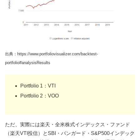
出典：https://www.portfoliovisualizer.com/backtest-
portfolio#analysisResults
Portfolio 1：VTI
Portfolio 2：VOO
ただ、実際には楽天・全米株式インデックス・ファンド
（楽天VTI投信）とSBI・バンガード・S&P500インデック