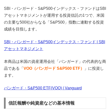
SBI・バンガード・S&P500インデックス・ファンドはSBI
アセットマネジメントが運用する投資信託の1つで、米国
の主要な500社からなる「S&P500」指数に連動する投資
成績を目指します。
SBI・バンガード・S&P500インデックス・ファンド | SBI
アセットマネジメント
本商品は米国の資産運用会社「バンガード」の代表的な商
品である「
VOO（バンガード S&P500 ETF）
」に投資し
ます。
バンガード・S&P500 ETF(VOO) | Vanguard
信託報酬や純資産などの基本情報