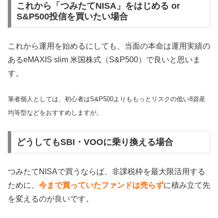
これから「つみたてNISA」をはじめる or
S&P500投信を買いたい場合
これから運用を始めるにしても、当面の本命は運用実績の
あるeMAXIS slim 米国株式（S&P500）で良いと思いま
す。
筆者個人としては、初心者はS&P500よりももっとリスクの低い8資産
均等型などをおすすめしますが。
どうしてもSBI・VOOに乗り換える場合
つみたてNISAで買うならば、非課税枠を最大限活用する
ために、
今まで買っていたファンドは売らず
に積み立て先
を変えるのが良いです。