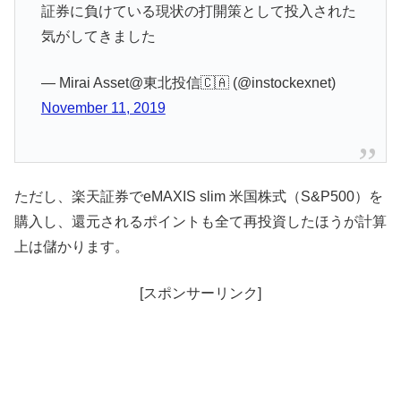
証券に負けている現状の打開策として投入された
気がしてきました
— Mirai Asset@東北投信🇨🇦 (@instockexnet)
November 11, 2019
ただし、楽天証券でeMAXIS slim 米国株式（S&P500）を
購入し、還元されるポイントも全て再投資したほうが計算
上は儲かります。
[スポンサーリンク]