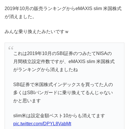
2019年10月の販売ランキングからeMAXIS slim 米国株式
が消えました。
みんな乗り換えたみたいですｗ
これは2019年10月のSBI証券のつみたてNISAの
月間積立設定件数ですが、eMAXIS slim 米国株式
がランキングから消えましたね
SBI証券で米国株式インデックスを買ってた人の
多くはSBIバンガードに乗り換えてるんじゃない
かと思います
slim米は設定金額ベスト10からも消えてます
pic.twitter.com/DPYL8VabMt