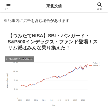
東北投信
メニュー
検索
※記事内に広告を含む場合があります
【つみたてNISA】SBI・バンガード・
S&P500インデックス・ファンド登場！ス
リム派はみんな乗り換えた！
3. 商品選択と組み合わせ