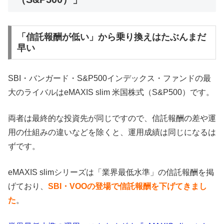
「信託報酬が低い」から乗り換えはたぶんまだ
早い
SBI・バンガード・S&P500インデックス・ファンドの最
大のライバルはeMAXIS slim 米国株式（S&P500）です。
両者は最終的な投資先が同じですので、信託報酬の差や運
用の仕組みの違いなどを除くと、運用成績は同じになるは
ずです。
eMAXIS slimシリーズは「業界最低水準」の信託報酬を掲
げており、
SBI・VOOの登場で信託報酬を下げてきまし
た
。