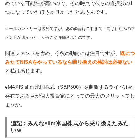
めている可能性が高いので、その時点で彼らの選択肢の1
つになっていたほうが良かったと思うんです。
オールカントリーは後発ですが、あの商品はこれまで「同じ仕組みのフ
ァンドが無かった」からこそ評価されたのです。
関連ファンドを含め、今後の動向には注目ですが、
既につ
みたてNISAをやっているなら乗り換えの検討は必要ない
と私は感じます。
eMAXIS slim 米国株式（S&P500）を刺激するライバル的
存在である点が個人投資家にとっての最大のメリットでし
ょうか。
追記：みんなslim米国株式から乗り換えたみた
いｗ