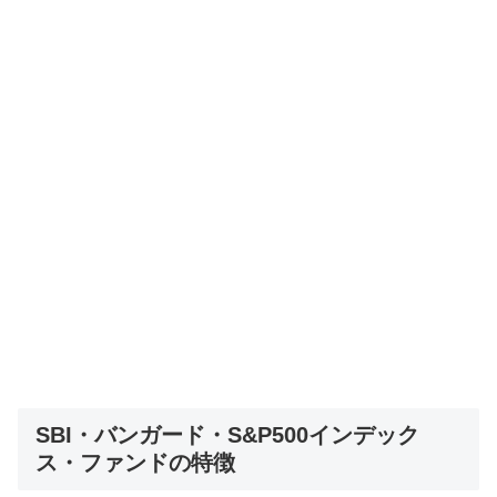
SBI・バンガード・S&P500インデック
ス・ファンドの特徴