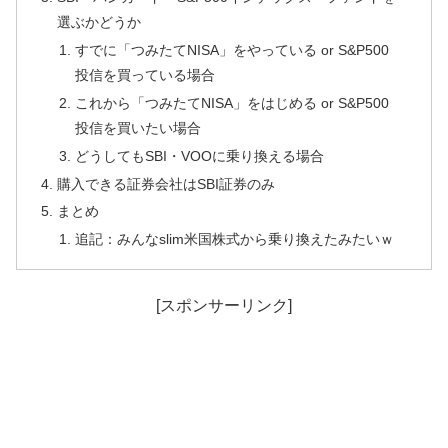
選ぶかどうか
すでに「つみたてNISA」をやっている or S&P500
投信を買っている場合
これから「つみたてNISA」をはじめる or S&P500
投信を買いたい場合
どうしてもSBI・VOOに乗り換える場合
購入できる証券会社はSBI証券のみ
まとめ
追記：みんなslim米国株式から乗り換えたみたいｗ
[スポンサーリンク]