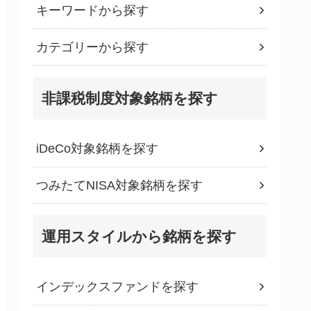
キーワードから探す
カテゴリーから探す
非課税制度対象銘柄を探す
iDeCo対象銘柄を探す
つみたてNISA対象銘柄を探す
運用スタイルから銘柄を探す
インデックスファンドを探す