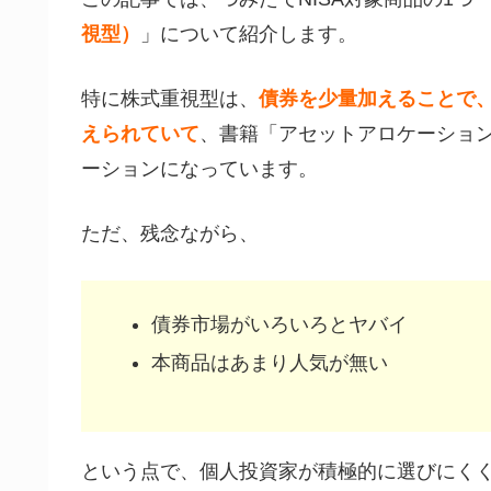
視型）
」について紹介します。
特に株式重視型は、
債券を少量加えることで
えられていて
、書籍「アセットアロケーショ
ーションになっています。
ただ、残念ながら、
債券市場がいろいろとヤバイ
本商品はあまり人気が無い
という点で、個人投資家が積極的に選びにく