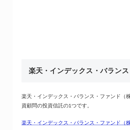
楽天・インデックス・バランス
楽天・インデックス・バランス・ファンド（株式
資顧問の投資信託の1つです。
楽天・インデックス・バランス・ファンド（株式