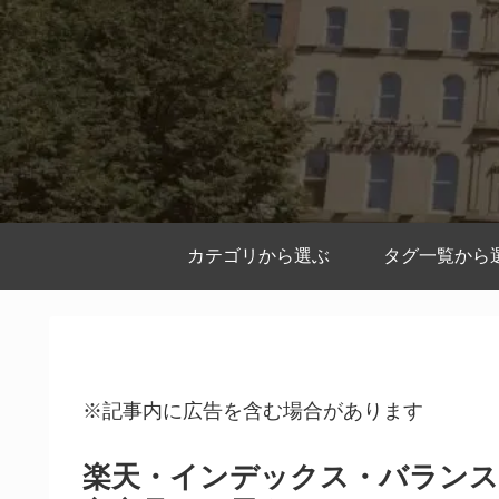
カテゴリから選ぶ
タグ一覧から
※記事内に広告を含む場合があります
楽天・インデックス・バランス