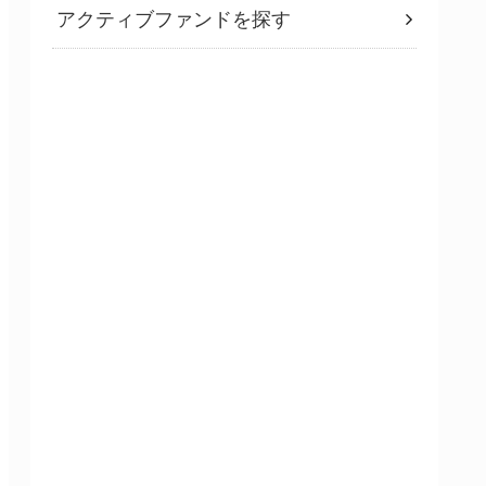
アクティブファンドを探す