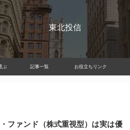
東北投信
選ぶ
記事一覧
お役立ちリンク
・ファンド（株式重視型）は実は優