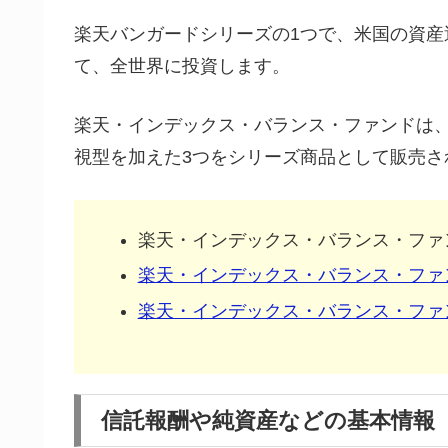
楽天バンガードシリーズの1つで、米国の資産
て、全世界に投資します。
楽天・インデックス・バランス・ファンドは
視型を加えた3つをシリーズ商品として販売さ
楽天・インデックス・バランス・ファ
楽天・インデックス・バランス・ファ
楽天・インデックス・バランス・ファ
信託報酬や純資産などの基本情報