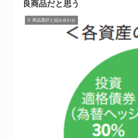
良商品だと思う
3. 商品選択と組み合わせ