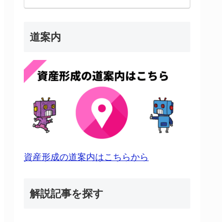
道案内
資産形成の道案内はこちらから
解説記事を探す