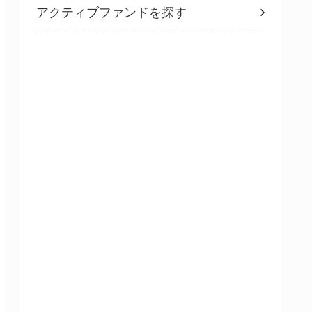
アクティブファンドを探す