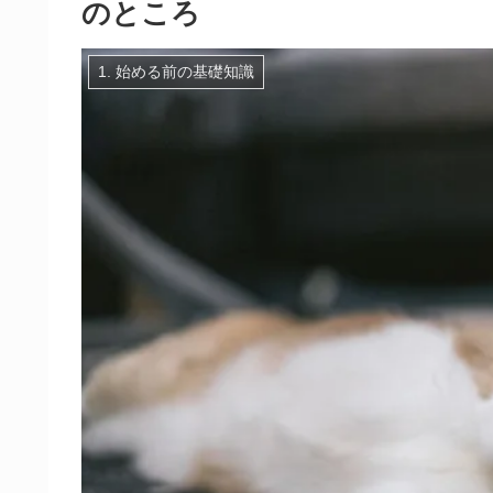
のところ
1. 始める前の基礎知識