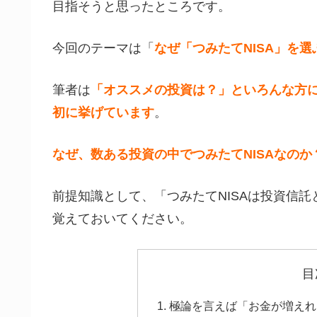
目指そうと思ったところです。
今回のテーマは「
なぜ「つみたてNISA」を選
筆者は
「オススメの投資は？」といろんな方に
初に挙げています
。
なぜ、数ある投資の中でつみたてNISAなのか
前提知識として、「つみたてNISAは投資信
覚えておいてください。
目
極論を言えば「お金が増えれ