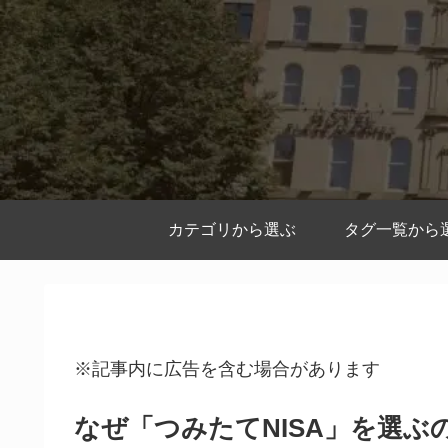
カテゴリから選ぶ
タグ一覧から
※記事内に広告を含む場合があります
なぜ「つみたてNISA」を選