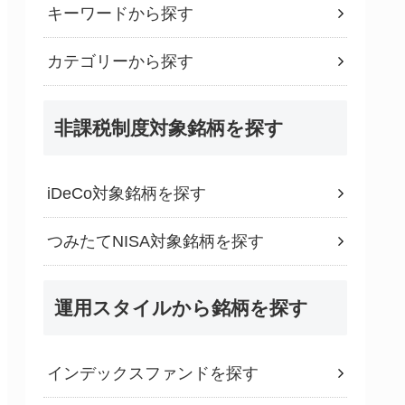
キーワードから探す
カテゴリーから探す
非課税制度対象銘柄を探す
iDeCo対象銘柄を探す
つみたてNISA対象銘柄を探す
運用スタイルから銘柄を探す
インデックスファンドを探す