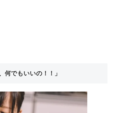
、何でもいいの！！」