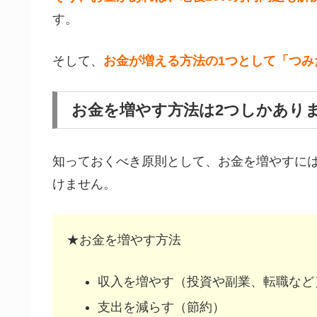
す。
そして、
お金が増える方法の1つとして「つみた
お金を増やす方法は2つしかあり
知っておくべき原則として、お金を増やすに
けません。
★お金を増やす方法
収入を増やす（投資や副業、転職など
支出を減らす（節約）