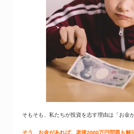
そもそも、私たちが投資を志す理由は「お金
そう、お金があれば、老後2000万円問題も