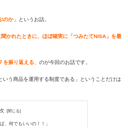
ぶのか
」というお話。
聞かれたときに、ほぼ確実に「つみたてNISA」を最
？を振り返える
、のが今回のお話です。
託という商品を運用する制度である」ということだけは
次
ば、何でもいいの！！」