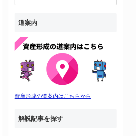
道案内
資産形成の道案内はこちらから
解説記事を探す