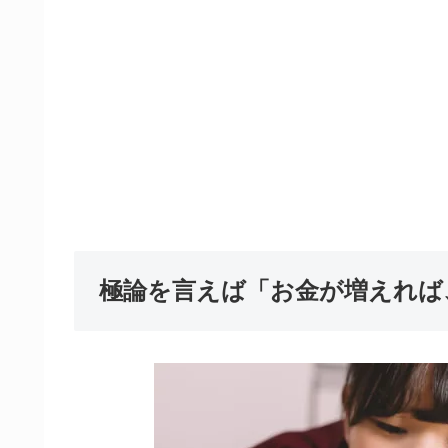
極論を言えば「お金が増えれば