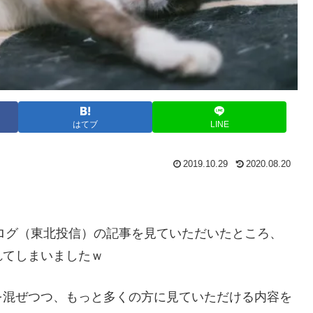
はてブ
LINE
2019.10.29
2020.08.20
。
ログ（東北投信）の記事を見ていただいたところ、
れてしまいましたｗ
を混ぜつつ、もっと多くの方に見ていただける内容を