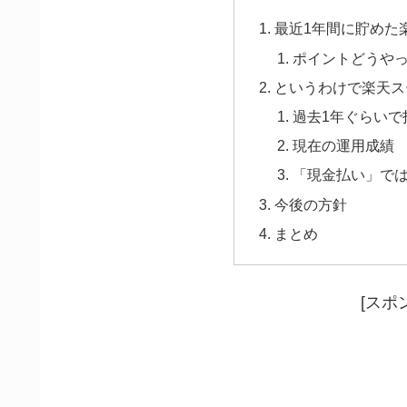
最近1年間に貯めた
ポイントどうや
というわけで楽天ス
過去1年ぐらいで
現在の運用成績
「現金払い」で
今後の方針
まとめ
[スポ