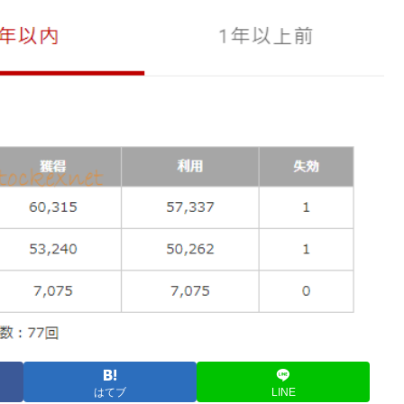
はてブ
LINE