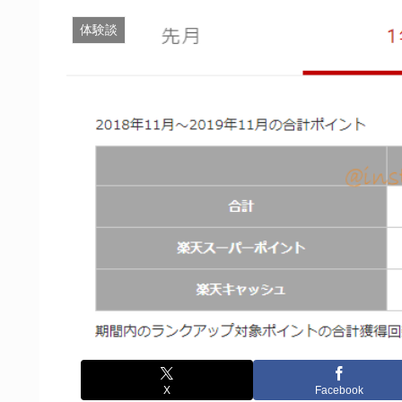
体験談
X
Facebook