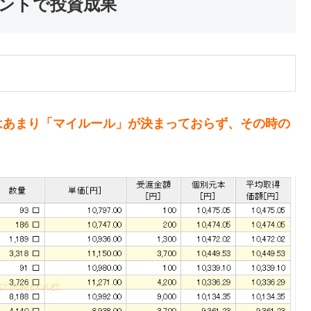
ントで投資成果
はあまり「マイルール」が決まっておらず、その時の