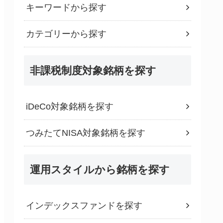
キーワードから探す
カテゴリーから探す
非課税制度対象銘柄を探す
iDeCo対象銘柄を探す
つみたてNISA対象銘柄を探す
運用スタイルから銘柄を探す
インデックスファンドを探す