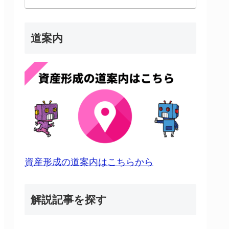
道案内
資産形成の道案内はこちらから
解説記事を探す