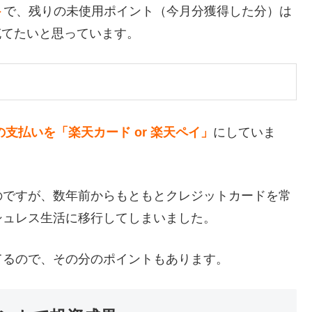
ト
で、残りの未使用ポイント（今月分獲得した分）は
充てたいと思っています。
支払いを「楽天カード or 楽天ペイ」
にしていま
のですが、数年前からもともとクレジットカードを常
シュレス生活に移行してしまいました。
てるので、その分のポイントもあります。