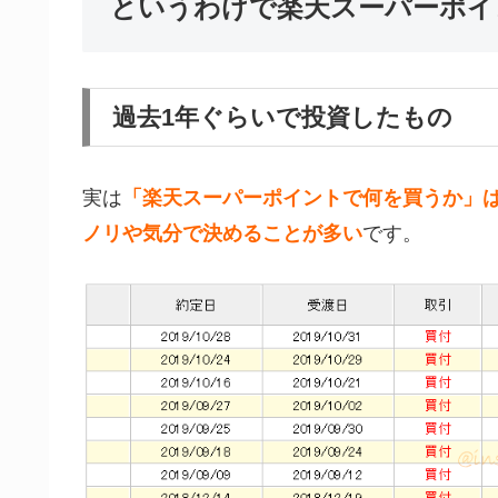
というわけで楽天スーパーポイ
過去1年ぐらいで投資したもの
実は
「楽天スーパーポイントで何を買うか」
ノリや気分で決めることが多い
です。