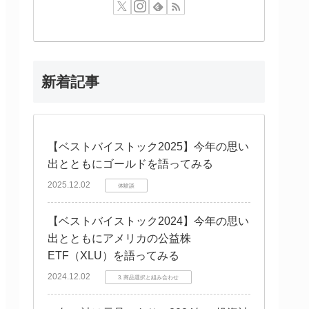
新着記事
【ベストバイストック2025】今年の思い
出とともにゴールドを語ってみる
2025.12.02
体験談
【ベストバイストック2024】今年の思い
出とともにアメリカの公益株
ETF（XLU）を語ってみる
2024.12.02
3. 商品選択と組み合わせ