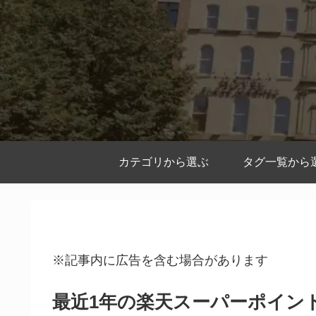
カテゴリから選ぶ
タグ一覧から
※記事内に広告を含む場合があります
最近1年の楽天スーパーポイン