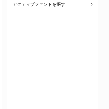
アクティブファンドを探す