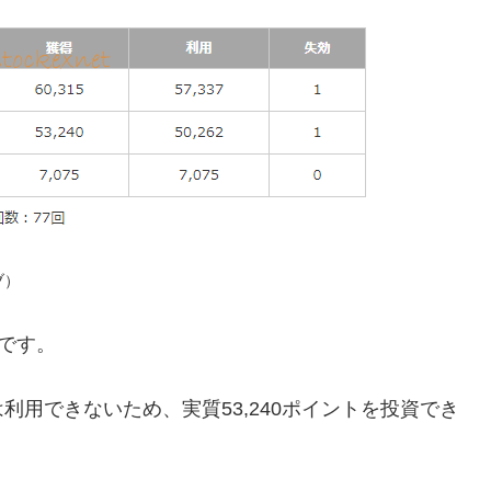
ブ）
です。
用できないため、実質53,240ポイントを投資でき