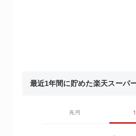
最近1年間に貯めた楽天スーパ