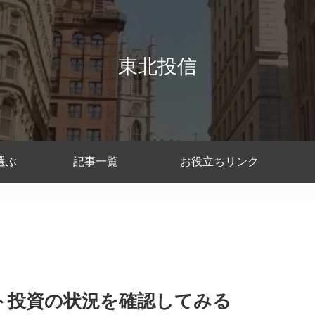
東北投信
選ぶ
記事一覧
お役立ちリンク
ト投資の状況を確認してみる