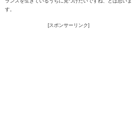
ランスを生きているうちに見つけたいですね、とは思いま
す。
[スポンサーリンク]