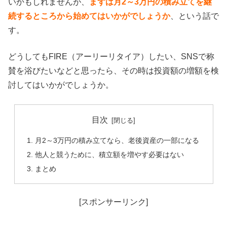
いかもしれませんが、
まずは月2～3万円の積み立てを継
続するところから始めてはいかがでしょうか
、という話で
す。
どうしてもFIRE（アーリーリタイア）したい、SNSで称
賛を浴びたいなどと思ったら、その時は投資額の増額を検
討してはいかがでしょうか。
目次
月2～3万円の積み立てなら、老後資産の一部になる
他人と競うために、積立額を増やす必要はない
まとめ
[スポンサーリンク]