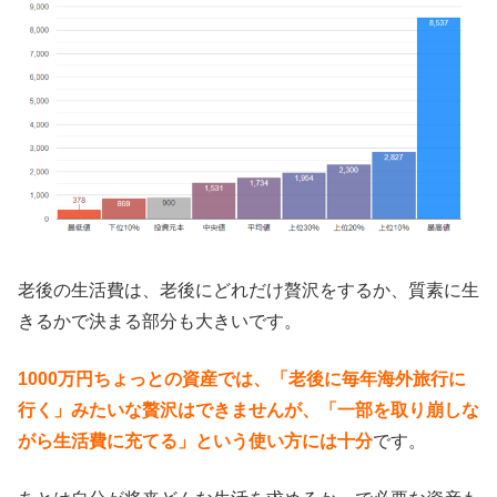
老後の生活費は、老後にどれだけ贅沢をするか、質素に生
きるかで決まる部分も大きいです。
1000万円ちょっとの資産では、「老後に毎年海外旅行に
行く」みたいな贅沢はできませんが、「一部を取り崩しな
がら生活費に充てる」という使い方には十分
です。