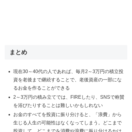
まとめ
現在30～40代の人であれば、毎月2～3万円の積立投
資を老後まで継続することで、老後資産の一部にな
るお金を作ることができる
2～3万円の積み立てでは、FIREしたり、SNSで称賛
を浴びたりすることは難しいかもしれない
お金のすべてを投資に振り分けると、「浪費」から
生じる人生の可能性はなくなってしまう。どこまで
投資して、どこまでを消費や浪費に振り分けるかは