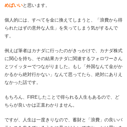
めばいい
と思います。
個人的には、すべてを金に換えてしまうと、「浪費から得
られたはずの意外な人生」を失ってしまう気がするんで
す。
例えば筆者はカナダに行ったのがきっかけで、カナダ株式
に関心を持ち、その結果カナダに関連するフォロワーさん
とツイッターでつながりました。もし「外国なんて金がか
かるから絶対行かない」なんて思ってたら、絶対にありえ
なかった話です。
もちろん、FIREしたことで得られる人生もあるので、ど
ちらが良いかは正直わかりません。
ですが、人生は一度きりなので、蓄財と「浪費」の良いバ