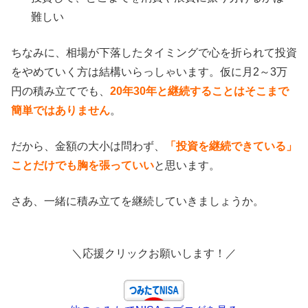
難しい
ちなみに、相場が下落したタイミングで心を折られて投資
をやめていく方は結構いらっしゃいます。仮に月2～3万
円の積み立てでも、
20年30年と継続することはそこまで
簡単ではありません
。
だから、金額の大小は問わず、
「投資を継続できている」
ことだけでも胸を張っていい
と思います。
さあ、一緒に積み立てを継続していきましょうか。
＼応援クリックお願いします！／