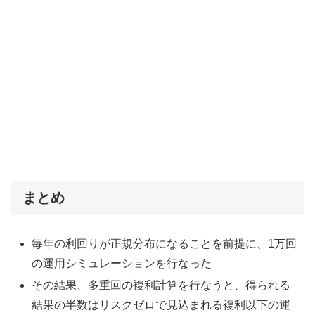
まとめ
毎年の利回りが正規分布になることを前提に、1万回
の運用シミュレーションを行なった
その結果、多重回の複利計算を行なうと、得られる
結果の半数はリスクゼロで見込まれる複利以下の運