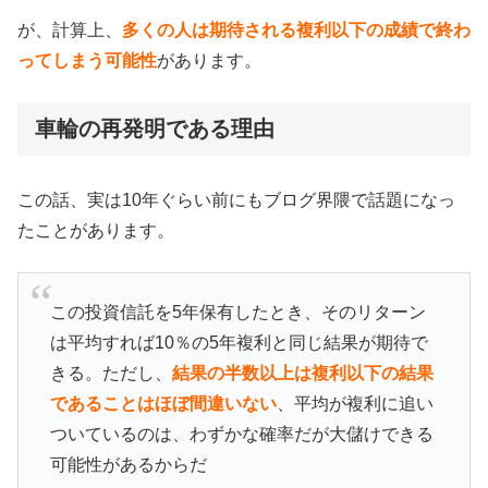
が、計算上、
多くの人は期待される複利以下の成績で終わ
ってしまう可能性
があります。
車輪の再発明である理由
この話、実は10年ぐらい前にもブログ界隈で話題になっ
たことがあります。
この投資信託を5年保有したとき、そのリターン
は平均すれば10％の5年複利と同じ結果が期待で
きる。ただし、
結果の半数以上は複利以下の結果
であることはほぼ間違いない
、平均が複利に追い
ついているのは、わずかな確率だが大儲けできる
可能性があるからだ