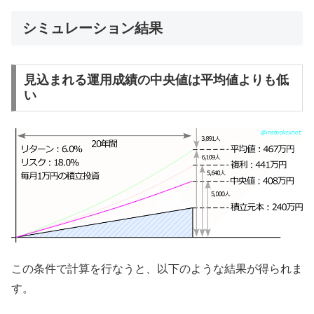
シミュレーション結果
見込まれる運用成績の中央値は平均値よりも低
い
この条件で計算を行なうと、以下のような結果が得られま
す。