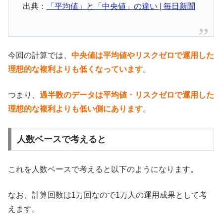
出典：
「平均値」と「中央値」の違い | 毎日新聞
今回の計算では、
中央値は平均値やリスクゼロで運用した
理想的な複利よりも低くなっています
。
つまり、
過半数のデータは平均値・リスクゼロで運用した
理想的な複利よりも低い側にあります
。
人数ベースで考えると
これを人数ベースで考えると以下のようになります。
なお、計算回数は1万回なので1万人の運用成果として考
えます。