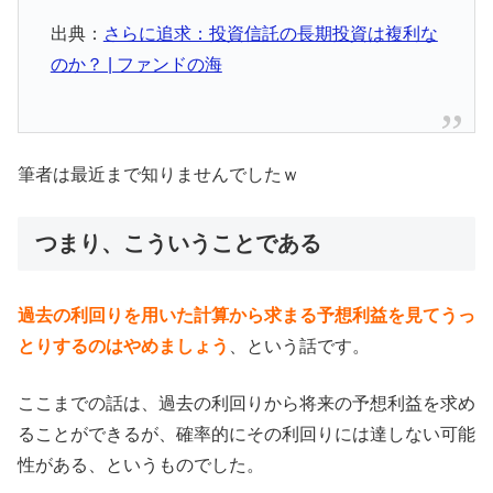
出典：
さらに追求：投資信託の長期投資は複利な
のか？ | ファンドの海
筆者は最近まで知りませんでしたｗ
つまり、こういうことである
過去の利回りを用いた計算から求まる予想利益を見てうっ
とりするのはやめましょう
、という話です。
ここまでの話は、過去の利回りから将来の予想利益を求め
ることができるが、確率的にその利回りには達しない可能
性がある、というものでした。