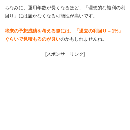
ちなみに、運用年数が長くなるほど、「理想的な複利の利
回り」には届かなくなる可能性が高いです。
将来の予想成績を考える際には、「過去の利回り – 1%」
ぐらいで見積もるのが良い
のかもしれませんね。
[スポンサーリンク]