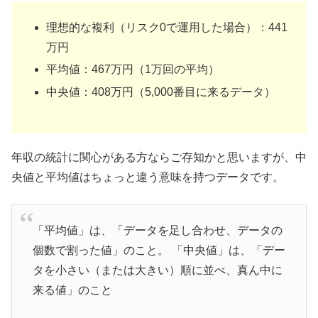
理想的な複利（リスク0で運用した場合）：441
万円
平均値：467万円（1万回の平均）
中央値：408万円（5,000番目に来るデータ）
年収の統計に関心がある方ならご存知かと思いますが、中
央値と平均値はちょっと違う意味を持つデータです。
「平均値」は、「データを足し合わせ、データの
個数で割った値」のこと。 「中央値」は、「デー
タを小さい（または大きい）順に並べ、真ん中に
来る値」のこと