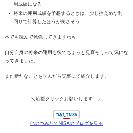
用成績になる
将来の運用成績を予想するときは、少し控えめな利
回りで計算したほうが良さそう
本でも読んで勉強してきますわｗ
自分自身の将来の運用も後でちょっと見直そうって気にな
ってきました。
また新たなことを学んだら記事にて紹介します。
＼応援クリックお願いします！／
他のつみたてNISAのブログを見る