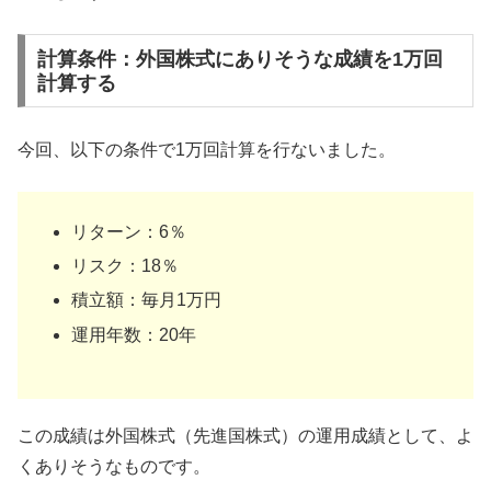
計算条件：外国株式にありそうな成績を1万回
計算する
今回、以下の条件で1万回計算を行ないました。
リターン：6％
リスク：18％
積立額：毎月1万円
運用年数：20年
この成績は外国株式（先進国株式）の運用成績として、よ
くありそうなものです。