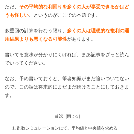
ただ、
その平均的な利回りを多くの人が享受できるかはど
うも怪しい
、というのがここでの本題です。
多重回の計算を行なう限り、
多くの人は理想的な複利の運
用結果よりも悪くなる可能性
があります。
書いてる意味が分かりにくければ、まあ記事をざっと読ん
でいってください。
なお、予め書いておくと、筆者知識がまだ追いついてない
ので、この話は将来的にまだまだ続けることにしておきま
す。
目次
乱数シミュレーションにて、平均値と中央値を求める