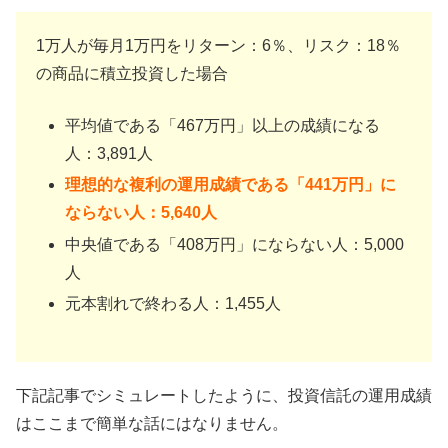
1万人が毎月1万円をリターン：6％、リスク：18％
の商品に積立投資した場合
平均値である「467万円」以上の成績になる
人：3,891人
理想的な複利の運用成績である「441万円」に
ならない人：5,640人
中央値である「408万円」にならない人：5,000
人
元本割れで終わる人：1,455人
下記記事でシミュレートしたように、投資信託の運用成績
はここまで簡単な話にはなりません。