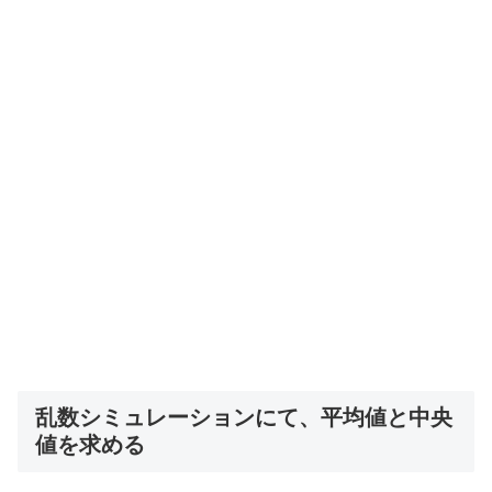
乱数シミュレーションにて、平均値と中央
値を求める