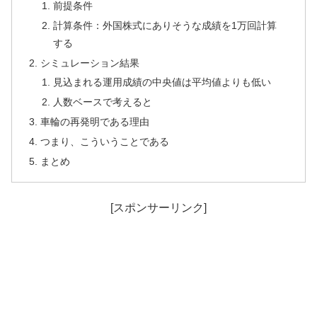
前提条件
計算条件：外国株式にありそうな成績を1万回計算
する
シミュレーション結果
見込まれる運用成績の中央値は平均値よりも低い
人数ベースで考えると
車輪の再発明である理由
つまり、こういうことである
まとめ
[スポンサーリンク]