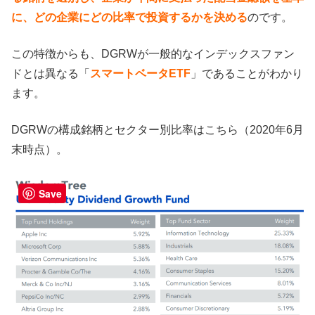
に、どの企業にどの比率で投資するかを決める
のです。
この特徴からも、DGRWが一般的なインデックスファン
ドとは異なる「
スマートベータETF
」であることがわかり
ます。
DGRWの構成銘柄とセクター別比率はこちら（2020年6月
末時点）。
Save