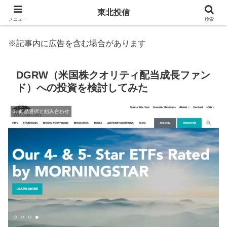
東北投信
メニュー
検索
※記事内に広告を含む場合があります
DGRW（米国株クオリティ配当成長ファン
ド）への投資を検討してみた
3. 商品選択と組み合わせ