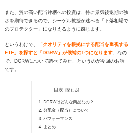
また、質の高い配当銘柄への投資は、特に景気後退期の強
さを期待できるので、シーゲル教授が述べる「下落相場で
のプロテクター」になりえるように感じます。
というわけで、
「クオリティを根拠にする配当を重視する
ETF」を探すと「DGRW」が候補の1つになります
。なの
で、DGRWについて調べてみた、というのが今回のお話
です。
目次
DGRWはどんな商品なの？
分配金（配当）について
パフォーマンス
まとめ