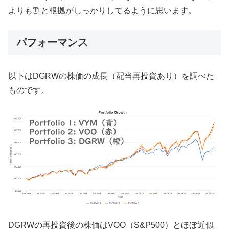
よりも割と根拠がしっかりしてるように思います。
パフォーマンス
以下はDGRWの株価の成長（配当再投資あり）を調べた
ものです。
DGRWの再投資後の株価はVOO（S&P500）とほぼ近似