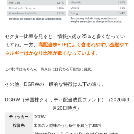
セクター比率を見ると、情報技術が25％と多くなってい
ますね。一方、
高配当株ETFによく含まれやすい金融やエ
ネルギーはかなり比率が低くなっています
。
この比率はもちろん、将来的には変わる可能性に留意。
その他、DGRWの一般的な特徴は以下の通り。
DGRW（米国株クオリティ配当成長ファンド）（2020年9
月20日時点）
ティッカー
DGRW
投資先
米国の大型株のうち条件を満たす300社