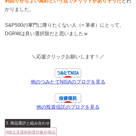
利回りがちょい高めという点でメリットがありそうだ
とわ
かりました。
S&P500の軍門に降りたくない人（= 筆者）にとって、
DGRWは良い選択肢だと思いましたｗ
＼応援クリックお願いします！／
他のつみたてNISAのブログを見る
他の投資信託のブログを見る
3. 商品選択と組み合わせ
積立非課税制度対象外商品