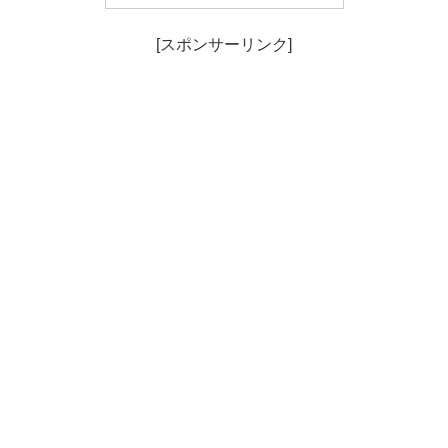
[スポンサーリンク]