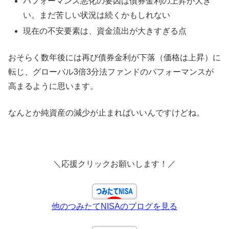
パフォーマンス悪化の要因は債券金利の上昇が大き
い。まだ苦しい状況は続くかもしれない
現在の不安要素は、資金流出が大きすぎる点
おそらく数年後には再び債券金利が下落（価格は上昇）に
転じ、グローバル3倍3分法ファンドのパフォーマンスが
高まるように思います。
なんとか純資産の減少が止まればいいんですけどね。
＼応援クリックお願いします！／
他のつみたてNISAのブログを見る