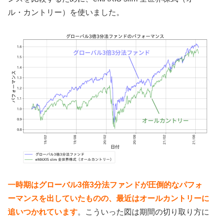
ル・カントリー）を使いました。
一時期はグローバル3倍3分法ファンドが圧倒的なパフォ
ーマンスを出していたものの、最近はオールカントリーに
追いつかれています
。こういった図は期間の切り取り方に