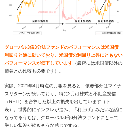
グローバル3倍3分法ファンドのパフォーマンスは米国債
利回りと逆に動いており、米国債の利回り上昇にともない
パフォーマンスが低下しています
（厳密には米国債以外の
債券との比較も必要です）。
実際、2021年4月時点の月報を見ると、債券部分はマイナ
スリターンが続いており、特に2月は株式と不動産投信
（REIT）を合算した以上の損失を出しています（下
表）。世界的にインフレが進み、「利上げ」みたいな話に
なってるうちは、グローバル3倍3分法ファンドにとって
厳しい状況が続きそうな感じですね。