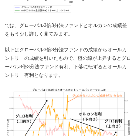
では、グローバル3倍3分法ファンドとオルカンの成績差
をもう少し詳しく見てみます。
以下はグローバル3倍3分法ファンドの成績からオールカ
ントリーの成績を引いたもので、橙の線が上昇するとグロ
ーバル3倍3分法ファンド有利、下落に転ずるとオールカ
ントリー有利となります。