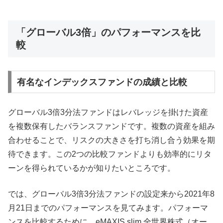
「グローバル3倍」のパフォーマンスを比
較
有名なインデックスファンドの成績と比較
グローバル3倍3分法ファンドはレバレッジを掛けた資産
を複数保有したバランスファンドです。複数の資産を組み
合わせることで、リスクの大きさを打ち消し合う効果を期
待できます。この2つの比較ファンドよりも効率的にリタ
ーンを得られているかが知りたいところです。
では、グローバル3倍3分法ファンドの設定来から2021年8
月21日までのパフォーマンスを見てみます。パフォーマ
ンスを比較するために、eMAXIS slim 全世界株式（オー