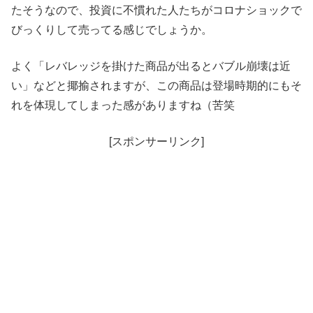
たそうなので、投資に不慣れた人たちがコロナショックで
びっくりして売ってる感じでしょうか。
よく「レバレッジを掛けた商品が出るとバブル崩壊は近
い」などと揶揄されますが、この商品は登場時期的にもそ
れを体現してしまった感がありますね（苦笑
[スポンサーリンク]