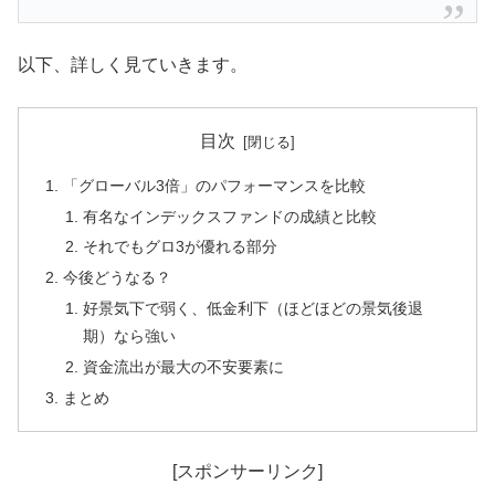
以下、詳しく見ていきます。
目次
「グローバル3倍」のパフォーマンスを比較
有名なインデックスファンドの成績と比較
それでもグロ3が優れる部分
今後どうなる？
好景気下で弱く、低金利下（ほどほどの景気後退
期）なら強い
資金流出が最大の不安要素に
まとめ
[スポンサーリンク]