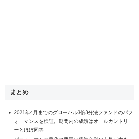
まとめ
2021年4月までのグローバル3倍3分法ファンドのパフ
ォーマンスを検証。期間内の成績はオールカントリ
ーとほぼ同等