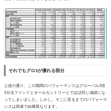
それでもグロ3が優れる部分
上述の通り、この期間のパフォーマンスはグローバル3倍
3分法ファンドとオールカントリーとでほぼ同じ成績にな
ってしまいました。しかし、そこに至るまでのパフォーマ
ンスは両者で結構異なります。