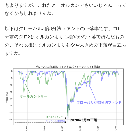
もよりますが、これだと「オルカンでもいいじゃん」って
なるかもしれませんね。
以下はグローバル3倍3分法ファンドの下落率です。コロ
ナ前のグロ3はオルカンよりも穏やかな下落で済んだもの
の、それ以後はオルカンよりもやや大きめの下落が目立ち
ますね。