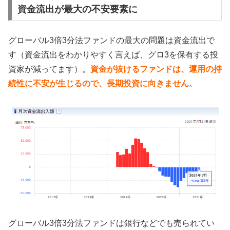
資金流出が最大の不安要素に
グローバル3倍3分法ファンドの最大の問題は資金流出で
す（資金流出をわかりやすく言えば、グロ3を保有する投
資家が減ってます）。
資金が抜けるファンドは、運用の持
続性に不安が生じるので、長期投資に向きません
。
グローバル3倍3分法ファンドは銀行などでも売られてい