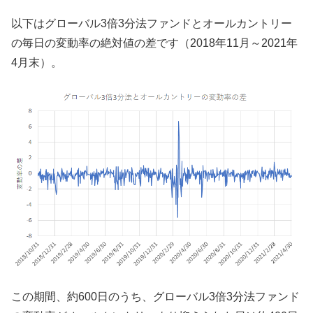
以下はグローバル3倍3分法ファンドとオールカントリー
の毎日の変動率の絶対値の差です（2018年11月～2021年
4月末）。
この期間、約600日のうち、グローバル3倍3分法ファンド