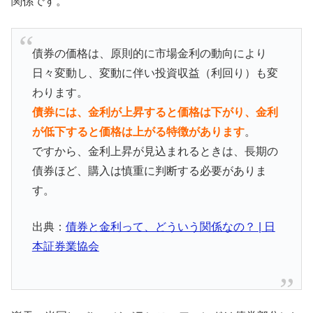
関係です。
債券の価格は、原則的に市場金利の動向により
日々変動し、変動に伴い投資収益（利回り）も変
わります。
債券には、金利が上昇すると価格は下がり、金利
が低下すると価格は上がる特徴があります
。
ですから、金利上昇が見込まれるときは、長期の
債券ほど、購入は慎重に判断する必要がありま
す。
出典：
債券と金利って、どういう関係なの？ | 日
本証券業協会