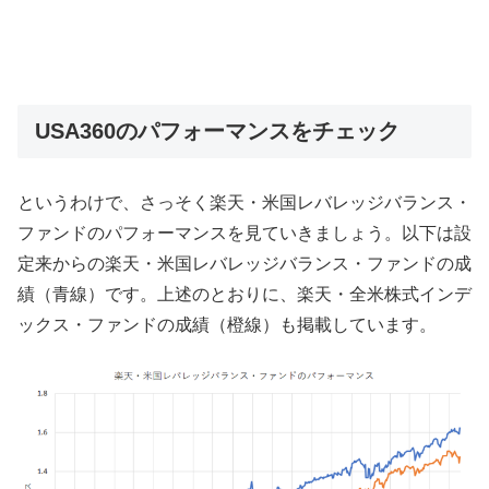
USA360のパフォーマンスをチェック
というわけで、さっそく楽天・米国レバレッジバランス・
ファンドのパフォーマンスを見ていきましょう。以下は設
定来からの楽天・米国レバレッジバランス・ファンドの成
績（青線）です。上述のとおりに、楽天・全米株式インデ
ックス・ファンドの成績（橙線）も掲載しています。