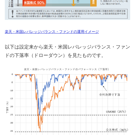
楽天・米国レバレッジバランス・ファンドの運用イメージ
以下は設定来から楽天・米国レバレッジバランス・ファン
ドの下落率（ドローダウン）を見たものです。