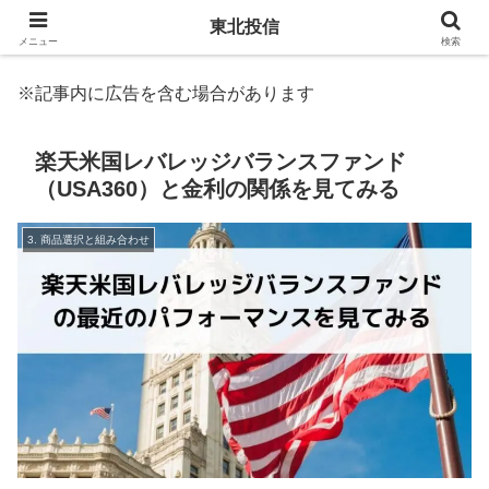
東北投信
メニュー
検索
※記事内に広告を含む場合があります
楽天米国レバレッジバランスファンド
（USA360）と金利の関係を見てみる
3. 商品選択と組み合わせ