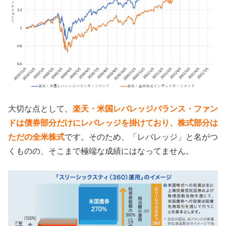
大切な点として、
楽天・米国レバレッジバランス・ファン
ドは債券部分だけにレバレッジを掛けており、株式部分は
ただの全米株式
です。そのため、「レバレッジ」と名がつ
くものの、そこまで極端な成績にはなってません。