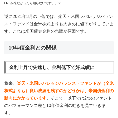
FRBが来なかったら知らないです。。ｗ
逆に2021年3月の下落では、楽天・米国レバレッジバラン
ス・ファンドは全米株式よりも大きめに値下がりしていま
す。これは米国債券金利の急騰が原因です。
10年債金利との関係
金利上昇で失速し、金利低下で好成績に
将来、
楽天・米国レバレッジバランス・ファンドが（全米
株式よりも）良い成績を残すのかどうかは、米国債金利の
動向にかかっています
。そこで、以下では2つのファンド
のパフォーマンス差と10年債金利の動きを見ていきま
す。