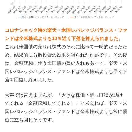
コロナショック時の楽天・米国レバレッジバランス・ファ
ンドは全米株式よりも10％近く下落を抑えられました
。
これは米国債の売りは株式のそれに比べて一時的だったた
め、結果的に分散投資の効果を得られたためです。その後
は、金融緩和に伴う米国債の買い入れもあって、楽天・米
国レバレッジバランス・ファンドは全米株式よりも早く下
落を回復し終えました。
大声では言えませんが、「大きな株価下落→FRBが助け
てくれる（金融緩和してくれる）」と考えれば、楽天・米
国レバレッジバランス・ファンドは全米株式よりも常に優
位に立ち回れそうです。