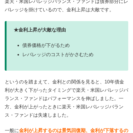
楽天・米国レバレッジバランス・ファンドは債券部分にレ
バレッジを掛けているので、金利上昇は大敵です。
★金利上昇が大敵な理由
債券価格が下がるため
レバレッジのコストがかさむため
というのを踏まえて、金利との関係を見ると、10年債金
利が大きく下がったタイミングで楽天・米国レバレッジバ
ランス・ファンドはパフォーマンスを伸ばしました。一
方、金利が上がったときに楽天・米国レバレッジバラン
ス・ファンドは失速しました。
一般に
金利が上昇するのは景気回復期、金利が下落するの