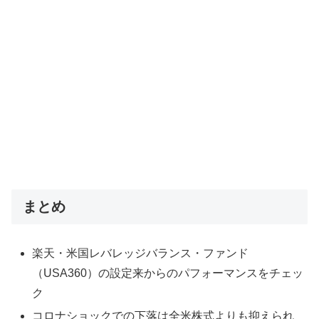
まとめ
楽天・米国レバレッジバランス・ファンド
（USA360）の設定来からのパフォーマンスをチェッ
ク
コロナショックでの下落は全米株式よりも抑えられ