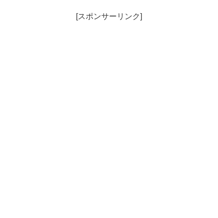
[スポンサーリンク]