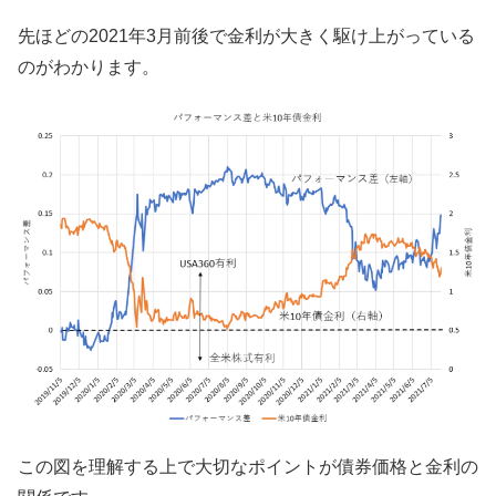
先ほどの2021年3月前後で金利が大きく駆け上がっている
のがわかります。
この図を理解する上で大切なポイントが債券価格と金利の