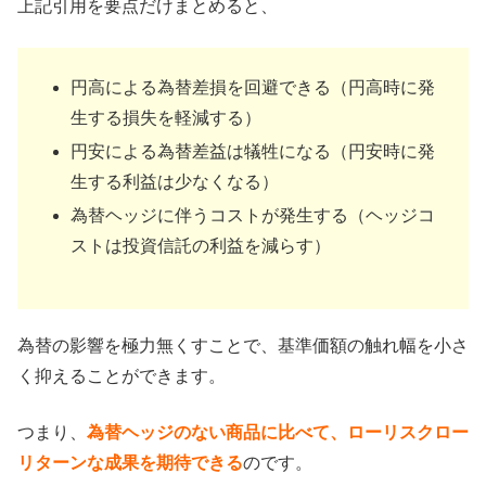
上記引用を要点だけまとめると、
円高による為替差損を回避できる（円高時に発
生する損失を軽減する）
円安による為替差益は犠牲になる（円安時に発
生する利益は少なくなる）
為替ヘッジに伴うコストが発生する（ヘッジコ
ストは投資信託の利益を減らす）
為替の影響を極力無くすことで、基準価額の触れ幅を小さ
く抑えることができます。
つまり、
為替ヘッジのない商品に比べて、ローリスクロー
リターンな成果を期待できる
のです。