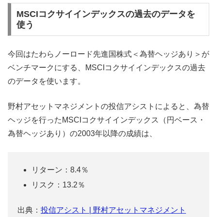
MSCIコクサイインデックスの過去のデータを
使う
今回はたわらノーロード先進国株式＜為替ヘッジあり＞が
ベンチマークにする、MSCIコクサイインデックスの過去
のデータを使います。
野村アセットマネジメントの投信アシストによると、為替
ヘッジを行ったMSCIコクサイインデックス（円ベース・
為替ヘッジあり）の2003年以降の成績は、
リターン：8.4％
リスク：13.2％
出典：
投信アシスト | 野村アセットマネジメント