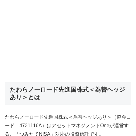
たわらノーロード先進国株式＜為替ヘッジ
あり＞とは
たわらノーロード先進国株式＜為替ヘッジあり＞（協会コ
ード：4731116A）はアセットマネジメントOneが運営す
る、「つみたてNISA」対応の投資信託です。