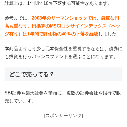
計算上は、1年間で18％下落する可能性があります。
参考までに、
2008年のリーマンショックでは、急速な円
高も重なり、円換算のMSCIコクサイインデックス（ヘッ
ジ有り）は1年間で評価額の40％の下落を経験
しました。
本商品よりもう少し元本保全性を重視するならば、債券に
も投資を行うバランスファンドを選ぶことになります。
どこで売ってる？
SBI証券や楽天証券を筆頭に、複数の証券会社や銀行で販
売しています。
[スポンサーリンク]