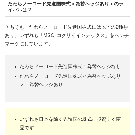
たわらノーロード先進国株式＜為替ヘッジあり＞のラ
イバルは？
そもそも、たわらノーロード先進国株式には以下の2種類
あり、いずれも「MSCI コクサイインデックス」をベンチ
マークにしています。
たわらノーロード先進国株式：為替ヘッジなし
たわらノーロード先進国株式＜為替ヘッジあり
＞：為替ヘッジあり
いずれも日本を除く先進国の株式に投資する商
品です