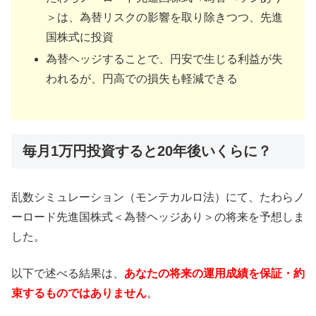
＞は、為替リスクの影響を取り除きつつ、先進
国株式に投資
為替ヘッジすることで、円安で生じる利益が失
われるが、円高での損失も軽減できる
毎月1万円投資すると20年後いくらに？
乱数シミュレーション（モンテカルロ法）にて、たわらノ
ーロード先進国株式＜為替ヘッジあり＞の将来を予想しま
した。
以下で述べる結果は、
あなたの将来の運用成績を保証・約
束するものではありません
。