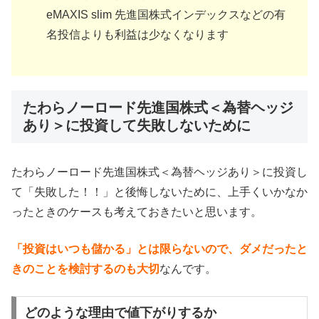
eMAXIS slim 先進国株式インデックスなどの有
名投信よりも利益は少なくなります
たわらノーロード先進国株式＜為替ヘッジ
あり＞に投資して失敗しないために
たわらノーロード先進国株式＜為替ヘッジあり＞に投資し
て「失敗した！！」と後悔しないために、上手くいかなか
ったときのケースも考えておきたいと思います。
「投資はいつも儲かる」とは限らないので、ダメだったと
きのことを検討するのも大切
なんです。
どのような理由で値下がりするか