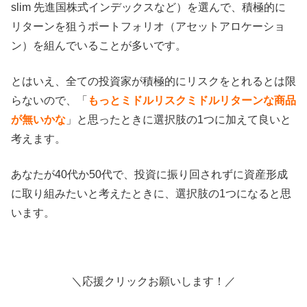
slim 先進国株式インデックスなど）を選んで、積極的に
リターンを狙うポートフォリオ（アセットアロケーショ
ン）を組んでいることが多いです。
とはいえ、全ての投資家が積極的にリスクをとれるとは限
らないので、「
もっとミドルリスクミドルリターンな商品
が無いかな
」と思ったときに選択肢の1つに加えて良いと
考えます。
あなたが40代か50代で、投資に振り回されずに資産形成
に取り組みたいと考えたときに、選択肢の1つになると思
います。
＼応援クリックお願いします！／