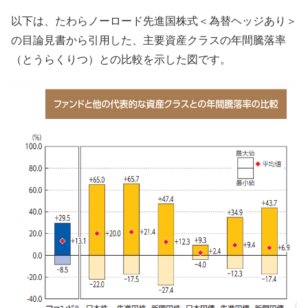
以下は、たわらノーロード先進国株式＜為替ヘッジあり＞
の目論見書から引用した、主要資産クラスの年間騰落率
（とうらくりつ）との比較を示した図です。