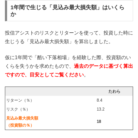
1年間で生じる「見込み最大損失額」はいくら
か
投信アシストのリスクとリターンを使って、投資した時に
生じうる「見込み最大損失額」を算出しました。
仮に1年間で「酷い下落相場」を経験した際、投資額のい
くらを失うかを求めたもので、
過去のデータに基づく算出
ですので、目安としてご覧ください
。
たわら
リターン（％）
8.4
リスク（％）
13.2
見込み最大損失額
18
（投資額の％）