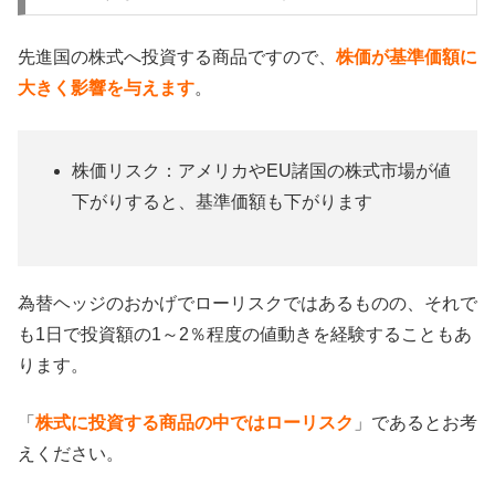
先進国の株式へ投資する商品ですので、
株価が基準価額に
大きく影響を与えます
。
株価リスク：アメリカやEU諸国の株式市場が値
下がりすると、基準価額も下がります
為替ヘッジのおかげでローリスクではあるものの、それで
も1日で投資額の1～2％程度の値動きを経験することもあ
ります。
「
株式に投資する商品の中ではローリスク
」であるとお考
えください。