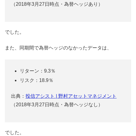
（2018年3月27日時点・為替ヘッジあり）
でした。
また、同期間で為替ヘッジのなかったデータは、
リターン：9.3％
リスク：18.9％
出典：
投信アシスト | 野村アセットマネジメント
（2018年3月27日時点・為替ヘッジなし）
でした。