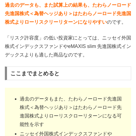
過去のデータも、また試算上の結果も、たわらノーロード
先進国株式＜為替ヘッジあり＞はたわらノーロード先進国
株式よりローリスクリーリターンになりやすい
のです。
「リスク許容度」の低い投資家にとっては、ニッセイ外国
株式インデックスファンドやeMAXIS slim 先進国株式イン
デックスよりも適した商品なのです。
ここまでまとめると
過去のデータもまた、たわらノーロード先進国
株式＜為替ヘッジあり＞はたわらノーロード先
進国株式よりローリスクローリターンになる可
能性を示す
ニッセイ外国株式インデックスファンドや