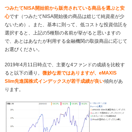
つみたてNISA開始前から販売されている商品を選ぶと安
心
です（つみたてNISA開始後の商品は総じて純資産が少
ないため）。また、基本に則って、低コストな投資信託を
選択すると、上記の5種類の名前が挙がると思いますの
で、あとはあなたが利用する金融機関の取扱商品に応じて
お選びください。
2019年4月11日時点で、主要な4ファンドの成績を比較す
ると以下の通り。
微妙な差ではありますが、eMAXIS
Slim先進国株式インデックスが若干成績が良い
傾向があ
ります。