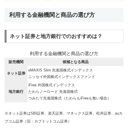
利用する金融機関と商品の選び方
ネット証券と地方銀行でのおすすめは？
利用する金融機関と商品の選び方
販売機関
候補となる商品
eMAXIS Slim 先進国株式インデックス
ネット証券
ニッセイ外国株式インデックスファンド
iFree 外国株式インデックス
地方銀行
たわらノーロード 先進国株式
つみたて先進国株式（たわらもiFreeも無い場合）
※ネット証券はSBI証券、楽天証券、マネックス証券、松井証券、auカ
ブコム証券（旧：カブドットコム証券）