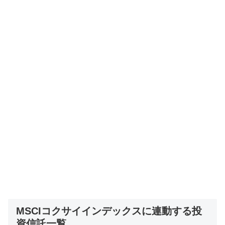
MSCIコクサイインデックスに連動する投
資信託一覧