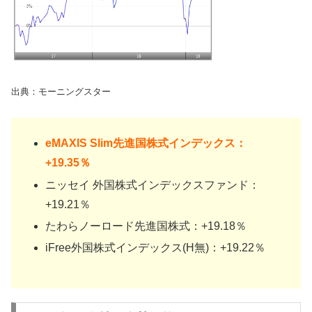
出典：モーニングスター
eMAXIS Slim先進国株式インデックス：
+19.35％
ニッセイ 外国株式インデックスファンド：
+19.21％
たわらノーロード先進国株式：+19.18％
iFree外国株式インデックス(H無)：+19.22％