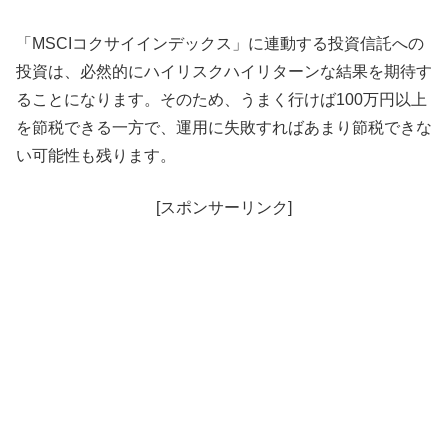
「MSCIコクサイインデックス」に連動する投資信託への
投資は、必然的にハイリスクハイリターンな結果を期待す
ることになります。そのため、うまく行けば100万円以上
を節税できる一方で、運用に失敗すればあまり節税できな
い可能性も残ります。
[スポンサーリンク]