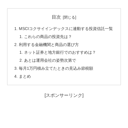
目次
MSCIコクサイインデックスに連動する投資信託一覧
これらの商品の投資先は？
利用する金融機関と商品の選び方
ネット証券と地方銀行でのおすすめは？
あとは運用会社の姿勢次第で
毎月1万円積み立てたときの見込み節税額
まとめ
[スポンサーリンク]