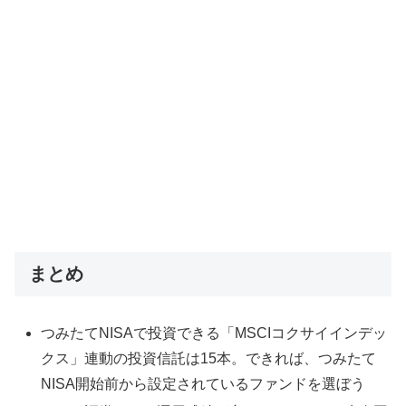
まとめ
つみたてNISAで投資できる「MSCIコクサイインデッ
クス」連動の投資信託は15本。できれば、つみたて
NISA開始前から設定されているファンドを選ぼう