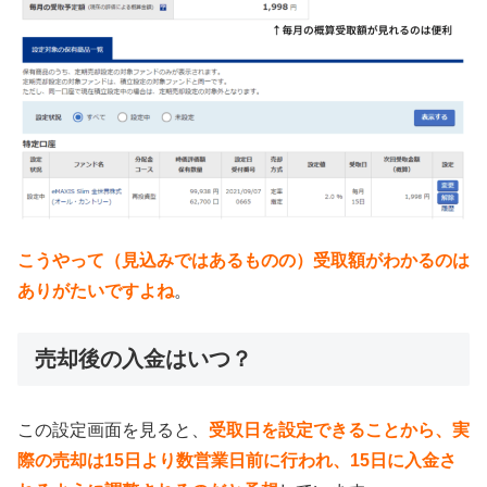
こうやって（見込みではあるものの）受取額がわかるのは
ありがたいですよね
。
売却後の入金はいつ？
この設定画面を見ると、
受取日を設定できることから、実
際の売却は15日より数営業日前に行われ、15日に入金さ