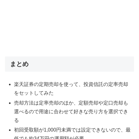
まとめ
楽天証券の定期売却を使って、投資信託の定率売却
をセットしてみた
売却方法は定率売却のほか、定額売却や定口売却も
選べるので用途に合わせて好きな売り方を選択でき
る
初回受取額が1,000円未満では設定できないので、最
低でも約34万円の運用額が必要