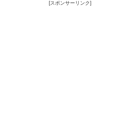
[スポンサーリンク]