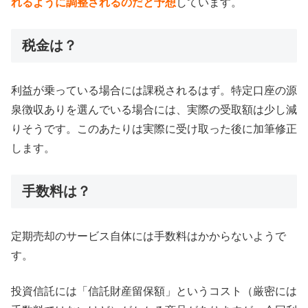
れるように調整されるのだと予想
しています。
税金は？
利益が乗っている場合には課税されるはず。特定口座の源
泉徴収ありを選んでいる場合には、実際の受取額は少し減
りそうです。このあたりは実際に受け取った後に加筆修正
します。
手数料は？
定期売却のサービス自体には手数料はかからないようで
す。
投資信託には「信託財産留保額」というコスト（厳密には