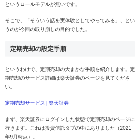
というロールモデルが無いです。
そこで、「そういう話を実体験としてやってみる」、とい
うのが今回の取り崩しの目的でした。
定期売却の設定手順
というわけで、定期売却の大まかな手順を紹介します。定
期売却のサービス詳細は楽天証券のページを見てくださ
い。
定期売却サービス | 楽天証券
まず、楽天証券にログインした状態で定期売却のページに
行きます。これは投資信託タブの中にありました（2021
年9月時点）。