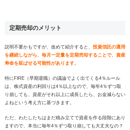
定期売却のメリット
説明不要かもですが、改めて紹介すると、
投資信託の運用
を継続しながら、毎月一定量を定期売却することで、資産
寿命を延ばせる可能性があります
。
特にFIRE（早期退職）の議論でよく出てくる4％ルール
は、株式資産の利回りは4％以上なので、毎年4％ずつ取
り崩しても、資産がそれ以上に成長したら、お金減らない
よねという考え方に基づきます。
ただ、わたしたちはまだ積み立てで資産を作る段階にあり
ますので、本当に毎年4％ずつ取り崩しても大丈夫なの？