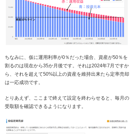
ちなみに、仮に運用利率が0％だった場合、資産が50％を
割るのは現在から35か月後です。それは2024年7月ですか
ら、それを超えて50%以上の資産を維持出来たら定率売却
は一応成功です。
とりあえず、ここまで終えて設定を終わらせると、毎月の
受取額を確認できるようになります。