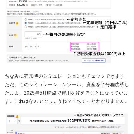
ちなみに売却時のシミュレーションもチェックできます。
ただ、このシミュレーションツール、資産を半分程度残し
たまま、2025年5月時点で運用を終えることになっていま
す。これはなんででしょうね？？ちょっとわかりません。