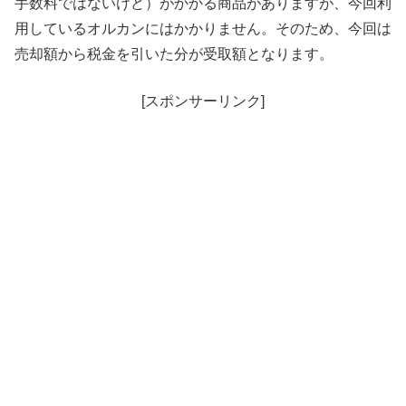
手数料ではないけど）がかかる商品がありますが、今回利
用しているオルカンにはかかりません。そのため、今回は
売却額から税金を引いた分が受取額となります。
[スポンサーリンク]