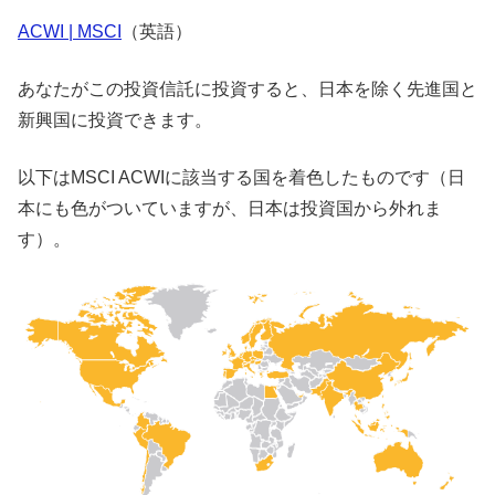
ACWI | MSCI
（英語）
あなたがこの投資信託に投資すると、日本を除く先進国と
新興国に投資できます。
以下はMSCI ACWIに該当する国を着色したものです（日
本にも色がついていますが、日本は投資国から外れま
す）。