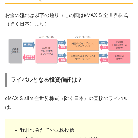
お金の流れは以下の通り（この図はeMAXIS 全世界株式
（除く日本）より）
ライバルとなる投資信託は？
eMAXIS slim 全世界株式（除く日本）の直接のライバル
は、
野村つみたて外国株投信