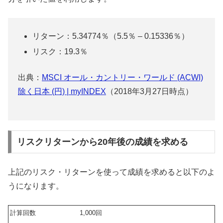
リターン：5.34774％（5.5％ – 0.15336％）
リスク：19.3％
出典：
MSCI オール・カントリー・ワールド (ACWI)
除く日本 (円) | myINDEX
（2018年3月27日時点）
リスクリターンから20年後の成績を求める
上記のリスク・リターンを使って成績を求めると以下のよ
うになります。
計算回数
1,000回