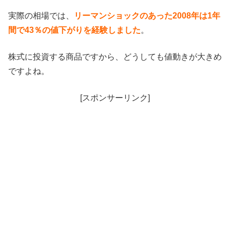
実際の相場では、
リーマンショックのあった2008年は1年
間で43％の値下がりを経験しました
。
株式に投資する商品ですから、どうしても値動きが大きめ
ですよね。
[スポンサーリンク]