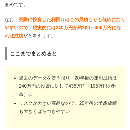
きめです。
なお、
実際に投資した利回りはこの見積もりも低めになり
やすいので、現実的には240万円が約300～400万円にな
れば成功
だと考えます。
ここまでまとめると
過去のデータを使う限り、20年後の運用成績は
240万円の投資に対して435万円（195万円の利
益）に
リスクが大きい商品なので、20年後の予想成績
も大きくばらつきやすい