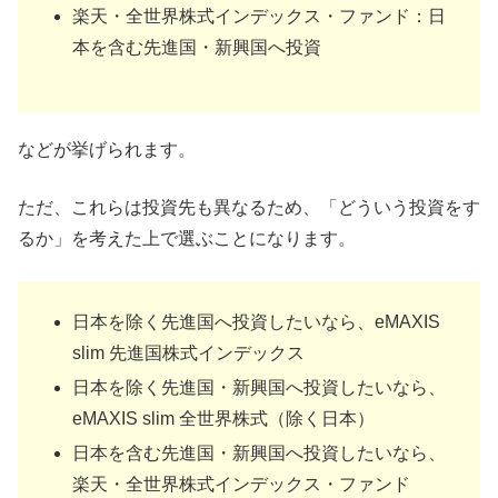
楽天・全世界株式インデックス・ファンド：日
本を含む先進国・新興国へ投資
などが挙げられます。
ただ、これらは投資先も異なるため、「どういう投資をす
るか」を考えた上で選ぶことになります。
日本を除く先進国へ投資したいなら、eMAXIS
slim 先進国株式インデックス
日本を除く先進国・新興国へ投資したいなら、
eMAXIS slim 全世界株式（除く日本）
日本を含む先進国・新興国へ投資したいなら、
楽天・全世界株式インデックス・ファンド