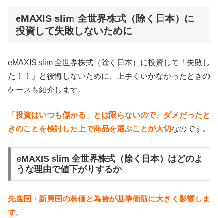
eMAXIS slim 全世界株式（除く日本）に
投資して失敗しないために
eMAXIS slim 全世界株式（除く日本）に投資して「失敗し
た！！」と後悔しないために、上手くいかなかったときの
ケースも紹介します。
「投資はいつも儲かる」とは限らないので、ダメだったと
きのことを検討した上で商品を選ぶことが大切
なのです。
eMAXIS slim 全世界株式（除く日本）はどのよ
うな理由で値下がりするか
先進国・新興国の株価と為替が基準価額に大きく影響しま
す
。