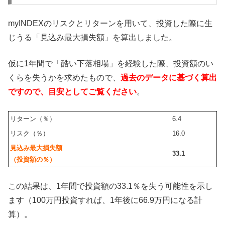
myINDEXのリスクとリターンを用いて、投資した際に生
じうる「見込み最大損失額」を算出しました。
仮に1年間で「酷い下落相場」を経験した際、投資額のい
くらを失うかを求めたもので、
過去のデータに基づく算出
ですので、目安としてご覧ください
。
リターン（％）
6.4
リスク（％）
16.0
見込み最大損失額
33.1
（投資額の％）
この結果は、1年間で投資額の33.1％を失う可能性を示し
ます（100万円投資すれば、1年後に66.9万円になる計
算）。