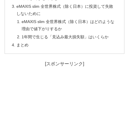
eMAXIS slim 全世界株式（除く日本）に投資して失敗
しないために
eMAXIS slim 全世界株式（除く日本）はどのような
理由で値下がりするか
1年間で生じる「見込み最大損失額」はいくらか
まとめ
[スポンサーリンク]