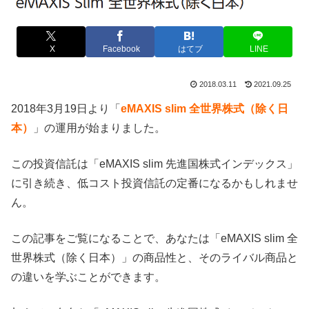
X
Facebook
はてブ
LINE
2018.03.11
2021.09.25
2018年3月19日より「
eMAXIS slim 全世界株式（除く日
本）
」の運用が始まりました。
この投資信託は「eMAXIS slim 先進国株式インデックス」
に引き続き、低コスト投資信託の定番になるかもしれませ
ん。
この記事をご覧になることで、あなたは「eMAXIS slim 全
世界株式（除く日本）」の商品性と、そのライバル商品と
の違いを学ぶことができます。