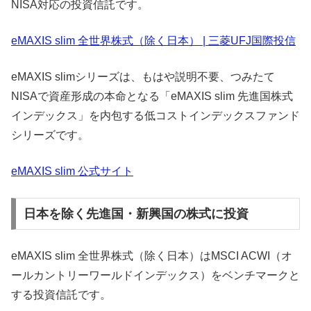
NISA対応の投資信託です。
eMAXIS slim 全世界株式（除く日本） | 三菱UFJ国際投信
eMAXIS slimシリーズは、もはや説明不要、つみたて
NISAで資産形成の本命となる「eMAXIS slim 先進国株式
インデックス」を内包する低コストインデックスファンド
シリーズです。
eMAXIS slim 公式サイト
日本を除く先進国・新興国の株式に投資
eMAXIS slim 全世界株式（除く日本）はMSCI ACWI（オ
ールカントリーワールドインデックス）をベンチマークと
する投資信託です。