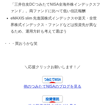
「三井住友DCつみたてNISA全海外株インデックスフ
ァンド」。両ファンドに比べて低い信託報酬
eMAXIS slim 先進国株式インデックスや楽天・全世
界株式インデックス・ファンドなどは投資先が異な
るため、運用方針も考えて選ぼう
・・・買おうかな笑
＼応援クリックお願いします！／
他のつみたてNISAのブログを見る