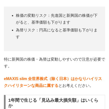
株価の変動リスク：先進国と新興国の株価が下
がると、基準価額も下がります
為替リスク：円高になると基準価額も下がりま
す
特に新興国の株価・為替は変動しやすいので注意が必要で
す。
eMAXIS slim 全世界株式（除く日本）はかなりハイリス
クハイリターンな商品に属する
とお考えください。
1年間で生じる「見込み最大損失額」はいくら
か