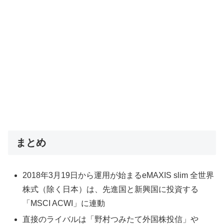
まとめ
2018年3月19日から運用が始まるeMAXIS slim 全世界
株式（除く日本）は、先進国と新興国に投資する
「MSCI ACWI」に連動
直接のライバルは「野村つみたて外国株投信」や