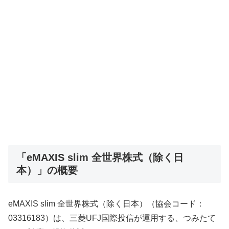
「eMAXIS slim 全世界株式（除く日
本）」の概要
eMAXIS slim 全世界株式（除く日本）（協会コード：
03316183）は、三菱UFJ国際投信が運用する、つみたて