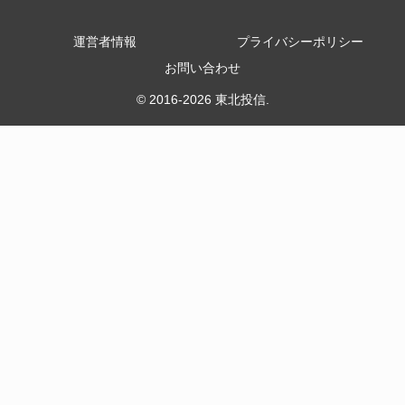
運営者情報
プライバシーポリシー
お問い合わせ
© 2016-2026 東北投信.