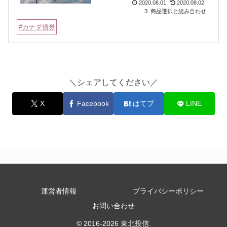
2020.08.01
2020.08.02
3. 商品選択と組み合わせ
カナダ債券
＼シェアしてください／
X
Facebook
はてブ
LINE
運営者情報
プライバシーポリシー
お問い合わせ
© 2016-2026 東北投信.