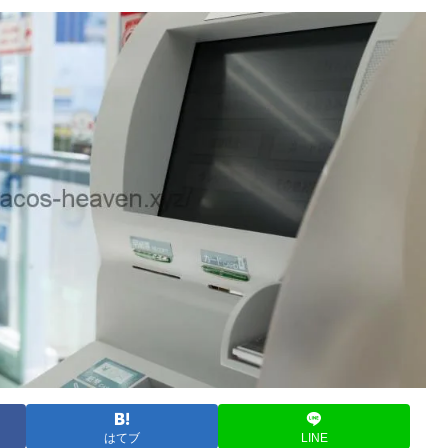
はてブ
LINE