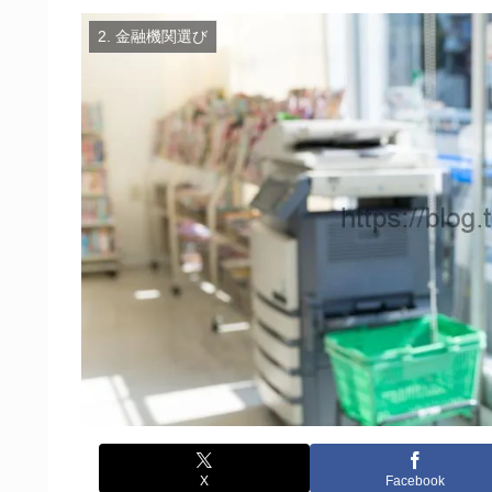
2. 金融機関選び
X
Facebook