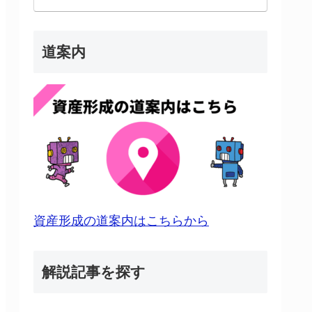
道案内
資産形成の道案内はこちらから
解説記事を探す