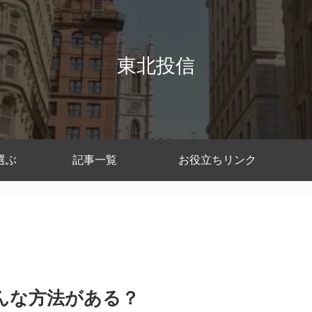
東北投信
選ぶ
記事一覧
お役立ちリンク
どんな方法がある？