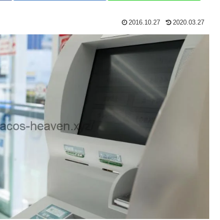
2016.10.27
2020.03.27