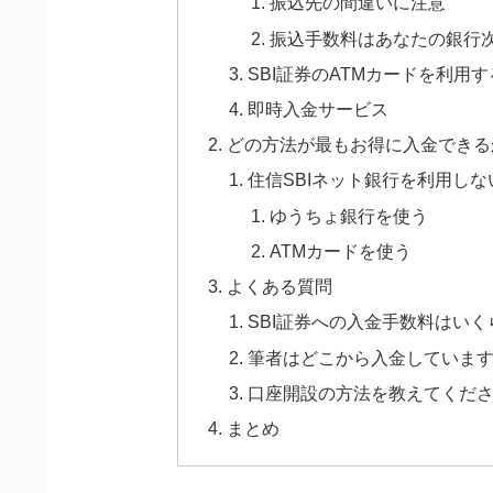
振込先の間違いに注意
振込手数料はあなたの銀行
SBI証券のATMカードを利用す
即時入金サービス
どの方法が最もお得に入金できる
住信SBIネット銀行を利用しな
ゆうちょ銀行を使う
ATMカードを使う
よくある質問
SBI証券への入金手数料はいく
筆者はどこから入金していま
口座開設の方法を教えてくだ
まとめ