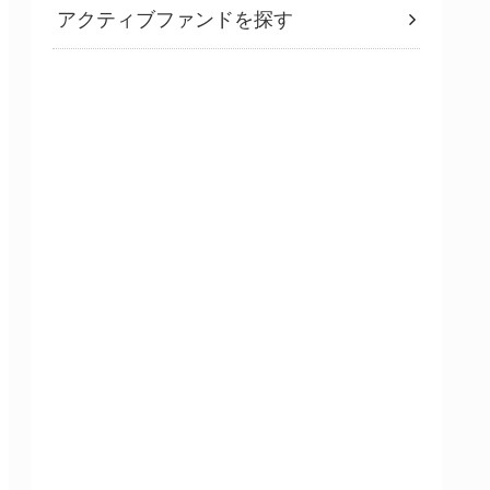
アクティブファンドを探す