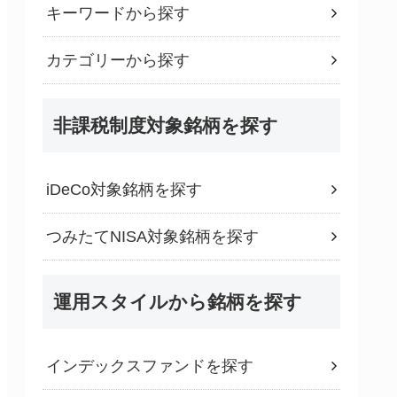
キーワードから探す
カテゴリーから探す
非課税制度対象銘柄を探す
iDeCo対象銘柄を探す
つみたてNISA対象銘柄を探す
運用スタイルから銘柄を探す
インデックスファンドを探す