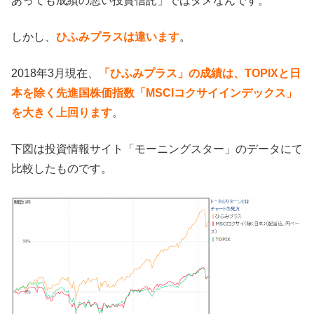
あっても成績の悪い投資信託」ではダメなんです。
しかし、
ひふみプラスは違います
。
2018年3月現在、
「ひふみプラス」の成績は、TOPIXと日
本を除く先進国株価指数「MSCIコクサイインデックス」
を大きく上回ります
。
下図は投資情報サイト「モーニングスター」のデータにて
比較したものです。