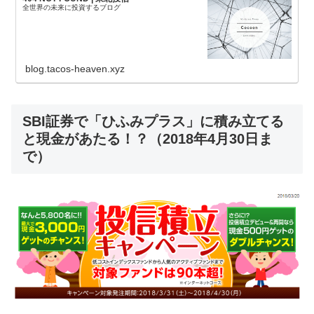
全世界の未来に投資するブログ
blog.tacos-heaven.xyz
SBI証券で「ひふみプラス」に積み立てる
と現金があたる！？（2018年4月30日ま
で）