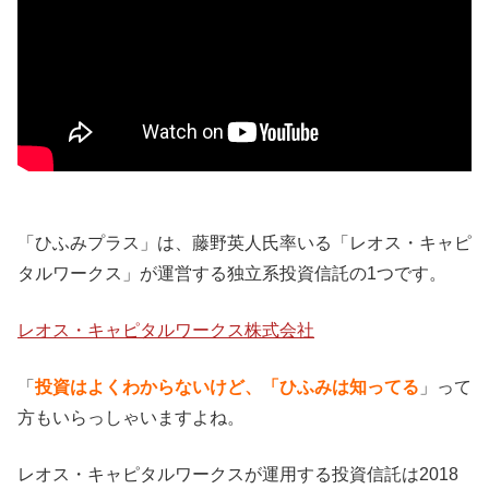
「ひふみプラス」は、藤野英人氏率いる「レオス・キャピ
タルワークス」が運営する独立系投資信託の1つです。
レオス・キャピタルワークス株式会社
「
投資はよくわからないけど、「ひふみは知ってる
」って
方もいらっしゃいますよね。
レオス・キャピタルワークスが運用する投資信託は2018