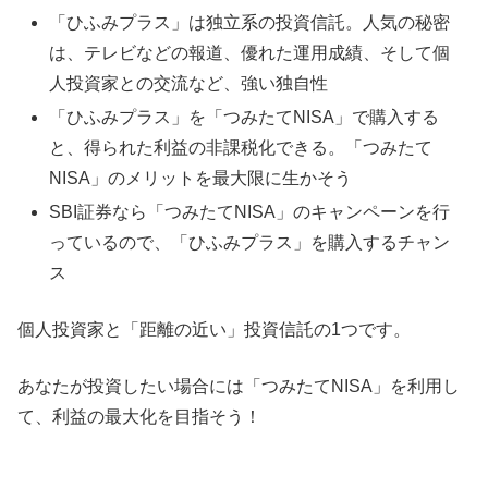
「ひふみプラス」は独立系の投資信託。人気の秘密
は、テレビなどの報道、優れた運用成績、そして個
人投資家との交流など、強い独自性
「ひふみプラス」を「つみたてNISA」で購入する
と、得られた利益の非課税化できる。「つみたて
NISA」のメリットを最大限に生かそう
SBI証券なら「つみたてNISA」のキャンペーンを行
っているので、「ひふみプラス」を購入するチャン
ス
個人投資家と「距離の近い」投資信託の1つです。
あなたが投資したい場合には「つみたてNISA」を利用し
て、利益の最大化を目指そう！