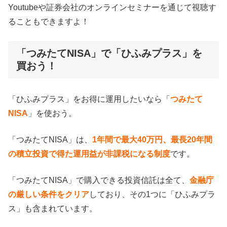
Youtubeや証券会社のオンラインセミナーを通じて視聴す
ることもできますよ！
「つみたてNISA」で「ひふみプラス」を
買おう！
「ひふみプラス」をお得に運用したいなら「
つみたて
NISA
」を使おう。
「つみたてNISA」は、
1年間で最大40万円、最長20年間
の積立投資で得た運用益が非課税になる制度
です。
「つみたてNISA」で購入できる投資信託は全て、
金融庁
の厳しい条件をクリア
しており、その1つに「ひふみプラ
ス」も含まれています。