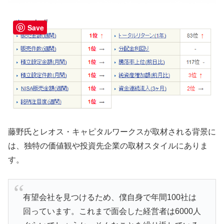
Save
藤野氏とレオス・キャピタルワークスが取材される背景に
は、独特の価値観や投資先企業の取材スタイルにありま
す。
有望会社を見つけるため、僕自身で年間100社は
回っています。これまで面会した経営者は6000人