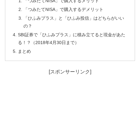
「つみたてNISA」で購入するメリット
「つみたてNISA」で購入するデメリット
「ひふみプラス」と「ひふみ投信」はどちらがいい
の？
SBI証券で「ひふみプラス」に積み立てると現金があた
る！？（2018年4月30日まで）
まとめ
[スポンサーリンク]