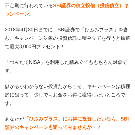
不定期に行われている
SBI証券の積立投信（投信積立）キ
ャンペーン
。
2018年4月30日までに、SBI証券で「ひふみプラス」を含
む、キャンペーン対象の投資信託に積み立てを行うと抽選
で最大3,000円プレゼント！
「つみたてNISA」を利用した積み立てももちろん対象で
す。
儲かるかわからない投資だからこそ、キャンペーンは積極
的に狙って、少しでもお金をお得に獲得したいところで
す。
あなたが
「ひふみプラス」にお得に投資したいなら、SBI
証券のキャンペーンも狙ってみませんか
？？