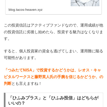
blog.tacos-heaven.xyz
この投資信託はアクティブファンドなので、運用成績が他
の投資信託に劣後し始めたら、投資する魅力はなくなりま
す。
すると、個人投資家の資金も逃げてしまい、運用難に陥る
可能性があります。
「つみたてNISA」で投資するかどうかは、レオス・キャ
ピタルワークスと藤野英人氏の手腕を信じるかどうか、の
判断
とも言えますね！
「ひふみプラス」と「ひふみ投信」はどちらが
いいの？