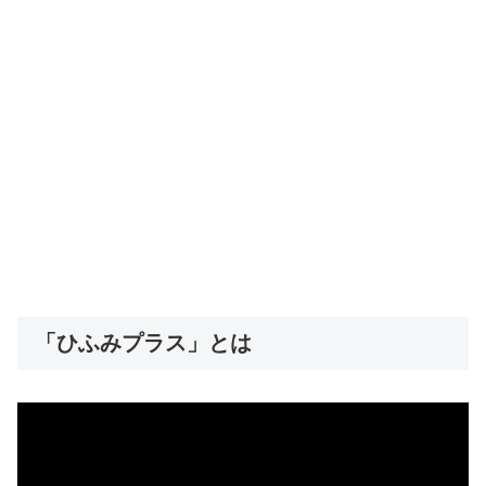
「ひふみプラス」とは