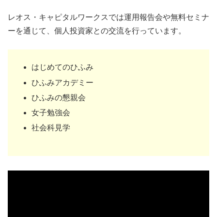
レオス・キャピタルワークスでは運用報告会や無料セミナ
ーを通じて、個人投資家との交流を行っています。
はじめてのひふみ
ひふみアカデミー
ひふみの懇親会
女子勉強会
社会科見学