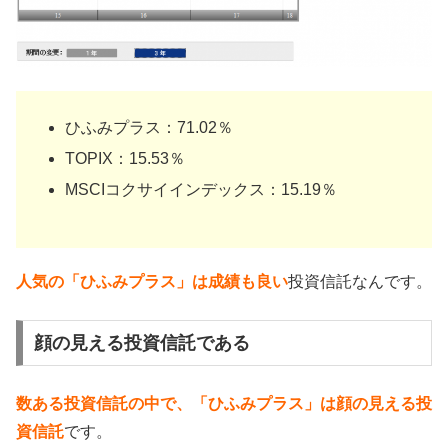
ひふみプラス：71.02％
TOPIX：15.53％
MSCIコクサイインデックス：15.19％
人気の「ひふみプラス」は成績も良い
投資信託なんです。
顔の見える投資信託である
数ある投資信託の中で、「ひふみプラス」は顔の見える投
資信託
です。