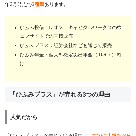
年3月時点で
3種類
あります。
ひふみ投信：レオス・キャピタルワークスのウ
ェブサイトでの直接販売
ひふみプラス：証券会社などを通じて販売
ひふみ年金：個人型確定拠出年金（iDeCo）向
け
「ひふみプラス」が売れる3つの理由
人気だから
「ひふみプラス」が売れている理由は、
すでに人気だから