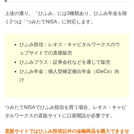
上述の通り、「ひふみ」には3種類あり、ひふみ年金を除
く2つは「つみたてNISA」に対応します。
ひふみ投信：レオス・キャピタルワークスのウ
ェブサイトでの直接販売
ひふみプラス：証券会社などを通じて販売
ひふみ年金：個人型確定拠出年金（iDeCo）向
け
つみたてNISAでひふみ投信を買う場合、レオス・キャピ
タルワークスの直販サイトに口座開設が必要です。
直販サイトではひふみ投信以外の金融商品を購入できませ