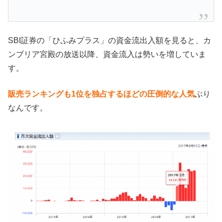
SBI証券の「ひふみプラス」の資金流出入額を見ると、カ
ンブリア宮殿の放送以降、資金流入は勢いを増していま
す。
販売ランキングも1位を独占するほどの圧倒的な人気
ぶり
なんです。