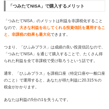
「つみたてNISA」で購入するメリット
「つみたてNISA」のメリットは利益を非課税化すること
なので、
大きな利益を出してくれる投資信託を運用するこ
と、非課税の効果も最大化
できます。
つまり、「ひふみプラス」は成績の良い投資信託なので、
「つみたてNISA」を通じて購入することで、たくさん得
られた利益を全て非課税で受け取ろうという話です。
通常、「ひふみプラス」を課税口座（特定口座や一般口座
のこと）で運用すると、あなたが得た利益に20.315％の
税金がかかります。
あなたは利益の5分の1を失うんです。