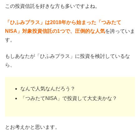
この投資信託を好きな方も多いですよね。
「ひふみプラス」は2018年から始まった「つみたて
NISA」対象投資信託の1つで、圧倒的な人気
を誇っていま
す。
もしあなたが「ひふみプラス」に投資を検討しているな
ら、
なんで人気なんだろう？
「つみたてNISA」で投資して大丈夫かな？
とお考えかと思います。