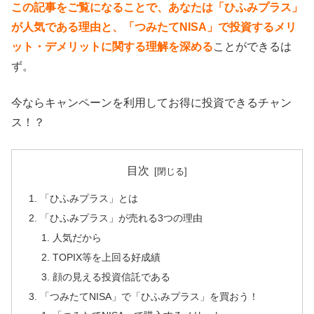
この記事をご覧になることで、あなたは「ひふみプラス」
が人気である理由と、「つみたてNISA」で投資するメリ
ット・デメリットに関する理解を深める
ことができるは
ず。
今ならキャンペーンを利用してお得に投資できるチャン
ス！？
目次
「ひふみプラス」とは
「ひふみプラス」が売れる3つの理由
人気だから
TOPIX等を上回る好成績
顔の見える投資信託である
「つみたてNISA」で「ひふみプラス」を買おう！